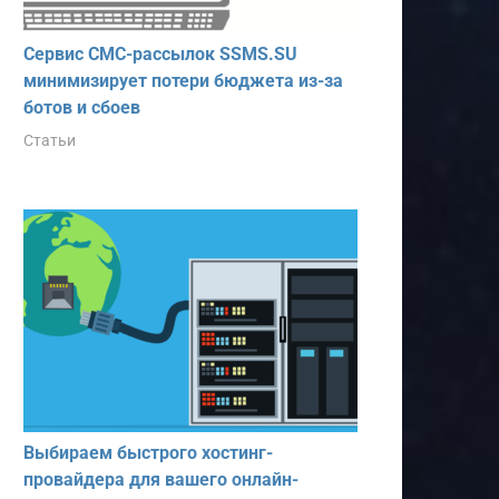
Сервис СМС-рассылок SSMS.SU
минимизирует потери бюджета из-за
ботов и сбоев
Статьи
Выбираем быстрого хостинг-
провайдера для вашего онлайн-