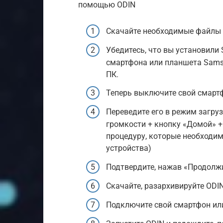
помощью ODIN
Скачайте необходимые файлы
Убедитесь, что вы установили
смартфона или планшета Sams
ПК.
Теперь выключите свой смарт
Переведите его в режим загр
громкости + кнопку «Домой» + 
процедуру, которые необходим
устройства)
Подтвердите, нажав «Продолжи
Скачайте, разархивируйте ODIN
Подключите свой смартфон ил