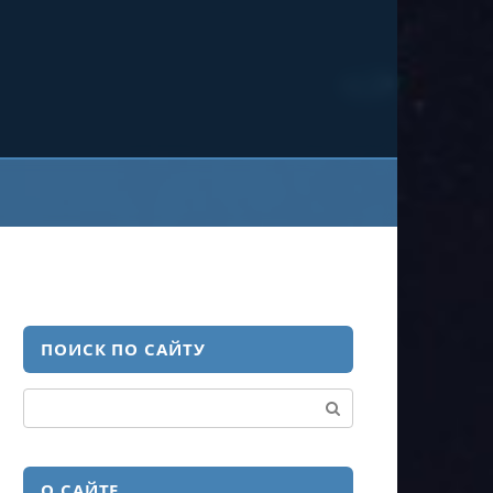
ПОИСК ПО САЙТУ
Поиск:
О САЙТЕ