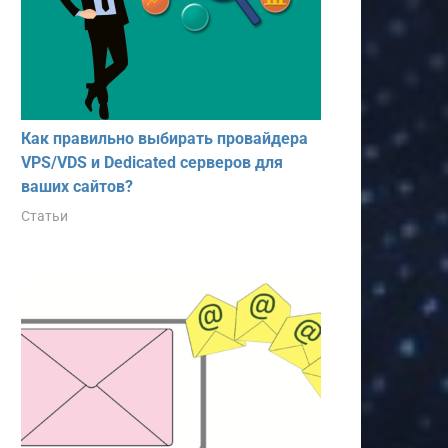
Как правильно выбирать провайдера
VPS/VDS и Dedicated серверов для
ваших сайтов?
Статьи