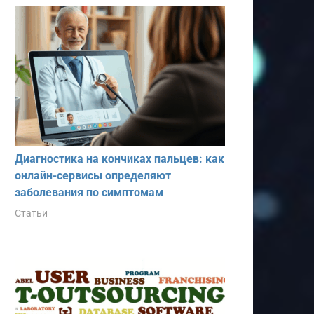
Диагностика на кончиках пальцев: как
онлайн-сервисы определяют
заболевания по симптомам
Статьи