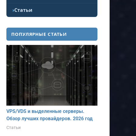
Статьи
ПОПУЛЯРНЫЕ СТАТЬИ
VPS/VDS и выделенные серверы.
Обзор лучших провайдеров. 2026 год
Статьи