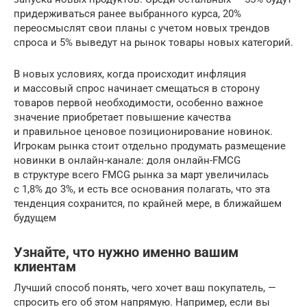
придерживаться ранее выбранного курса, 20%
переосмыслят свои планы с учетом новых трендов
спроса и 5% выведут на рынок товары новых категорий.
В новых условиях, когда происходит инфляция
и массовый спрос начинает смещаться в сторону
товаров первой необходимости, особенно важное
значение приобретает повышение качества
и правильное ценовое позиционирование новинок.
Игрокам рынка стоит отдельно продумать размещение
новинки в онлайн-канале: доля онлайн-FMCG
в структуре всего FMCG рынка за март увеличилась
с 1,8% до 3%, и есть все основания полагать, что эта
тенденция сохранится, по крайней мере, в ближайшем
будущем
Узнайте, что нужно именно вашим
клиентам
Лучший способ понять, чего хочет ваш покупатель, —
спросить его об этом напрямую. Например, если вы