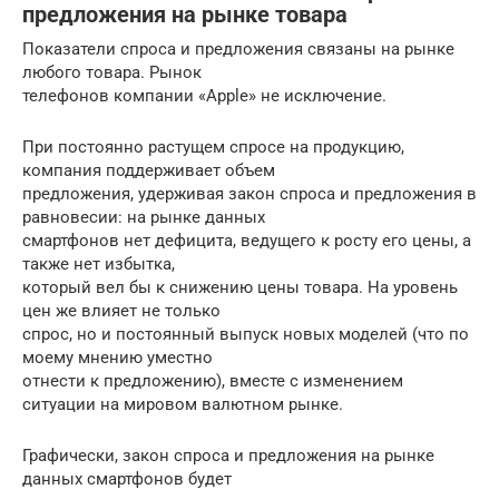
предложения на рынке товара
Показатели спроса и предложения связаны на рынке
любого товара. Рынок
телефонов компании «Apple» не исключение.
При постоянно растущем спросе на продукцию,
компания поддерживает объем
предложения, удерживая закон спроса и предложения в
равновесии: на рынке данных
смартфонов нет дефицита, ведущего к росту его цены, а
также нет избытка,
который вел бы к снижению цены товара. На уровень
цен же влияет не только
спрос, но и постоянный выпуск новых моделей (что по
моему мнению уместно
отнести к предложению), вместе с изменением
ситуации на мировом валютном рынке.
Графически, закон спроса и предложения на рынке
данных смартфонов будет