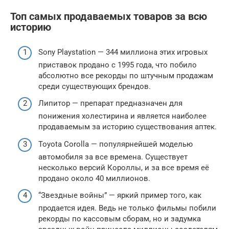
Топ самых продаваемых товаров за всю
историю
Sony Playstation — 344 миллиона этих игровых
приставок продано с 1995 года, что побило
абсолютно все рекорды по штучным продажам
среди существующих брендов.
Липитор — препарат предназначен для
понижения холестирина и является наиболее
продаваемым за историю существования аптек.
Toyota Corolla — популярнейшей моделью
автомобиля за все времена. Существует
несколько версий Короллы, и за все время её
продано около 40 миллионов.
“Звездные войны” — яркий пример того, как
продается идея. Ведь не только фильмы побили
рекорды по кассовым сборам, но и задумка