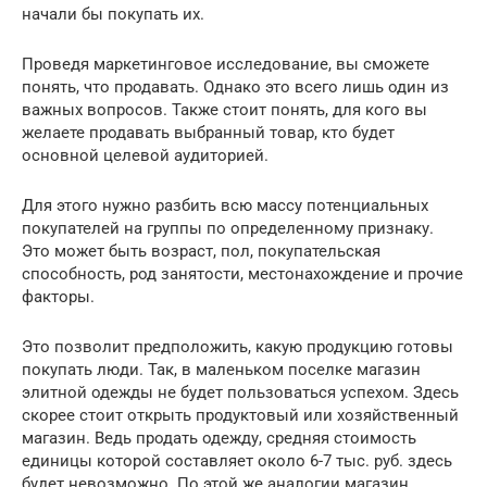
начали бы покупать их.
Проведя маркетинговое исследование, вы сможете
понять, что продавать. Однако это всего лишь один из
важных вопросов. Также стоит понять, для кого вы
желаете продавать выбранный товар, кто будет
основной целевой аудиторией.
Для этого нужно разбить всю массу потенциальных
покупателей на группы по определенному признаку.
Это может быть возраст, пол, покупательская
способность, род занятости, местонахождение и прочие
факторы.
Это позволит предположить, какую продукцию готовы
покупать люди. Так, в маленьком поселке магазин
элитной одежды не будет пользоваться успехом. Здесь
скорее стоит открыть продуктовый или хозяйственный
магазин. Ведь продать одежду, средняя стоимость
единицы которой составляет около 6-7 тыс. руб. здесь
будет невозможно. По этой же аналогии магазин