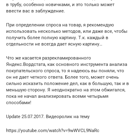
в трубу, особенно новичками, и это только может
ввести вас в заблуждение.
При определении спроса на товар, я рекомендую
использовать несколько методов, или даже все, чтобы
получить более полную картину. Т.к. каждый в
отдельности не всегда дает ясную картину…
Что же касается разрекламированного
Яндекс.Вордстата, как основного инструмента анализа
покупательского спроса, то я надеюсь вы поняли, что
он не дает четкого ответа. Более того, может очень
сильно исказить положение дел, как в большую, так и в
меньшую сторону. Я неоднократно на этом обжигался,
пока не начал анализировать всеми четырьмя
способами!
Update 25.07.2017. Видеоролик на тему
https://youtube.com/watch?v=9wWVCL9NaRc