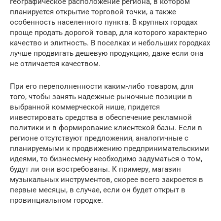
географическое расположение региона, в котором
планируется открытие торговой точки, а также
особенность населенного пункта. В крупных городах
проще продать дорогой товар, для которого характерно
качество и элитность. В поселках и небольших городках
лучше продвигать дешевую продукцию, даже если она
не отличается качеством.
При его переполненности каким-либо товаром, для
того, чтобы занять надежные рыночные позиции в
выбранной коммерческой нише, придется
инвестировать средства в обеспечение рекламной
политики и в формирование клиентской базы. Если в
регионе отсутствуют предложения, аналогичные с
планируемыми к продвижению предпринимательскими
идеями, то бизнесмену необходимо задуматься о том,
будут ли они востребованы. К примеру, магазин
музыкальных инструментов, скорее всего закроется в
первые месяцы, в случае, если он будет открыт в
провинциальном городке.