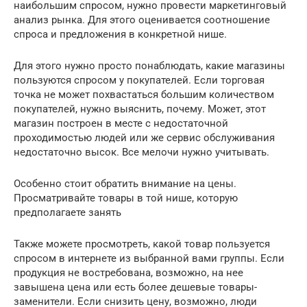
наибольшим спросом, нужно провести маркетинговый
анализ рынка. Для этого оценивается соотношение
спроса и предложения в конкретной нише.
Для этого нужно просто понаблюдать, какие магазины
пользуются спросом у покупателей. Если торговая
точка не может похвастаться большим количеством
покупателей, нужно выяснить, почему. Может, этот
магазин построен в месте с недостаточной
проходимостью людей или же сервис обслуживания
недостаточно высок. Все мелочи нужно учитывать.
Особенно стоит обратить внимание на цены.
Просматривайте товары в той нише, которую
предполагаете занять
Также можете просмотреть, какой товар пользуется
спросом в интернете из выбранной вами группы. Если
продукция не востребована, возможно, на нее
завышена цена или есть более дешевые товары-
заменители. Если снизить цену, возможно, люди