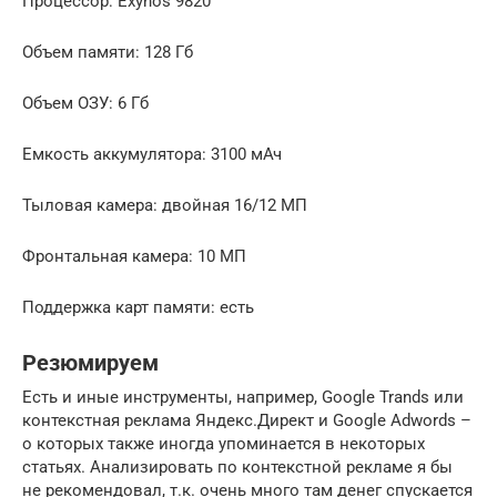
Процессор: Exynos 9820
Объем памяти: 128 Гб
Объем ОЗУ: 6 Гб
Емкость аккумулятора: 3100 мАч
Тыловая камера: двойная 16/12 МП
Фронтальная камера: 10 МП
Поддержка карт памяти: есть
Резюмируем
Есть и иные инструменты, например, Google Trands или
контекстная реклама Яндекс.Директ и Google Adwords –
о которых также иногда упоминается в некоторых
статьях. Анализировать по контекстной рекламе я бы
не рекомендовал, т.к. очень много там денег спускается