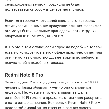
сельскохозяйственной продукции не будет
пользоваться спросом в центре мегаполиса.
Если же в городе много детей школьного возраста,
стоит уделить внимание продукции для них. Например,
это могут быть школьные принадлежности, игрушки,
спортивный инвентарь, книги и т
д. Но это в том случае, если спрос на подобные товары
есть, но конкурентов в этой сфере практически нет или
они не могут полностью удовлетворить потребность
покупателей в подобных товарах.
Redmi Note 8 Pro
За последние 2 месяца данную модель купили 10380
человек. Таким образом, именно она становится
лидером. Несмотря на то, что аппарат вышел в
сентябре 2019 года, его продолжают активно раскупать,
и на то есть ряд причин. Во-первых, Redmi Note 8 Pro –
недорогой смартфон, во-вторых, в рамках своего