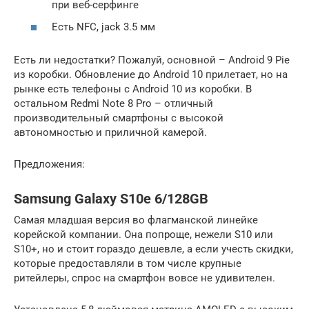
при веб-серфинге
Есть NFC, jack 3.5 мм
Есть ли недостатки? Пожалуй, основной – Android 9 Pie
из коробки. Обновление до Android 10 прилетает, но на
рынке есть телефоны с Android 10 из коробки. В
остальном Redmi Note 8 Pro – отличный
производительный смартфоны с высокой
автономностью и приличной камерой.
Предложения:
Samsung Galaxy S10e 6/128GB
Самая младшая версия во флагманской линейке
корейской компании. Она попроще, нежели S10 или
S10+, но и стоит гораздо дешевле, а если учесть скидки,
которые предоставляли в том числе крупные
ритейлеры, спрос на смартфон вовсе не удивителен.