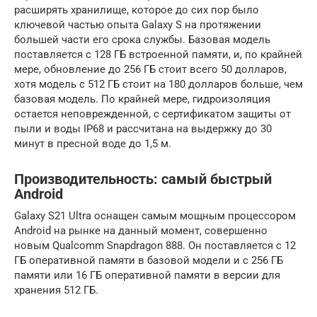
расширять хранилище, которое до сих пор было
ключевой частью опыта Galaxy S на протяжении
большей части его срока службы. Базовая модель
поставляется с 128 ГБ встроенной памяти, и, по крайней
мере, обновление до 256 ГБ стоит всего 50 долларов,
хотя модель с 512 ГБ стоит на 180 долларов больше, чем
базовая модель. По крайней мере, гидроизоляция
остается неповрежденной, с сертификатом защиты от
пыли и воды IP68 и рассчитана на выдержку до 30
минут в пресной воде до 1,5 м.
Производительность: самый быстрый
Android
Galaxy S21 Ultra оснащен самым мощным процессором
Android на рынке на данный момент, совершенно
новым Qualcomm Snapdragon 888. Он поставляется с 12
ГБ оперативной памяти в базовой модели и с 256 ГБ
памяти или 16 ГБ оперативной памяти в версии для
хранения 512 ГБ.