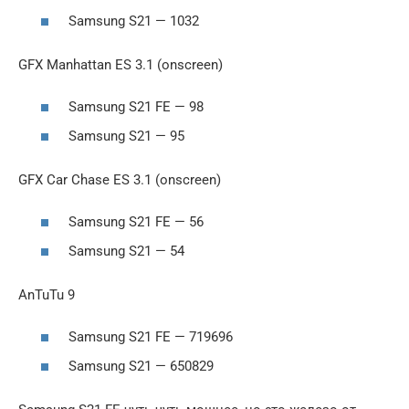
Samsung S21 — 1032
GFX Manhattan ES 3.1 (onscreen)
Samsung S21 FE — 98
Samsung S21 — 95
GFX Car Chase ES 3.1 (onscreen)
Samsung S21 FE — 56
Samsung S21 — 54
AnTuTu 9
Samsung S21 FE — 719696
Samsung S21 — 650829