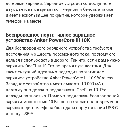
во время зарядки. Зарядное устройство доступно в
двух цветовых вариантах — черном и белом, а также
имеет нескользящее покрытие, которое удерживает
телефон на месте.
Беспроводное портативное зарядное
устройство Anker PowerCore III 10K
Для беспроводного зарядного устройства требуется
постоянная мощность переменного тока, поэтому его
нельзя использовать в дороге. Так что, если вам нужно
зарядить OnePlus 10 Pro во время путешествия. Для
таких ситуаций идеально подходит портативное
зарядное устройство Anker PowerCore III 10K Wireless.
Зарядное устройство имеет емкость 10 000 мАч,
поэтому оно должно подзаряжать OnePlus 10. Pro
дважды полностью. Помимо поддержки беспроводной
зарядки мощностью 10 Вт, он позволяет одновременно
заряжать два телефона благодаря порту питания USB-C
и порту USB-A.