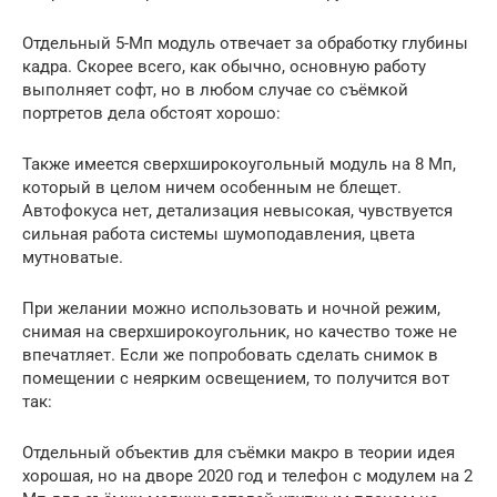
Отдельный 5-Мп модуль отвечает за обработку глубины
кадра. Скорее всего, как обычно, основную работу
выполняет софт, но в любом случае со съёмкой
портретов дела обстоят хорошо:
Также имеется сверхширокоугольный модуль на 8 Мп,
который в целом ничем особенным не блещет.
Автофокуса нет, детализация невысокая, чувствуется
сильная работа системы шумоподавления, цвета
мутноватые.
При желании можно использовать и ночной режим,
снимая на сверхширокоугольник, но качество тоже не
впечатляет. Если же попробовать сделать снимок в
помещении с неярким освещением, то получится вот
так:
Отдельный объектив для съёмки макро в теории идея
хорошая, но на дворе 2020 год и телефон с модулем на 2