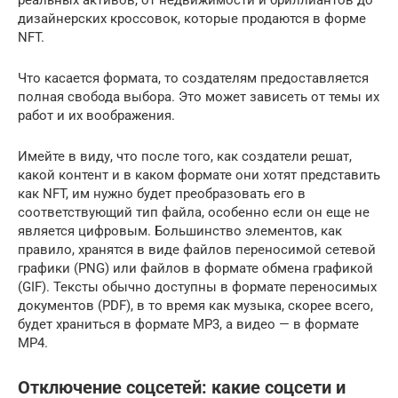
дизайнерских кроссовок, которые продаются в форме
NFT.
Что касается формата, то создателям предоставляется
полная свобода выбора. Это может зависеть от темы их
работ и их воображения.
Имейте в виду, что после того, как создатели решат,
какой контент и в каком формате они хотят представить
как NFT, им нужно будет преобразовать его в
соответствующий тип файла, особенно если он еще не
является цифровым. Большинство элементов, как
правило, хранятся в виде файлов переносимой сетевой
графики (PNG) или файлов в формате обмена графикой
(GIF). Тексты обычно доступны в формате переносимых
документов (PDF), в то время как музыка, скорее всего,
будет храниться в формате MP3, а видео — в формате
MP4.
Отключение соцсетей: какие соцсети и