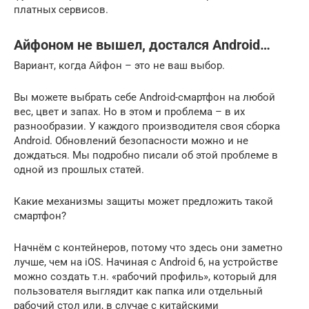
платных сервисов.
Айфоном не вышел, достался Android…
Вариант, когда Айфон – это не ваш выбор.
Вы можете выбрать себе Android-смартфон на любой
вес, цвет и запах. Но в этом и проблема – в их
разнообразии. У каждого производителя своя сборка
Android. Обновлений безопасности можно и не
дождаться. Мы подробно писали об этой проблеме в
одной из прошлых статей.
Какие механизмы защиты может предложить такой
смартфон?
Начнём с контейнеров, потому что здесь они заметно
лучше, чем на iOS. Начиная с Android 6, на устройстве
можно создать т.н. «рабочий профиль», который для
пользователя выглядит как папка или отдельный
рабочий стол или, в случае с китайскими