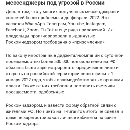
мессенджеры под угрозой в России
Дело в том, что у многих популярных мессенджеров и
соцсетей были проблемы и до февраля 2022. Это
касается WhatsApp, Телеграм, Youtube, Instagram,
Facebook, Zoom, TikTok и еще ряда приложений. Их
владельцы проигнорировали выдвинутые
Роскомнадзором требования о «приземлении».
По закону иностранные диджитал-компании с суточной
посещаемостью более 500 000 пользователей из РФ
обязаны были зарегистрировать юридическое лицо и
открыть на российской территории свои офисы к 1
января 2022 года, чтобы взаимодействовать с органами
власти. Также от них требовали поставить счетчики
посещаемости, одобренные
Роскомнадзором, и завести форму обратной связи с
жителями РФ. Но никто из IT-гигантов этого не сделал и
даже не зарегистрировал личные кабинеты на сайте
Роскомнадзора.