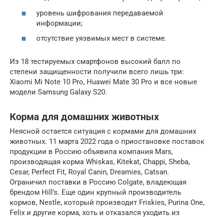
уровень шифрования передаваемой
информации;
отсутствие уязвимых мест в системе.
Из 18 тестируемых смартфонов высокий балл по
степени защищенности получили всего лишь три:
Xiaomi Mi Note 10 Pro, Huawei Mate 30 Pro и все новые
модели Samsung Galaxy S20.
Корма для домашних животных
Неясной остается ситуация с кормами для домашних
животных. 11 марта 2022 года о приостановке поставок
продукции в Россию объявила компания Mars,
производящая корма Whiskas, Kitekat, Chappi, Sheba,
Cesar, Perfect Fit, Royal Canin, Dreamies, Catsan.
Ограничил поставки в Россию Colgate, владеющая
брендом Hill’s. Еще один крупный производитель
кормов, Nestle, который производит Friskies, Purina One,
Felix и другие корма, хоть и отказался уходить из