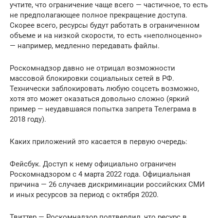
учтите, что ограничение чаще всего — частичное, то есть
не предполагающее полное прекращение доступа.
Скорее всего, ресурсы будут работать в ограниченном
объеме и на низкой скорости, то есть «неполноценно»
— например, медленно передавать файлы.
Роскомнадзор давно не отрицал возможности
массовой блокировки социальных сетей в РФ.
Технически заблокировать любую соцсеть возможно,
хотя это может оказаться довольно сложно (яркий
пример — неудавшаяся попытка запрета Телеграма в
2018 году).
Каких приложений это касается в первую очередь:
Фейсбук. Доступ к нему официально ограничен
Роскомнадзором с 4 марта 2022 года. Официальная
причина — 26 случаев дискриминации российских СМИ
и иных ресурсов за период с октября 2020.
Твиттер — Роскомнадзор подтвердил, что ресурс в