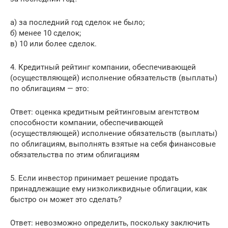
а) за последний год сделок не было;
б) менее 10 сделок;
в) 10 или более сделок.
4. Кредитный рейтинг компании, обеспечивающей
(осуществляющей) исполнение обязательств (выплаты)
по облигациям — это:
Ответ: оценка кредитным рейтинговым агентством
способности компании, обеспечивающей
(осуществляющей) исполнение обязательств (выплаты)
по облигациям, выполнять взятые на себя финансовые
обязательства по этим облигациям
5. Если инвестор принимает решение продать
принадлежащие ему низколиквидные облигации, как
быстро он может это сделать?
Ответ: невозможно определить, поскольку заключить