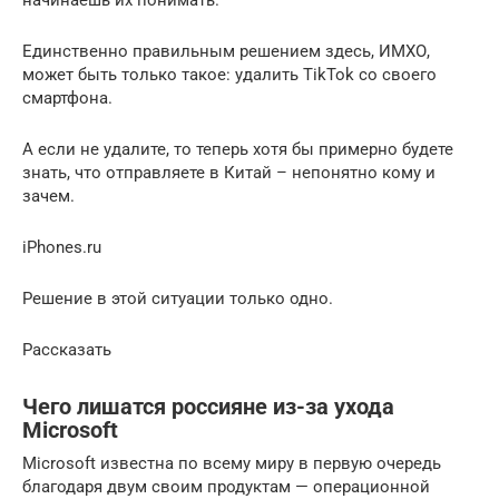
начинаешь их понимать.
Единственно правильным решением здесь, ИМХО,
может быть только такое: удалить TikTok со своего
смартфона.
А если не удалите, то теперь хотя бы примерно будете
знать, что отправляете в Китай – непонятно кому и
зачем.
iPhones.ru
Решение в этой ситуации только одно.
Рассказать
Чего лишатся россияне из-за ухода
Microsoft
Microsoft известна по всему миру в первую очередь
благодаря двум своим продуктам — операционной