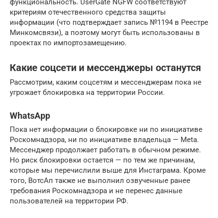
функциональность. UserGate NGFW соответствуют
критериям отечественного средства защиты
информации (что подтверждает запись №1194 в Реестре
Минкомсвязи), а поэтому могут быть использованы в
проектах по импортозамещению.
Какие соцсети и мессенджеры останутся
Рассмотрим, каким соцсетям и мессенджерам пока не
угрожает блокировка на территории России.
WhatsApp
Пока нет информации о блокировке ни по инициативе
Роскомнадзора, ни по инициативе владельца — Meta.
Мессенджер продолжает работать в обычном режиме.
Но риск блокировки остается — по тем же причинам,
которые мы перечислили выше для Инстаграма. Кроме
того, ВотсАп также не выполнил озвученные ранее
требования Роскомнадзора и не перенес данные
пользователей на территории РФ.