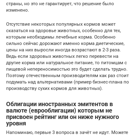
страны, но это не гарантирует, что решение было
изменено.
Отсутствие некоторых популярных кормов может
сказаться на здоровье животных, особенно для тех,
которым необходимы лечебные корма. Особенно
сильно сейчас дорожают именно корма диетические,
цены на них выросли иногда возрастают в 2-3 раза.
Ведь если здоровых животных легко перевести на
другие корма или натуральное питание, то питомцам с
пищевой непереносимостью это будет сделать трудно.
Поэтому отечественным производителям как раз стоит
подумать над альтернативами (пример бизнес-плана по
производству сухих кормов для животных).
Облигации иностранных эмитентов в
валюте (еврооблигации) которым не
присвоен рейтинг или он ниже нужного
уровня
Напоминаю, первые 3 вопроса в зачёт не идут. Можете