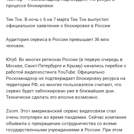
процессе блокировки.
Тик Ток. В ночь с 6 на 7 марта Тик Ток выпустил
официальное заявление о блокировке в России
Аудитория сервиса в России превышает 36 млн
человек.
Ютуб. Во многих регионах России (в первую очередь в
Москве, Санкт-Петербурге и Крыму) начались перебои с
работой видеохостинга YouTube. Официально
Роскомнадзор не подтверждает блокировку ресурса на
территории РФ, но многие пользователи считают, что
сервис будет заблокирован уже в ближайшие дни.
Технически сделать это вполне возможно.
Zoom. Этот американский сервис видеосвязи стал
очень популярен во время пандемии. Сейчас компания
объявила о прекращении сотрудничества со всеми
государственными учреждениями в России. При этом