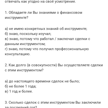
отвечать как угодно на своё усмотрение.
1. Обладаете ли Вы знаниями о финансовом
инструменте?
а) не имею конкретных знаний об инструменте;
б) знаю, поскольку изучал;
в) знаю, потому что работал / заключал сделки с
данным инструментом;
г) знаю, потому что получил профессиональную
консультацию.
2. Как долго (в совокупности) Вы осуществляете сделки
с этим инструментом?
а) до настоящего времени сделок не было;
б) не более 1 года;
в) 1 год и более.
3. Сколько сделок с этим инструментом Вы заключили
за последний год?