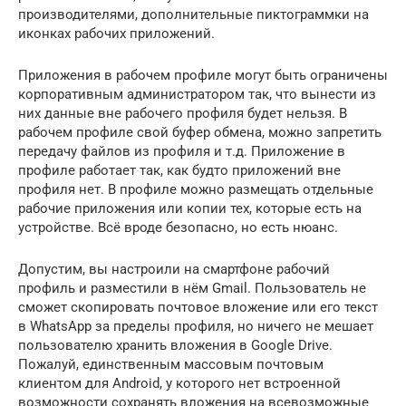
производителями, дополнительные пиктограммки на
иконках рабочих приложений.
Приложения в рабочем профиле могут быть ограничены
корпоративным администратором так, что вынести из
них данные вне рабочего профиля будет нельзя. В
рабочем профиле свой буфер обмена, можно запретить
передачу файлов из профиля и т.д. Приложение в
профиле работает так, как будто приложений вне
профиля нет. В профиле можно размещать отдельные
рабочие приложения или копии тех, которые есть на
устройстве. Всё вроде безопасно, но есть нюанс.
Допустим, вы настроили на смартфоне рабочий
профиль и разместили в нём Gmail. Пользователь не
сможет скопировать почтовое вложение или его текст
в WhatsApp за пределы профиля, но ничего не мешает
пользователю хранить вложения в Google Drive.
Пожалуй, единственным массовым почтовым
клиентом для Android, у которого нет встроенной
возможности сохранять вложения на всевозможные