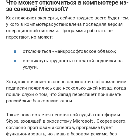
Что может отключиться в компьютере из-
за санкций Microsoft?
Как поясняют эксперты, сейчас труднее всего будет тем,
у кого в компьютерах установлена последняя версия
операционной системы. Программы работать не
перестают, но может:
отключиться «майкрософтовское облако»;
возникнуть трудность с оплатой подписки на
услуги.
Хотя, как поясняет эксперт, сложности с оформлением
подписки появились еще несколько дней назад, когда
пошли слухи о том, что Запад перестанет принимать
российские банковские карты.
Также пока остается непонятной судьба платформы
Skype, входящей в экосистему Microsoft . Скорее всего,
согласно прогнозам экспертов, программа будет
функционировать, но лишь в базовом режиме, без