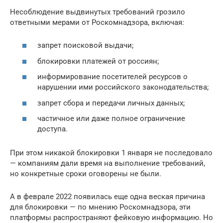
Несоблюдение выдвинутых требований грозило
ответными мерами от Роскомнадзора, включая:
запрет поисковой выдачи;
блокировки платежей от россиян;
информирование посетителей ресурсов о
нарушении ими российского законодательства;
запрет сбора и передачи личных данных;
частичное или даже полное ограничение
доступа.
При этом никакой блокировки 1 января не последовало
— компаниям дали время на выполнение требований,
но конкретные сроки оговорены не были.
А в феврале 2022 появилась еще одна веская причина
для блокировки — по мнению Роскомнадзора, эти
платформы распространяют фейковую информацию. Но