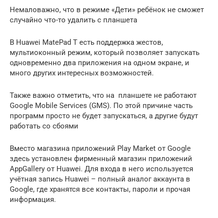
Немаловажно, что в режиме «Дети» ребёнок не сможет
случайно что-то удалить с планшета
В Huawei MatePad T есть поддержка жестов,
мультиоконный режим, который позволяет запускать
одновременно два приложения на одном экране, и
много других интересных возможностей.
Также важно отметить, что на планшете не работают
Google Mobile Services (GMS). По этой причине часть
программ просто не будет запускаться, а другие будут
работать со сбоями
Вместо магазина приложений Play Market от Google
здесь установлен фирменный магазин приложений
AppGallery от Huawei. Для входа в него используется
учётная запись Huawei – полный аналог аккаунта в
Google, где хранятся все контакты, пароли и прочая
информация.