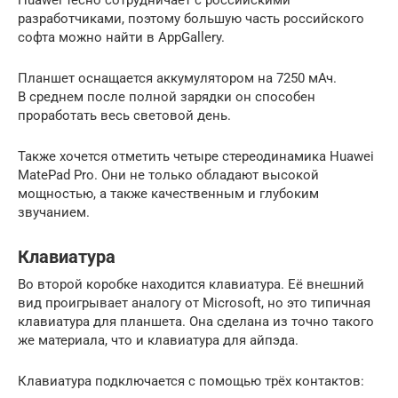
разработчиками, поэтому большую часть российского
софта можно найти в AppGallery.
Планшет оснащается аккумулятором на 7250 мАч.
В среднем после полной зарядки он способен
проработать весь световой день.
Также хочется отметить четыре стереодинамика Huawei
MatePad Pro. Они не только обладают высокой
мощностью, а также качественным и глубоким
звучанием.
Клавиатура
Во второй коробке находится клавиатура. Её внешний
вид проигрывает аналогу от Microsoft, но это типичная
клавиатура для планшета. Она сделана из точно такого
же материала, что и клавиатура для айпэда.
Клавиатура подключается с помощью трёх контактов: