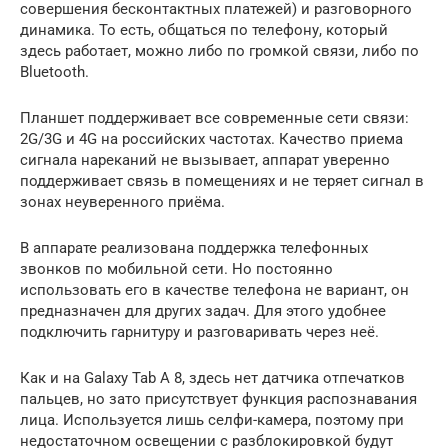
совершения бесконтактных платежей) и разговорного
динамика. То есть, общаться по телефону, который
здесь работает, можно либо по громкой связи, либо по
Bluetooth.
Планшет поддерживает все современные сети связи:
2G/3G и 4G на российских частотах. Качество приема
сигнала нареканий не вызывает, аппарат уверенно
поддерживает связь в помещениях и не теряет сигнал в
зонах неуверенного приёма.
В аппарате реализована поддержка телефонных
звонков по мобильной сети. Но постоянно
использовать его в качестве телефона не вариант, он
предназначен для других задач. Для этого удобнее
подключить гарнитуру и разговаривать через неё.
Как и на Galaxy Tab A 8, здесь нет датчика отпечатков
пальцев, но зато присутствует функция распознавания
лица. Используется лишь селфи-камера, поэтому при
недостаточном освещении с разблокировкой будут