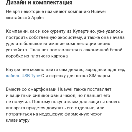
Дизайн и комплектация
Не зря некоторые называют компанию Huawei
«китайской Apple»
Компании, как и конкуренту из Купертино, уже удалось
построить собственную экосистему, а также она начала
уделять большое внимание комплектации своих
устройств. Планшет поставляется в лаконичной белой
коробке из плотного картона
Внутри нее можно найти сам девайс, зарядный адаптер,
кабель USB Type
-C и скрепку для лотка SIM-карты.
Вместе со смартфонами Huawei также поставляет
и защитный силиконовый чехол, но планшет его
не получил. Поэтому покупателям для защиты своего
аппарата придется докупать его отдельно, или
потратиться на недешевую фирменную чехол-
клавиатуру.