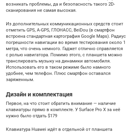
возникать проблемы, да и безопасность такого 2D-
сканирования не самая высокая.
Из дополнительных коммуникационных средств стоит
отметить GPS, A-GPS, ГЛОНАСС, BeiDou (в смартфон
встроена стандартная картография Google Maps). Радиус
погрешности навигации во время тестирования около 1
метра, что очень немного. Гаджет отлично справляется
с ролью навигатора. Помимо этого, с планшета можно
транслировать музыку на динамики автомобиля.
Использовать его в таком режиме было намного
удобнее, чем телефон. Плюс смартфон оставался
заряженным.
Дизайн и комплектация
Первое, на что стоит обратить внимание — наличие
клавиатуры прямо в комплекте. У Surface Pro X за неё
нужно было отдать $179
Клавиатура Huawei идёт в отдельной от планшета