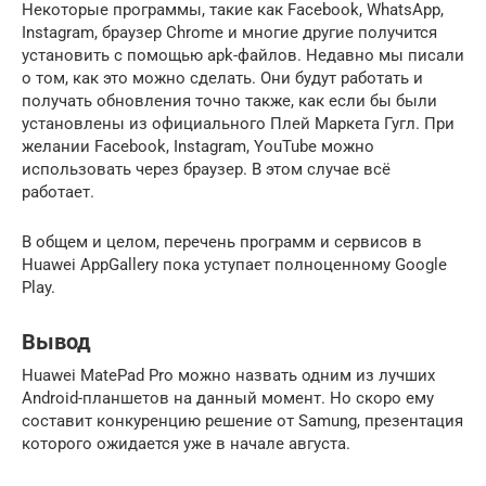
Некоторые программы, такие как Facebook, WhatsApp,
Instagram, браузер Chrome и многие другие получится
установить с помощью apk-файлов. Недавно мы писали
о том, как это можно сделать. Они будут работать и
получать обновления точно также, как если бы были
установлены из официального Плей Маркета Гугл. При
желании Facebook, Instagram, YouTube можно
использовать через браузер. В этом случае всё
работает.
В общем и целом, перечень программ и сервисов в
Huawei AppGallery пока уступает полноценному Google
Play.
Вывод
Huawei MatePad Pro можно назвать одним из лучших
Android-планшетов на данный момент. Но скоро ему
составит конкуренцию решение от Samung, презентация
которого ожидается уже в начале августа.