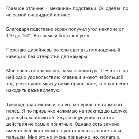
Главное отличие — механизм подставки. Он сделан по
не самой очевидной логике:
Благодаря подставке экран получил угол наклона от
110 до 160°. Вот самый большой угол:
Полагаю, дизайнеры хотели сделать полноценный
кавер, но без отверстий для камеры.
Мне очень понравилась сама клавиатура. Печатать на
ней одно удовольствие: клавиши имеют небольшой
ход, расстояние между ними привычное, кнопки легко
находить даже вслепую.
Трекпад пластиковый, но его материал не тормозит
палец. Я по привычке нажимаю на трекпад до щелчка
для выбора объектов. Звук и ощущения от этого
действия не самые приятные. Однако есть замена:
вместо щелчков можно просто делать лёгкие тапы
пальцем. Мне это не очень привычно, но, полагаю,