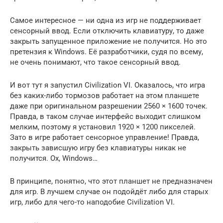
Самое интересное — ни одна из игр не поддерживает
сенсорный ввод. Если отключить клавиатуру, то даже
закрыть запущенное приложение не получится. Но это
претензия к Windows. Её разработчики, судя по всему,
не очень понимают, что такое сенсорный ввод.
И вот тут я запустил Civilization VI. Оказалось, что игра
без каких-либо тормозов работает на этом планшете
даже при оригинальном разрешении 2560 × 1600 точек.
Правда, в таком случае интерфейс выходит слишком
мелким, поэтому я установил 1920 × 1200 пикселей.
Зато в игре работает сенсорное управление! Правда,
закрыть зависшую игру без клавиатуры никак не
получится. Ох, Windows…
В принципе, понятно, что этот планшет не предназначен
для игр. В лучшем случае он подойдёт либо для старых
игр, либо для чего-то наподобие Civilization VI.