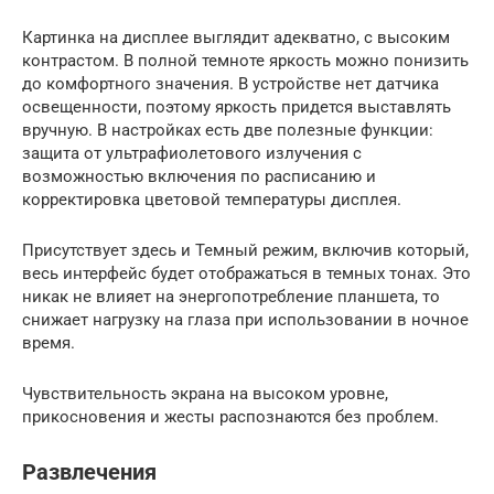
Картинка на дисплее выглядит адекватно, с высоким
контрастом. В полной темноте яркость можно понизить
до комфортного значения. В устройстве нет датчика
освещенности, поэтому яркость придется выставлять
вручную. В настройках есть две полезные функции:
защита от ультрафиолетового излучения с
возможностью включения по расписанию и
корректировка цветовой температуры дисплея.
Присутствует здесь и Темный режим, включив который,
весь интерфейс будет отображаться в темных тонах. Это
никак не влияет на энергопотребление планшета, то
снижает нагрузку на глаза при использовании в ночное
время.
Чувствительность экрана на высоком уровне,
прикосновения и жесты распознаются без проблем.
Развлечения