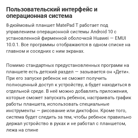
Пользовательский интерфейс и
операционная система
8-дюймовый планшет MatePad T работает под
управлением операционной системы Android 10 с
установленной фирменной оболочкой Huawei — EMUI
10.0.1. Все программы отображаются в одном списке на
главном и соседних с ним экранах.
Помимо стандартных предустановленных программ на
планшете есть детский раздел — зазывается он «Дети».
При его запуске ребенок не сможет получить
полноценный доступ к устройству, а будет находиться в
отдельной среде. В неё можно добавлять приложения,
которые сможет запускать ребенок, настраивать график
работы планшета, использовать специальные
инструменты — рисование или диктофон. Кроме того,
система будет следить за тем, чтобы ребенок правильно
держал устройство в руках и не работал с планшетом,
лежа на спине