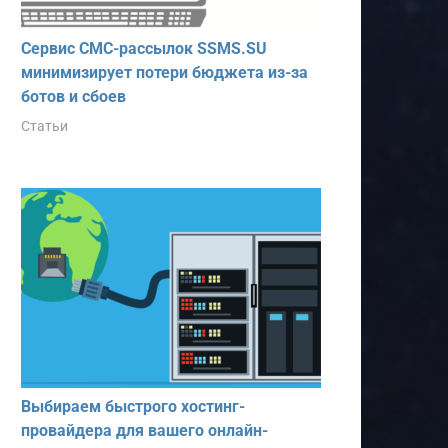
Сервис СМС-рассылок SSMS.SU
минимизирует потери бюджета из-за
ботов и сбоев
Статьи
Выбираем быстрого хостинг-
провайдера для вашего онлайн-