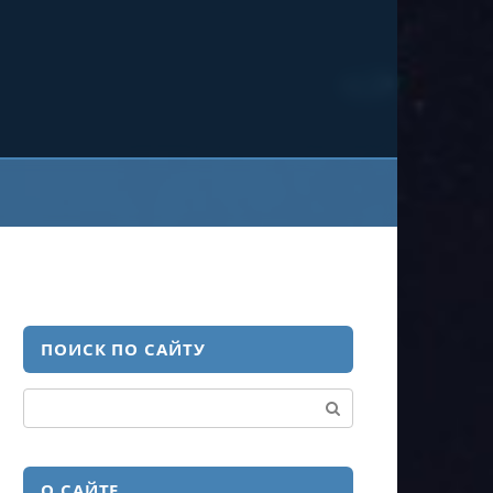
ПОИСК ПО САЙТУ
Поиск:
О САЙТЕ