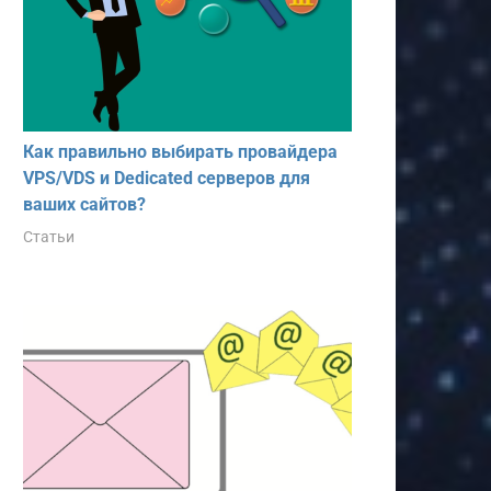
Как правильно выбирать провайдера
VPS/VDS и Dedicated серверов для
ваших сайтов?
Статьи