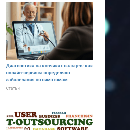
Диагностика на кончиках пальцев: как
онлайн-сервисы определяют
заболевания по симптомам
Статьи