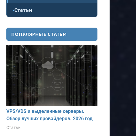
Статьи
ПОПУЛЯРНЫЕ СТАТЬИ
VPS/VDS и выделенные серверы.
Обзор лучших провайдеров. 2026 год
Статьи