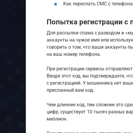
Как переслать СМС с телефона
Попытка регистрации с 
Для рассылки спама с разводом и «
аккаунты на чужое имя или использу
говорить о том, что ваши аккаунты п
на ваш номер телефона.
При регистрации сервисы отправляют
Вводя этот код, вы подтверждаете, ч
с регистрацией. У мошенника нет ваш
присланный вам код.
Чем длиннее код, тем сложнее это сде
цифр, существует 10 тысяч разных вар
миллион.