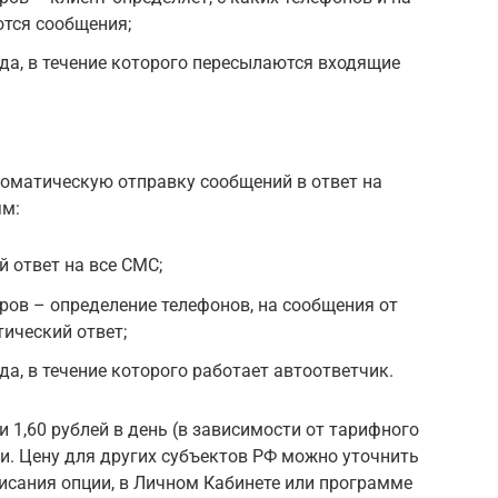
тся сообщения;
да, в течение которого пересылаются входящие
томатическую отправку сообщений в ответ на
ям:
 ответ на все СМС;
ов – определение телефонов, на сообщения от
ический ответ;
а, в течение которого работает автоответчик.
и 1,60 рублей в день (в зависимости от тарифного
и. Цену для других субъектов РФ можно уточнить
исания опции, в Личном Кабинете или программе