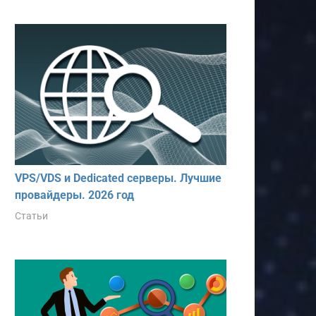
VPS/VDS и Dedicated серверы. Лучшие
провайдеры. 2026 год
Статьи