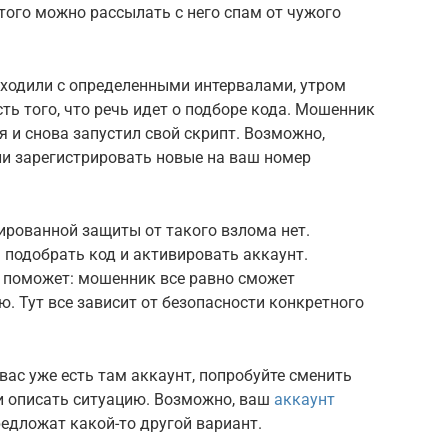
этого можно рассылать с него спам от чужого
иходили с определенными интервалами, утром
ть того, что речь идет о подборе кода. Мошенник
 и снова запустил свой скрипт. Возможно,
и зарегистрировать новые на ваш номер
ированной защиты от такого взлома нет.
 подобрать код и активировать аккаунт.
е поможет: мошенник все равно сможет
ю. Тут все зависит от безопасности конкретного
вас уже есть там аккаунт, попробуйте сменить
и описать ситуацию. Возможно, ваш
аккаунт
едложат какой-то другой вариант.