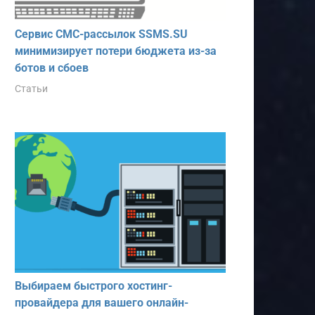
Сервис СМС-рассылок SSMS.SU
минимизирует потери бюджета из-за
ботов и сбоев
Статьи
Выбираем быстрого хостинг-
провайдера для вашего онлайн-