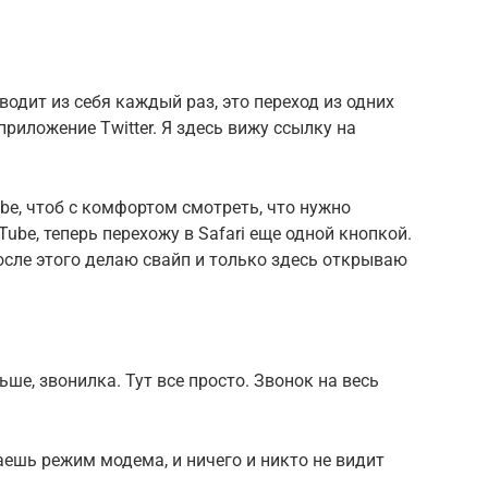
одит из себя каждый раз, это переход из одних
приложение Twitter. Я здесь вижу ссылку на
be, чтоб с комфортом смотреть, что нужно
be, теперь перехожу в Safari еще одной кнопкой.
после этого делаю свайп и только здесь открываю
ьше, звонилка. Тут все просто. Звонок на весь
ешь режим модема, и ничего и никто не видит
.