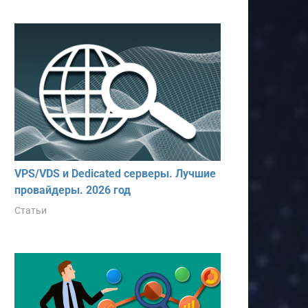
VPS/VDS и Dedicated серверы. Лучшие
провайдеры. 2026 год
Статьи