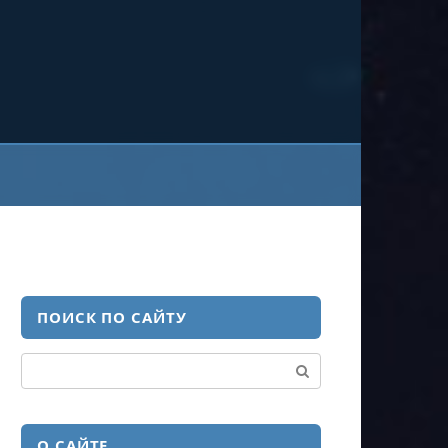
ПОИСК ПО САЙТУ
Поиск:
О САЙТЕ