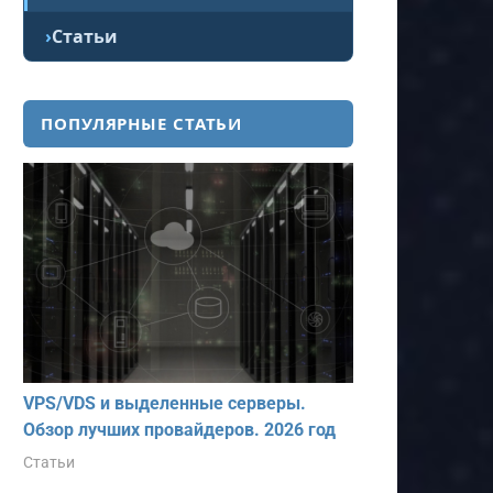
Статьи
ПОПУЛЯРНЫЕ СТАТЬИ
VPS/VDS и выделенные серверы.
Обзор лучших провайдеров. 2026 год
Статьи