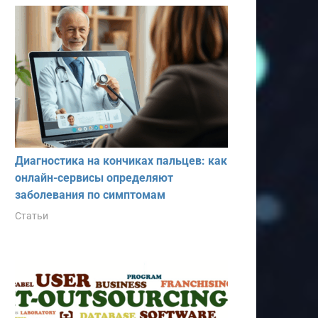
Диагностика на кончиках пальцев: как
онлайн-сервисы определяют
заболевания по симптомам
Статьи