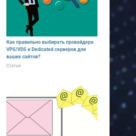
Как правильно выбирать провайдера
VPS/VDS и Dedicated серверов для
ваших сайтов?
Статьи