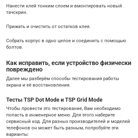
Нанести клей тонким слоем и вмонтировать новый
тачскрин.
Прижать и очистить от остатков клея.
Собрать корпус в одно целое и соединить с помощью
болтов.
Как исправить, если устройство физически
повреждено
Далее мы разберём способы тестирования работы
экрана и её восстановления.
Тесты TSP Dot Mode и TSP Grid Mode
Чтобы провести это тестирование, Вам необходимо
попасть в инженерное меню. Для этого наберите
сервисный код. Для разных производителей и моделей
телефонов он может быть разным, попробуйте эти
варианты: