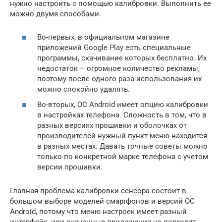
нужно настроить с помощью калибровки. Выполнить ее
можно двумя способами.
Во-первых, в официальном магазине
приложений Google Play есть специальные
программы, скачивание которых бесплатно. Их
недостаток – огромное количество рекламы,
поэтому после одного раза использования их
можно спокойно удалять.
Во-вторых, ОС Android имеет опцию калибровки
в настройках телефона. Сложность в том, что в
разных версиях прошивки и оболочках от
производителей нужный пункт меню находится
в разных местах. Давать точные советы можно
только по конкретной марке телефона с учетом
версии прошивки.
Главная проблема калибровки сенсора состоит в
большом выборе моделей смартфонов и версий ОС
Android, потому что меню настроек имеет разный