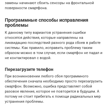
замены начинают сбоить сенсоры на фронтальной
поверхности смартфона.
Программные способы исправления
проблемы
К данному типу вариантов устранения ошибки
относятся действия, которые направлены на
ликвидацию последствий разного рода сбоев в работе
системы. Как правило, исправить проблему таким
образом можно в том случае, если смартфон не падал и
не контактировал с водой.
Перезагрузите телефон
При возникновении любого сбоя программного
обеспечения сначала необходимо просто перезагрузить
смартфон. Возможно, ошибка представляет собой
разовое явление, которое не повторится в будущем. А
потому не стоит прибегать к помощи радикальных мер
устранения проблемы.