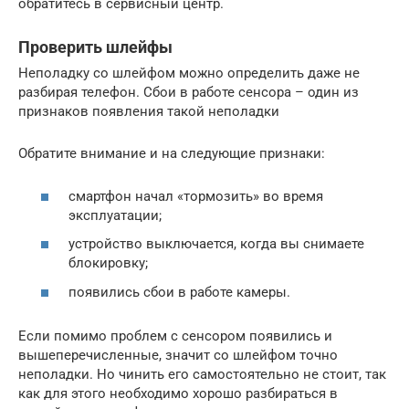
обратитесь в сервисный центр.
Проверить шлейфы
Неполадку со шлейфом можно определить даже не
разбирая телефон. Сбои в работе сенсора – один из
признаков появления такой неполадки
Обратите внимание и на следующие признаки:
смартфон начал «тормозить» во время
эксплуатации;
устройство выключается, когда вы снимаете
блокировку;
появились сбои в работе камеры.
Если помимо проблем с сенсором появились и
вышеперечисленные, значит со шлейфом точно
неполадки. Но чинить его самостоятельно не стоит, так
как для этого необходимо хорошо разбираться в