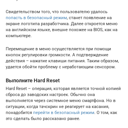
Свидетельством того, что пользователю удалось
попасть в безопасный режим
, станет появление на
экране логотипа разработчика. Далее откроется меню
на английском языке, внешне похожее на BIOS, как на
компьютере.
Перемещение в меню осуществляется при помощи
кнопок регулировки громкости. А подтверждение
действия – нажатие клавиши питания. Таким образом,
удается обойти проблему с неработающим сенсором.
Выполните Hard Reset
Hard Reset – операция, которая является точной копией
сброса до заводских настроек. Обычно она
выполняется через системное меню смартфона. Но в
ситуации, когда тачскрин не реагирует на касания,
понадобится
перейти в безопасный режим
. О том, как
это сделать было рассказано ранее.