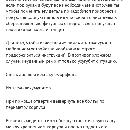
если под руками будут все необходимые инструменты.
Чтобы поменять эту деталь понадобится приобрести
новую сенсорную панель или тачскрин с дисплеем в
сборе, несколько фигурных отверток, фен, ненужная
пластиковая карта и пинцет.
Для того, чтобы качественно заменить тачскрин в
мобильном устройстве необходимо строго
придерживаться инструкций. В противоположном
случае, неудачный ремонт только усугубит ситуацию.
Снять заднюю крышку смартфона.
Извлечь аккумулятор.
При помощи отвертки вывернуть все болты по
периметру корпуса.
Вставить медиатор или обычную пластиковую карту
между креплением корпуса и слегка поддеть его.