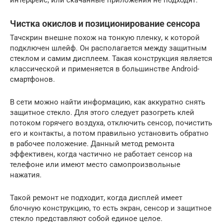
интерфейс, или скачанные приложения не подходят.
Чистка окислов и позиционирование сенсора
Тачскрин внешне похож на тонкую пленку, к которой
подключен шлейф. Он располагается между защитным
стеклом и самим дисплеем. Такая конструкция является
классической и применяется в большинстве Android-
смартфонов.
В сети можно найти информацию, как аккуратно снять
защитное стекло. Для этого следует разогреть клей
потоком горячего воздуха, отключить сенсор, почистить
его и контакты, а потом правильно установить обратно
в рабочее положение. Данный метод ремонта
эффективен, когда частично не работает сенсор на
телефоне или имеют место самопроизвольные
нажатия.
Такой ремонт не подходит, когда дисплей имеет
блочную конструкцию, то есть экран, сенсор и защитное
стекло представляют собой единое целое.