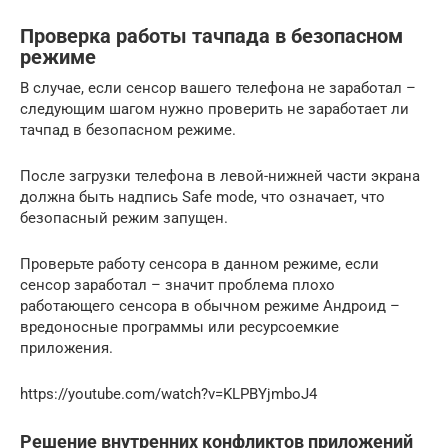
Проверка работы тачпада в безопасном
режиме
В случае, если сенсор вашего телефона не заработал –
следующим шагом нужно проверить не заработает ли
тачпад в безопасном режиме.
После загрузки телефона в левой-нижней части экрана
должна быть надпись Safe mode, что означает, что
безопасный режим запущен.
Проверьте работу сенсора в данном режиме, если
сенсор заработал – значит проблема плохо
работающего сенсора в обычном режиме Андроид –
вредоносные программы или ресурсоемкие
приложения.
https://youtube.com/watch?v=KLPBYjmboJ4
Решение внутренних конфликтов приложений