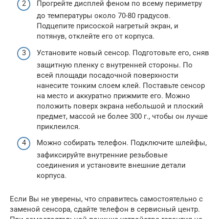
Прогрейте дисплей феном по всему периметру
до температуры около 70-80 градусов.
Подцепите присоской нагретый экран, и
потянув, отклейте его от корпуса.
Установите новый сенсор. Подготовьте его, сняв
защитную пленку с внутренней стороны. По
всей площади посадочной поверхности
нанесите тонким слоем клей. Поставьте сенсор
на место и аккуратно прижмите его. Можно
положить поверх экрана небольшой и плоский
предмет, массой не более 300 г., чтобы он лучше
приклеился.
Можно собирать телефон. Подключите шлейфы,
зафиксируйте внутренние резьбовые
соединения и установите внешние детали
корпуса.
Если Вы не уверены, что справитесь самостоятельно с
заменой сенсора, сдайте телефон в сервисный центр.