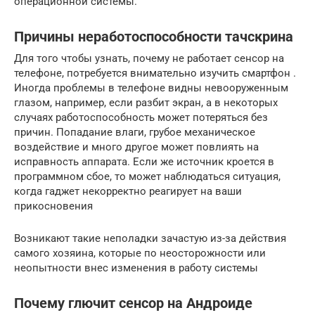
операционной системы.
Причины неработоспособности тачскрина
Для того чтобы узнать, почему не работает сенсор на
телефоне, потребуется внимательно изучить смартфон .
Иногда проблемы в телефоне видны невооруженным
глазом, например, если разбит экран, а в некоторых
случаях работоспособность может потеряться без
причин. Попадание влаги, грубое механическое
воздействие и много другое может повлиять на
исправность аппарата. Если же источник кроется в
программном сбое, то может наблюдаться ситуация,
когда гаджет некорректно реагирует на ваши
прикосновения
Возникают такие неполадки зачастую из-за действия
самого хозяина, которые по неосторожности или
неопытности внес изменения в работу системы
Почему глючит сенсор на Андроиде