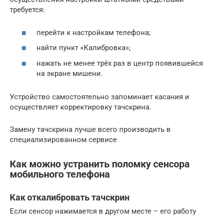
требуется:
перейти к настройкам телефона;
найти пункт «Калибровка»;
нажать не менее трёх раз в центр появившейся
на экране мишени.
Устройство самостоятельно запоминает касания и
осуществляет корректировку тачскрина.
Замену тачскрина лучше всего производить в
специализированном сервисе
Как можно устранить поломку сенсора
мобильного телефона
Как откалибровать тачскрин
Если сенсор нажимается в другом месте – его работу