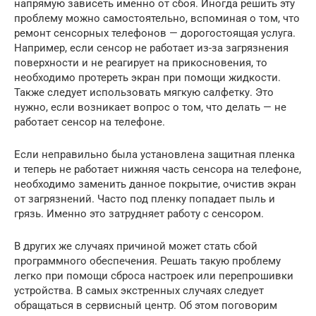
напрямую зависеть именно от сбоя. Иногда решить эту
проблему можно самостоятельно, вспоминая о том, что
ремонт сенсорных телефонов — дорогостоящая услуга.
Например, если сенсор не работает из-за загрязнения
поверхности и не реагирует на прикосновения, то
необходимо протереть экран при помощи жидкости.
Также следует использовать мягкую салфетку. Это
нужно, если возникает вопрос о том, что делать — не
работает сенсор на телефоне.
Если неправильно была установлена защитная пленка
и теперь не работает нижняя часть сенсора на телефоне,
необходимо заменить данное покрытие, очистив экран
от загрязнений. Часто под пленку попадает пыль и
грязь. Именно это затрудняет работу с сенсором.
В других же случаях причиной может стать сбой
программного обеспечения. Решать такую проблему
легко при помощи сброса настроек или перепрошивки
устройства. В самых экстренных случаях следует
обращаться в сервисный центр. Об этом поговорим