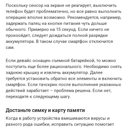
Поскольку сенсор на экране не реагирует, выключить
телефон будет проблематично, но все равно выполнить
операцию вполне возможно. Рекомендуется, например,
задержать палец на кнопке питания чуть дольше
обычного. Примерно на 15 секунд. Если ничего не
произойдет, следует дождаться полной разрядки
аккумулятора. В таком случае смартфон отключится
сам.
Если девайс оснащен съемной батарейкой, то можно
поступить еще более рационального. Необходимо снять
заднюю крышку и извлечь аккумулятор. Далее
требуется установить обратно все элементы и включить
смартфон. Если тачскрин после выполнения указанных
действий заработает – проблема решена. Если нет,
переходите к следующему шагу.
Достаньте симку и карту памяти
Когда в работу устройства вмешиваются вирусы и
разного рода ошибки, исправить ситуацию помогает