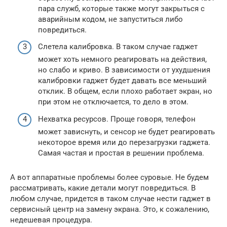
пара служб, которые также могут закрыться с
аварийным кодом, не запуститься либо
повредиться.
Слетела калибровка. В таком случае гаджет
может хоть немного реагировать на действия,
но слабо и криво. В зависимости от ухудшения
калибровки гаджет будет давать все меньший
отклик. В общем, если плохо работает экран, но
при этом не отключается, то дело в этом.
Нехватка ресурсов. Проще говоря, телефон
может зависнуть, и сенсор не будет реагировать
некоторое время или до перезагрузки гаджета.
Самая частая и простая в решении проблема.
А вот аппаратные проблемы более суровые. Не будем
рассматривать, какие детали могут повредиться. В
любом случае, придется в таком случае нести гаджет в
сервисный центр на замену экрана. Это, к сожалению,
недешевая процедура.