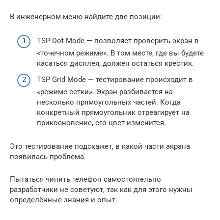
В инженерном меню найдите две позиции:
TSP Dot Mode — позволяет проверить экран в
«точечном режиме». В том месте, где вы будете
касаться дисплея, должен остаться крестик.
TSP Grid Mode — тестирование происходит в
«режиме сетки». Экран разбивается на
несколько прямоугольных частей. Когда
конкретный прямоугольник отреагирует на
прикосновение, его цвет изменится.
Это тестирование подскажет, в какой части экрана
появилась проблема.
Пытаться чинить телефон самостоятельно
разработчики не советуют, так как для этого нужны
определённые знания и опыт.