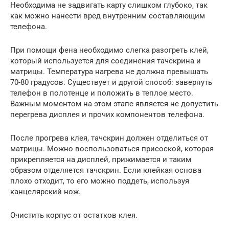
Необходима не задвигать карту слишком глубоко, так
как можно нанести вред внутренним составляющим
телефона.
При помощи фена необходимо слегка разогреть клей,
который используется для соединения тачскрина и
матрицы. Температура нагрева не должна превышать
70-80 градусов. Существует и другой способ: завернуть
телефон в полотенце и положить в теплое место.
Важным моментом на этом этапе является не допустить
перегрева дисплея и прочих компонентов телефона.
После прогрева клея, тачскрин должен отделиться от
матрицы. Можно воспользоваться присоской, которая
прикрепляется на дисплей, прижимается и таким
образом отделяется тачскрин. Если клейкая основа
плохо отходит, то его можно поддеть, используя
канцелярский нож.
Очистить корпус от остатков клея.