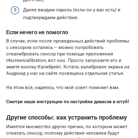
Далее вводим пароль (если он у вас есть) и
подтверждаем действие.
Если нечего не помогло
В случае, если после проведенных действий проблемы
с сенсором остались – можно попробовать
откалибровать сенсор при помощи приложения
t4screencalibration, вот оно. Просто запускаете его и
жмете кнопку Калибрейт. Кстати, калибровке экрана на
Андроид у нас на сайте посвящена отдельная статья.
На этом всё, надеюсь, что мой совет поможет вам.
Смотри наши инструкции по настройке девасов в ютуб!
Другие способы: как устранить проблему
Имеется множество других причин, по которым может
отказать сенсор, поэтому действия человека будут