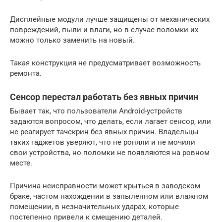
Дисплейные модули лучше защищены от механических
повреждений, пыли и влаги, но в случае поломки их
можно только заменить на новый.
Такая конструкция не предусматривает возможность
ремонта.
Сенсор перестал работать без явных причин
Бывает так, что пользователи Android-устройств
задаются вопросом, что делать, если лагает сенсор, или
не реагирует тачскрин без явных причин. Владельцы
таких гаджетов уверяют, что не роняли и не мочили
свои устройства, но поломки не появляются на ровном
месте.
Причина неисправности может крыться в заводском
браке, частом нахождении в запыленном или влажном
помещении, в незначительных ударах, которые
постепенно привели к смещению деталей.