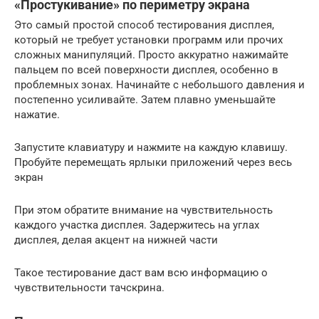
«Простукивание» по периметру экрана
Это самый простой способ тестирования дисплея,
который не требует установки программ или прочих
сложных манипуляций. Просто аккуратно нажимайте
пальцем по всей поверхности дисплея, особенно в
проблемных зонах. Начинайте с небольшого давления и
постепенно усиливайте. Затем плавно уменьшайте
нажатие.
Запустите клавиатуру и нажмите на каждую клавишу.
Пробуйте перемещать ярлыки приложений через весь
экран
При этом обратите внимание на чувствительность
каждого участка дисплея. Задержитесь на углах
дисплея, делая акцент на нижней части
Такое тестирование даст вам всю информацию о
чувствительности тачскрина.