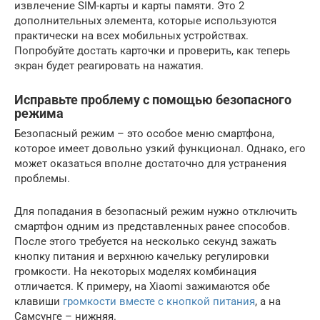
извлечение SIM-карты и карты памяти. Это 2
дополнительных элемента, которые используются
практически на всех мобильных устройствах.
Попробуйте достать карточки и проверить, как теперь
экран будет реагировать на нажатия.
Исправьте проблему с помощью безопасного
режима
Безопасный режим – это особое меню смартфона,
которое имеет довольно узкий функционал. Однако, его
может оказаться вполне достаточно для устранения
проблемы.
Для попадания в безопасный режим нужно отключить
смартфон одним из представленных ранее способов.
После этого требуется на несколько секунд зажать
кнопку питания и верхнюю качельку регулировки
громкости. На некоторых моделях комбинация
отличается. К примеру, на Xiaomi зажимаются обе
клавиши
громкости вместе с кнопкой питания
, а на
Самсунге – нижняя.