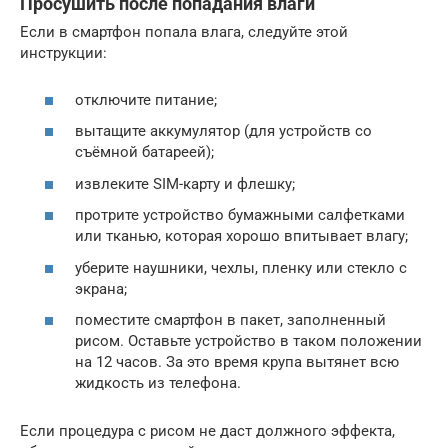
Просушить после попадания влаги
Если в смартфон попала влага, следуйте этой
инструкции:
отключите питание;
вытащите аккумулятор (для устройств со
съёмной батареей);
извлеките SIM-карту и флешку;
протрите устройство бумажными салфетками
или тканью, которая хорошо впитывает влагу;
уберите наушники, чехлы, пленку или стекло с
экрана;
поместите смартфон в пакет, заполненный
рисом. Оставьте устройство в таком положении
на 12 часов. За это время крупа вытянет всю
жидкость из телефона.
Если процедура с рисом не даст должного эффекта,