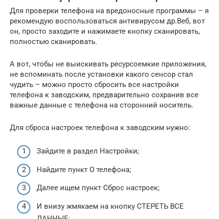
Для проверки телефона на вредоносные программы – я
рекомендую воспользоваться антивирусом др.Веб, вот
он, просто заходите и нажимаете кнопку сканировать,
полностью сканировать.
А вот, чтобы не выискивать ресурсоемкие приложения,
не вспоминать после установки какого сенсор стал
чудить – можно просто сбросить все настройки
телефона к заводским, предварительно сохранив все
важные данные с телефона на сторонний носитель.
Для сброса настроек телефона к заводским нужно:
Зайдите в раздел Настройки;
Найдите пункт О телефона;
Далее ищем пункт Сброс настроек;
И внизу жмякаем на кнопку СТЕРЕТЬ ВСЕ
ДАННЫЕ;