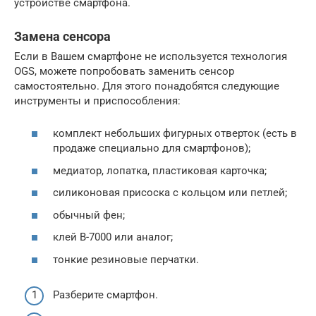
устройстве смартфона.
Замена сенсора
Если в Вашем смартфоне не используется технология
OGS, можете попробовать заменить сенсор
самостоятельно. Для этого понадобятся следующие
инструменты и приспособления:
комплект небольших фигурных отверток (есть в
продаже специально для смартфонов);
медиатор, лопатка, пластиковая карточка;
силиконовая присоска с кольцом или петлей;
обычный фен;
клей B-7000 или аналог;
тонкие резиновые перчатки.
Разберите смартфон.