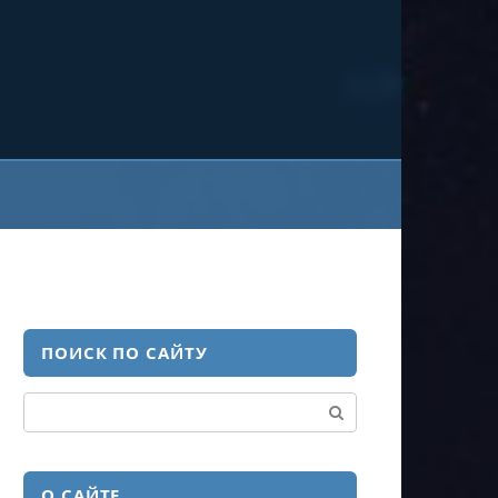
ПОИСК ПО САЙТУ
Поиск:
О САЙТЕ