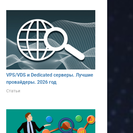
VPS/VDS и Dedicated серверы. Лучшие
провайдеры. 2026 год
Статьи