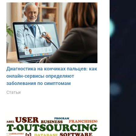
Диагностика на кончиках пальцев: как
онлайн-сервисы определяют
заболевания по симптомам
Статьи