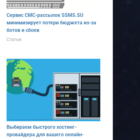
Сервис СМС-рассылок SSMS.SU
минимизирует потери бюджета из-за
ботов и сбоев
Статьи
Выбираем быстрого хостинг-
провайдера для вашего онлайн-