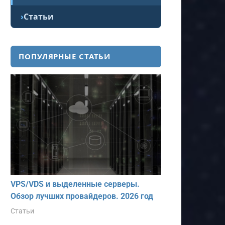
Статьи
ПОПУЛЯРНЫЕ СТАТЬИ
VPS/VDS и выделенные серверы.
Обзор лучших провайдеров. 2026 год
Статьи