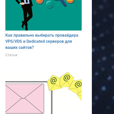
Как правильно выбирать провайдера
VPS/VDS и Dedicated серверов для
ваших сайтов?
Статьи