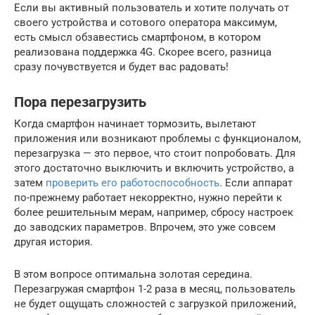
Если вы активный пользователь и хотите получать от
своего устройства и сотового оператора максимум,
есть смысл обзавестись смартфоном, в котором
реализована поддержка 4G. Скорее всего, разница
сразу почувствуется и будет вас радовать!
Пора перезагрузить
Когда смартфон начинает тормозить, вылетают
приложения или возникают проблемы с функционалом,
перезагрузка — это первое, что стоит попробовать. Для
этого достаточно выключить и включить устройство, а
затем
проверить его работоспособность
. Если аппарат
по-прежнему работает некорректно, нужно перейти к
более решительным мерам, например, сбросу настроек
до заводских параметров. Впрочем, это уже совсем
другая история.
В этом вопросе оптимальна золотая середина.
Перезагружая смартфон 1-2 раза в месяц, пользователь
не будет ощущать сложностей с загрузкой приложений,