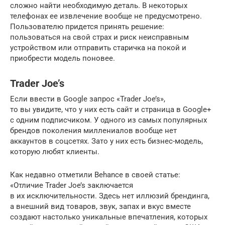
сложно найти необходимую деталь. В некоторых
телефонах ее извлечение вообще не предусмотрено.
Пользователю придется принять решение:
пользоваться на свой страх и риск неисправным
устройством или отправить старичка на покой и
приобрести модель поновее.
Trader Joe’s
Если ввести в Google запрос «Trader Joe’s»,
то вы увидите, что у них есть сайт и страница в Google+
с одним подписчиком. У одного из самых популярных
брендов поколения миллениалов вообще нет
аккаунтов в соцсетях. Зато у них есть бизнес-модель,
которую любят клиенты.
Как недавно отметили Behance в своей статье:
«Отличие Trader Joe’s заключается
в их исключительности. Здесь нет иллюзий брендинга,
а внешний вид товаров, звук, запах и вкус вместе
создают настолько уникальные впечатления, которых