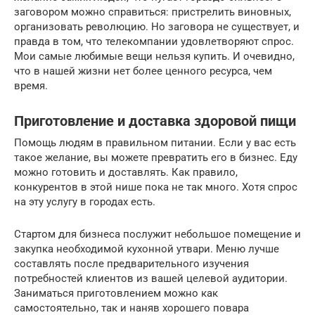
заговором можно справиться: пристрелить виновных,
организовать революцию. Но заговора не существует, и
правда в том, что телекомпании удовлетворяют спрос.
Мои самые любимые вещи нельзя купить. И очевидно,
что в нашей жизни нет более ценного ресурса, чем
время.
Приготовление и доставка здоровой пищи
Помощь людям в правильном питании. Если у вас есть
такое желание, вы можете превратить его в бизнес. Еду
можно готовить и доставлять. Как правило,
конкурентов в этой нише пока не так много. Хотя спрос
на эту услугу в городах есть.
Стартом для бизнеса послужит небольшое помещение и
закупка необходимой кухонной утвари. Меню лучше
составлять после предварительного изучения
потребностей клиентов из вашей целевой аудитории.
Заниматься приготовлением можно как
самостоятельно, так и наняв хорошего повара