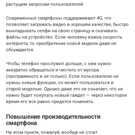
растущим запросам пользователей
Современные смартфоны поддерживают 4G, что
позволяет загружать видео в хорошем качестве, быстро
выкладывать селфи на свою страницу и скачивать
файлы на устройство. Если человеку важна скорость
интернета, то приобретение новой модели даже не
обсуждается.
Чтобы телефон прослужил дольше, с ним нужно
аккуратно обращаться и чистить от мусора
(программного и не только). Если пользователю не
нужны новые функции, он может пользоваться и
старой моделью. Однако даже это не означает, что не
нужно будет покупать новый гаждет — через некоторое
время его все равно придется поменять.
Повышение производительности
смартфона
На этом пункте, пожалуй, вообще не стоит