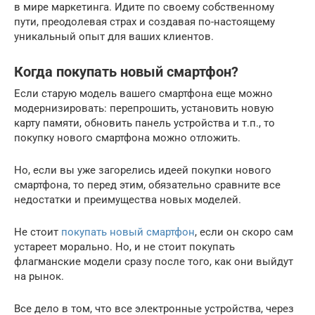
в мире маркетинга. Идите по своему собственному
пути, преодолевая страх и создавая по-настоящему
уникальный опыт для ваших клиентов.
Когда покупать новый смартфон?
Если старую модель вашего смартфона еще можно
модернизировать: перепрошить, установить новую
карту памяти, обновить панель устройства и т.п., то
покупку нового смартфона можно отложить.
Но, если вы уже загорелись идеей покупки нового
смартфона, то перед этим, обязательно сравните все
недостатки и преимущества новых моделей.
Не стоит
покупать новый смартфон
, если он скоро сам
устареет морально. Но, и не стоит покупать
флагманские модели сразу после того, как они выйдут
на рынок.
Все дело в том, что все электронные устройства, через