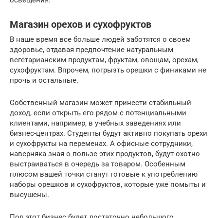
Магазин орехов и сухофруктов
В наше время все больше людей заботятся о своем
здоровье, отдавая предпочтение натуральным
вегетарианским продуктам, фруктам, овощам, орехам,
сухофруктам. Впрочем, погрызть орешки с финиками не
прочь и остальные.
Собственный магазин может принести стабильный
доход, если открыть его рядом с потенциальными
клиентами, например, в учебных заведениях или
бизнес-центрах. Студенты будут активно покупать орехи
и сухофрукты на переменах. А офисные сотрудники,
наверняка зная о пользе этих продуктов, будут охотно
выстраиваться в очередь за товаром. Особенным
плюсом вашей точки станут готовые к употреблению
наборы орешков и сухофруктов, которые уже помыты и
высушены.
Под этот бизнес будет достаточно небольшого