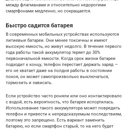
между флагманами и относительно недорогими
смартфонами медленно, но сокращается.
Быстро садится батарея
В современных мобильных устройствах используются
литиевые батареи. Они менее токсичны и имеют
высокую емкость, но живут недолго. В течение первого
года работы такой аккумулятор теряет до 30%
первоначальной емкости. Когда срок жизни батареи
подходит к концу, телефон перестает держать заряд —
его не хватает даже на полдня работы в состоянии
покоя, он может самопроизвольно выключаться,
тормозить и зависать.
Если устройство часто роняли или оно контактировало
с водой, есть вероятность, что батарея испортилась.
Использование такого аккумулятора может повредить
телефон и привести к непредсказуемым последствиям,
поэтому это запрещено. Есть вариант заменить
батарею, но если смартфон старый, то на него будет