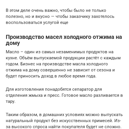
В этом деле очень важно, чтобы было не только
полезно, но и вкусно — чтобы заказчику захотелось
воспользоваться услугой еще
Производство масел холодного отжима на
дому
Масло – один из самых незаменимых продуктов на
кухне. Объём выпускаемой продукции растёт с каждым
годом. Бизнес на производстве масла холодного
отжима на дому совершенно не зависит от сезона и
будет приносить доход в любое время года.
Для изготовления понадобятся сепаратор для
отделения жмыха и пресс. Готовое масло разливается в
тару.
Таким образом, в домашних условиях можно выпускать
натуральный продукт без искусственных примесей. Из-
за высокого спроса найти покупателя будет не сложно.