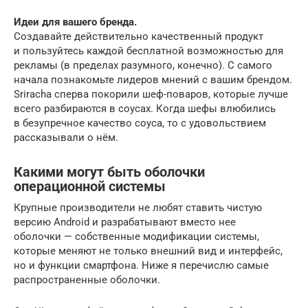
Идеи для вашего бренда.
Создавайте действительно качественный продукт
и пользуйтесь каждой бесплатной возможностью для
рекламы (в пределах разумного, конечно). С самого
начала познакомьте лидеров мнений с вашим брендом.
Sriracha сперва покорили шеф-поваров, которые лучше
всего разбираются в соусах. Когда шефы влюбились
в безупречное качество соуса, то с удовольствием
рассказывали о нём.
Какими могут быть оболочки
операционной системы
Крупные производители не любят ставить чистую
версию Android и разрабатывают вместо нее
оболочки — собственные модификации системы,
которые меняют не только внешний вид и интерфейс,
но и функции смартфона. Ниже я перечислю самые
распространенные оболочки.