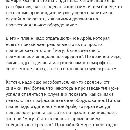
камере. Обычно это выглядит так:. Кстати, надо еще
разобраться, на что сделаны эти снимки, тем более, что
некоторые производители уже успели спалиться и
случайно показать, как снимки делаются на
профессиональное оборудование
В этом плане надо отдать должное Apple, которая
всегда показывает реальные фото, но просто
приписывает, что они “могут быть сделаны с
применением специальных средств”. По крайней мере,
такие кадры сделаны матрицей самого смартфона
через его же линзу, а не на полнокадровую зеркалку
Кстати, надо еще разобраться, на что сделаны эти
снимки, тем более, что некоторые производители уже
успели спалиться и случайно показать, как снимки
делаются на профессиональное оборудование. В этом
плане надо отдать должное Apple, которая всегда
показывает реальные фото, но просто приписывает,
что они “могут быть сделаны с применением
специальных средств”. По крайней мере, такие кадры