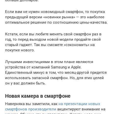
Если вам не нужен новомодный смартфон, то покупка
предыдущей версии «новинки рынка» — это наиболее
оптимальное решение по соотношению цены-качества.
Кстати, если вы любите менять свой смартфон раз в
год, то перед выходом новой модели продайте свой
старый гаджет. Так вы сможете «сэкономить» на
покупке нового.
Лучшими инвестициями в этом плане являются
устройства от компаний Samsung и Apple.
Единственный минус в том, что месяц-другой придется
использовать запасной смартфон. Но, для этих целей
он у вас должен быть.
Новая камера в смартфоне
Наверняка вы заметили, как
на презентации новых
смартфонов производители
акцентируют внимание на