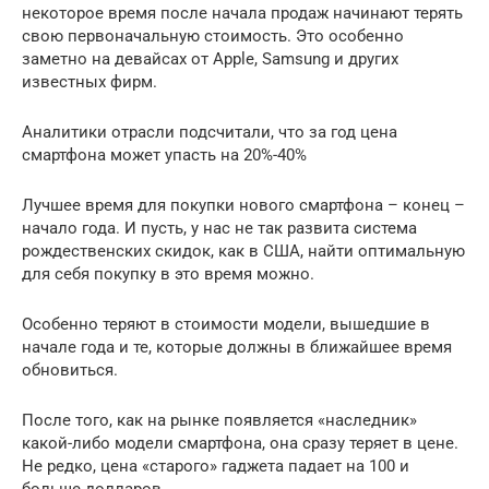
некоторое время после начала продаж начинают терять
свою первоначальную стоимость. Это особенно
заметно на девайсах от Apple, Samsung и других
известных фирм.
Аналитики отрасли подсчитали, что за год цена
смартфона может упасть на 20%-40%
Лучшее время для покупки нового смартфона – конец –
начало года. И пусть, у нас не так развита система
рождественских скидок, как в США, найти оптимальную
для себя покупку в это время можно.
Особенно теряют в стоимости модели, вышедшие в
начале года и те, которые должны в ближайшее время
обновиться.
После того, как на рынке появляется «наследник»
какой-либо модели смартфона, она сразу теряет в цене.
Не редко, цена «старого» гаджета падает на 100 и
больше долларов.