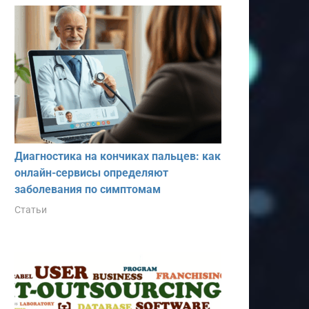
Диагностика на кончиках пальцев: как
онлайн-сервисы определяют
заболевания по симптомам
Статьи