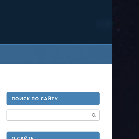
ПОИСК ПО САЙТУ
Поиск:
О САЙТЕ