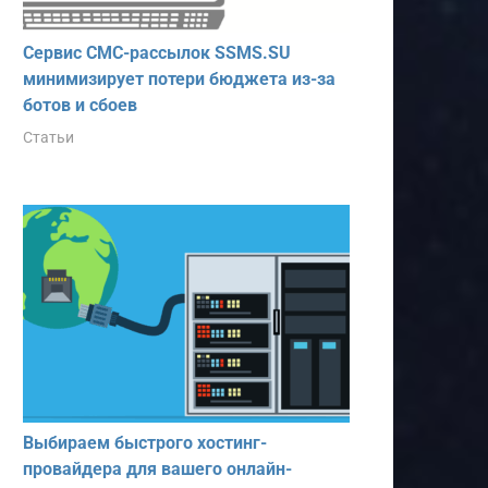
Сервис СМС-рассылок SSMS.SU
минимизирует потери бюджета из-за
ботов и сбоев
Статьи
Выбираем быстрого хостинг-
провайдера для вашего онлайн-