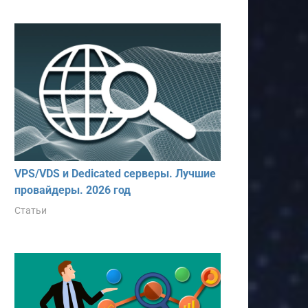
VPS/VDS и Dedicated серверы. Лучшие
провайдеры. 2026 год
Статьи