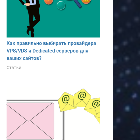
Как правильно выбирать провайдера
VPS/VDS и Dedicated серверов для
ваших сайтов?
Статьи