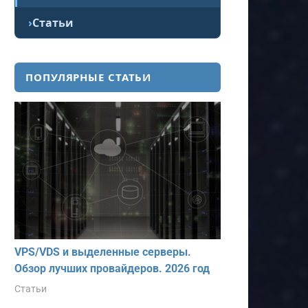
Статьи
ПОПУЛЯРНЫЕ СТАТЬИ
VPS/VDS и выделенные серверы.
Обзор лучших провайдеров. 2026 год
Статьи