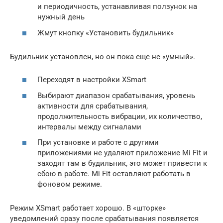
и периодичность, устанавливая ползунок на
нужный день
Жмут кнопку «Установить будильник»
Будильник установлен, но он пока еще не «умный».
Переходят в настройки XSmart
Выбирают диапазон срабатывания, уровень
активности для срабатывания,
продолжительность вибрации, их количество,
интервалы между сигналами
При установке и работе с другими
приложениями не удаляют приложение Mi Fit и
заходят там в будильник, это может привести к
сбою в работе. Mi Fit оставляют работать в
фоновом режиме.
Режим XSmart работает хорошо. В «шторке»
уведомлений сразу после срабатывания появляется