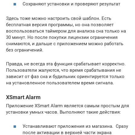
Сохраняют установки и проверяют результат
Здесь тоже можно настроить свой шаблон. Есть
бесплатная версия программы, но она позволяет
воспользоваться таймером для анализа сна только на
30 минут. Но после покупки лицензии ограничения
снимаются, и дальше с приложением можно работать
без ограничений.
Правда, не всегда эта функция срабатывает корректно.
Пользователи жалуются, что время срабатывания не
зависит от фаз сна и будильник ориентируется только
на установленное пользователем время сигнала.
XSmart Alarm
Приложение XSmart Alarm является самым простым для
установки умных часов. Выполняют такие действия:
Устанавливают приложения из магазина. Сразу
после активации в верхней части экрана