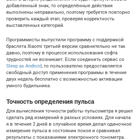
добавленный знак, то определённые действия
выполнены неправильно, поэтому требуется повторно
проверить каждый этап, проверяя корректность
выставленных категорий.
Программисты выпустили программу с поддержкой
браслета Xiaomi третьей версии сравнительно не так
давно, поэтому в процессе использования софта
трудностей не возникает. Если соединить сервис со
Sleep as Android
, то пользователю предоставляется
свободный доступ применения программы в течение
двух недель бесплатно с возможностью активации
умного будильника.
Точность определения пульса
Для вычисления точности работы пульсометра я решил
сделать ряд измерений в разных условиях. Для начала
я в течение 2 дней в случайное время делал одиночное
измерение пульса в состоянии покоя и сравнивал
результаты с показаниями электронного тонометра.