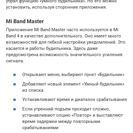
убрал функцию «умного будильника». Но его можно
установить, используя сторонние приложения.
Mi Band Master
Приложение Mi Band Master часто используется в Mi
Band 4 в качестве дополнительного. Оно имеет много
возможностей для гибкой настройки уведомлений. Это
касается и работы будильника. Здесь даже
предусмотрена возможность значительного усиления
сигнала.
Открывают меню, выбирают пункт «Будильник»
Добавляют новый элемент «Умный будильник»
из списка
Устанавливают время и диапазон срабатывания
Если утренний подъем проходит сложно,
устанавливают опцию «Повтор» и выставляют
время задержки между повторными
срабатываниями