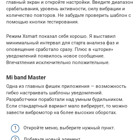
главный экран и откройте настройки. Введите диапазон
срабатывания, уровень активности, силу вибрации и
количество повторов. Не забудьте проверить шаблон с
помощью кнопки тестирования.
Режим Xsmart показал себя хорошо. Я выставил
минимальный интервал для старта анализа фаз и
оповещение сработало сразу. Плюс в «шторке»
уведомлений появилось новое сообщение.
Впечатления исключительно положительные.
Mi band Master
Одна из главных фишек приложения — возможность
гибко настраивать шаблоны уведомлений.
Разработчики поработали над умным будильником.
Если стандартный вариант мало вибрирует, то можно
завести вибромотор на более высоких оборотах.
Откройте меню, выберите нужный пункт.
Добавьте новый элемент.