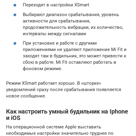
Переходят в настройки XSmart
Выбирают диапазон срабатывания, уровень
активности для срабатывания,
продолжительность вибрации, их количество,
интервалы между сигналами
При установке и работе с другими
приложениями не удаляют приложение Mi Fit и
заходят там в будильник, это может привести к
сбою в работе. Mi Fit оставляют работать в
фоновом режиме.
Режим XSmart работает хорошо. В «шторке»
уведомлений сразу после срабатывания появляется
новое сообщение.
Как настроить умный будильник на Iphone
и iOS
На операционной системе Apple выставить
необходимые настройки значительно труднее по