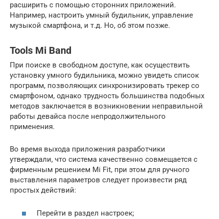
расширить с помощью сторонних приложений.
Например, настроить умный будильник, управление
музыкой смартфона, и т.д. Но, об этом позже.
Tools Mi Band
При поиске в свободном доступе, как осуществить
установку умного будильника, можно увидеть список
программ, позволяющих синхронизировать трекер со
смартфоном, однако трудность большинства подобных
методов заключается в возникновении неправильной
работы девайса после непродолжительного
применения.
Во время выхода приложения разработчики
утверждали, что система качественно совмещается с
фирменным решением Mi Fit, при этом для ручного
выставления параметров следует произвести ряд
простых действий:
Перейти в раздел настроек;