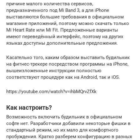
причине малого количества сервисов,
предназначенного под Mi Band 3, а для iPhone
выставляются большие требования в официальном
магазине приложений, поэтому можно скачать только
Mi Heart Rate или Mi Fit. Предложенные варианты
имеют переведённый интерфейс, поэтому на других
языках доступны дополнительные предложения.
Касательно того, каким образом выставить будильник
на фитнес-трекере посредством программы на iPhone,
вышеизложенные инструкции полностью
соответствуют процедуре как на Android, так и iOS.
https://youtube.com/watch?v=ihbMQrvZfXk
Как настроить?
Возможность включить будильник в официальном
софте нет. Разработчики добавили некоторые фишки в
стандартный режим, но их мало для комфортного
пробуждения. Кратко разберем конфигурацию в разных