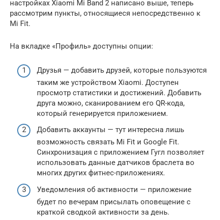
настройках Xiaomi Mi Band 2 написано выше, теперь
рассмотрим пункты, относящиеся непосредственно к
Mi Fit.
На вкладке «Профиль» доступны опции:
Друзья — добавить друзей, которые пользуются
таким же устройством Xiaomi. Доступен
просмотр статистики и достижений. Добавить
друга можно, сканированием его QR-кода,
который генерируется приложением.
Добавить аккаунты — тут интересна лишь
возможность связать Mi Fit и Google Fit.
Синхронизация с приложением Гугл позволяет
использовать данные датчиков браслета во
многих других фитнес-приложениях.
Уведомления об активности — приложение
будет по вечерам присылать оповещение с
краткой сводкой активности за день.