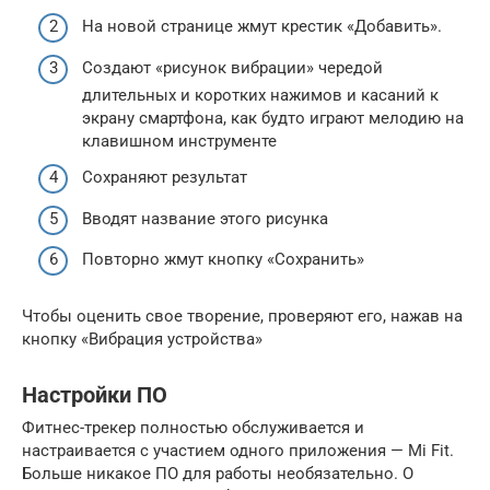
На новой странице жмут крестик «Добавить».
Создают «рисунок вибрации» чередой
длительных и коротких нажимов и касаний к
экрану смартфона, как будто играют мелодию на
клавишном инструменте
Сохраняют результат
Вводят название этого рисунка
Повторно жмут кнопку «Сохранить»
Чтобы оценить свое творение, проверяют его, нажав на
кнопку «Вибрация устройства»
Настройки ПО
Фитнес-трекер полностью обслуживается и
настраивается с участием одного приложения — Mi Fit.
Больше никакое ПО для работы необязательно. О