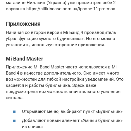
магазине Ниллкин (Украина) уже присмотрел себе 2
варианта https://nillkincase.com.ua/iphone-11-pro-max.
Приложения
Начиная со второй версии Mi Бэнд 4 производитель
убрал функцию «умного будильника». Но его можно
установить, используя сторонние приложения.
Mi Band Master
Приложение Mi Band Master часто используется в Mi
Band 4 в качестве дополнительного. Оно имеет много
возможностей для гибкой настройки уведомлений. Это
касается и работы будильника. Здесь даже
предусмотрена возможность значительного усиления
сигнала.
Открывают меню, выбирают пункт «Будильник»
Добавляют новый элемент «Умный будильник»
из списка