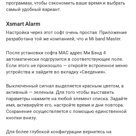
программах, чтобы сэкономить ваше время и выбрать
самый удобный вариант.
Xsmart Alarm
Настройка через этот софт очень простая. Приложение
разработана той же компанией, что и Mi band Master.
После установки софта MAC адрес Ми Бэнд 4
автоматически подгрузится в соответствующее поле.
Если этого не произошло — откройте встроенное меню
устройства и зайдите во вкладку «Сведения».
Выключенный сигнал выделяется красным цветом, а
активный — зеленым. Для того чтобы выставить
параметры нажмите на любой элемент списка. Задайте
имя, активируйте его, настройте время и дни повтора.
Сохранение осуществляется с помощью единственной
кнопки внизу.
Для более глубокой конфигурации вернитесь на