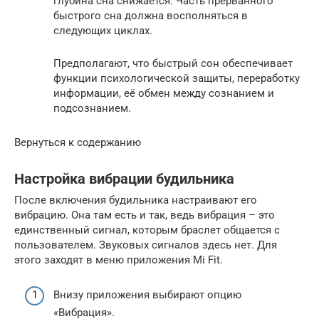
глубина сна снижается. Часть прерванного
быстрого сна должна восполняться в
следующих циклах.
Предполагают, что быстрый сон обеспечивает
функции психологической защиты, переработку
информации, её обмен между сознанием и
подсознанием.
Вернуться к содержанию
Настройка вибрации будильника
После включения будильника настраивают его
вибрацию. Она там есть и так, ведь вибрация – это
единственный сигнал, которым браслет общается с
пользователем. Звуковых сигналов здесь нет. Для
этого заходят в меню приложения Mi Fit.
Внизу приложения выбирают опцию
«Вибрация».