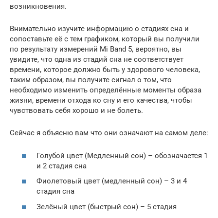
возникновения.
Внимательно изучите информацию о стадиях сна и
сопоставьте её с тем графиком, который вы получили
по результату измерений Mi Band 5, вероятно, вы
увидите, что одна из стадий сна не соответствует
времени, которое должно быть у здорового человека,
таким образом, вы получите сигнал о том, что
необходимо изменить определённые моменты образа
жизни, времени отхода ко сну и его качества, чтобы
чувствовать себя хорошо и не болеть.
Сейчас я объясню вам что они означают на самом деле:
Голубой цвет (Медленный сон) – обозначается 1
и 2 стадия сна
Фиолетовый цвет (медленный сон) – 3 и 4
стадия сна
Зелёный цвет (быстрый сон) – 5 стадия