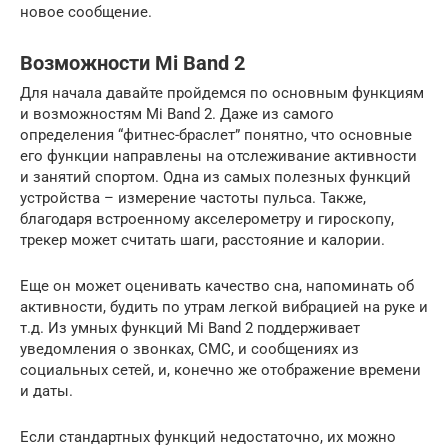
новое сообщение.
Возможности Mi Band 2
Для начала давайте пройдемся по основным функциям
и возможностям Mi Band 2. Даже из самого
определения “фитнес-браслет” понятно, что основные
его функции направлены на отслеживание активности
и занятий спортом. Одна из самых полезных функций
устройства – измерение частоты пульса. Также,
благодаря встроенному акселерометру и гироскопу,
трекер может считать шаги, расстояние и калории.
Еще он может оценивать качество сна, напоминать об
активности, будить по утрам легкой вибрацией на руке и
т.д. Из умных функций Mi Band 2 поддерживает
уведомления о звонках, СМС, и сообщениях из
социальных сетей, и, конечно же отображение времени
и даты.
Если стандартных функций недостаточно, их можно