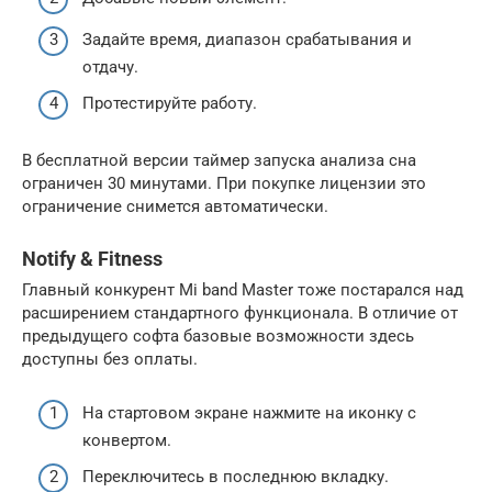
Задайте время, диапазон срабатывания и
отдачу.
Протестируйте работу.
В бесплатной версии таймер запуска анализа сна
ограничен 30 минутами. При покупке лицензии это
ограничение снимется автоматически.
Notify & Fitness
Главный конкурент Mi band Master тоже постарался над
расширением стандартного функционала. В отличие от
предыдущего софта базовые возможности здесь
доступны без оплаты.
На стартовом экране нажмите на иконку с
конвертом.
Переключитесь в последнюю вкладку.