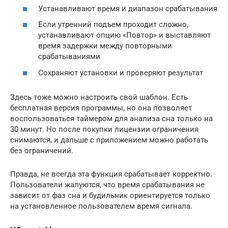
Устанавливают время и диапазон срабатывания
Если утренний подъем проходит сложно,
устанавливают опцию «Повтор» и выставляют
время задержки между повторными
срабатываниями
Сохраняют установки и проверяют результат
Здесь тоже можно настроить свой шаблон. Есть
бесплатная версия программы, но она позволяет
воспользоваться таймером для анализа сна только на
30 минут. Но после покупки лицензии ограничения
снимаются, и дальше с приложением можно работать
без ограничений.
Правда, не всегда эта функция срабатывает корректно.
Пользователи жалуются, что время срабатывания не
зависит от фаз сна и будильник ориентируется только
на установленное пользователем время сигнала.