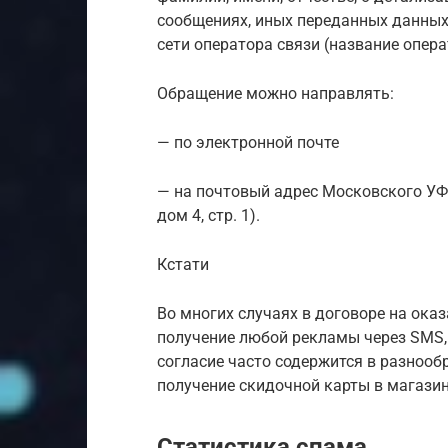
сообщениях, иных переданных данных 
сети оператора связи (название опера
Обращение можно направлять:
— по электронной почте
— на почтовый адрес Московского УФА
дом 4, стр. 1).
Кстати
Во многих случаях в договоре на оказ
получение любой рекламы через SMS,
согласие часто содержится в разнооб
получение скидочной карты в магазине
Статистика спама