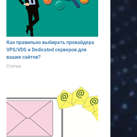
Как правильно выбирать провайдера
VPS/VDS и Dedicated серверов для
ваших сайтов?
Статьи