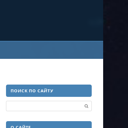
ПОИСК ПО САЙТУ
Поиск:
О САЙТЕ