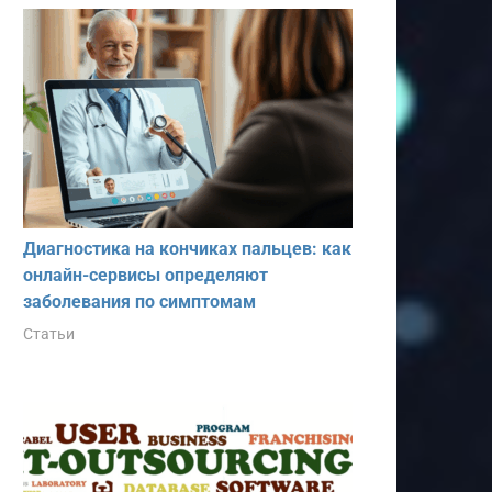
Диагностика на кончиках пальцев: как
онлайн-сервисы определяют
заболевания по симптомам
Статьи