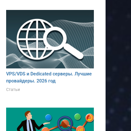
VPS/VDS и Dedicated серверы. Лучшие
провайдеры. 2026 год
Статьи