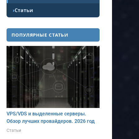
Статьи
ПОПУЛЯРНЫЕ СТАТЬИ
VPS/VDS и выделенные серверы.
Обзор лучших провайдеров. 2026 год
Статьи