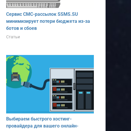
Сервис СМС-рассылок SSMS.SU
минимизирует потери бюджета из-за
ботов и сбоев
Статьи
Выбираем быстрого хостинг-
провайдера для вашего онлайн-