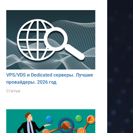
VPS/VDS и Dedicated серверы. Лучшие
провайдеры. 2026 год
Статьи