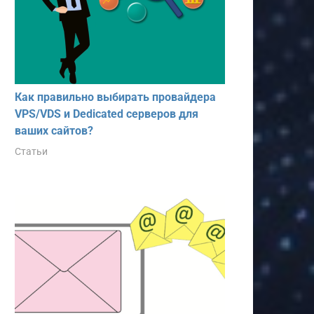
Как правильно выбирать провайдера
VPS/VDS и Dedicated серверов для
ваших сайтов?
Статьи