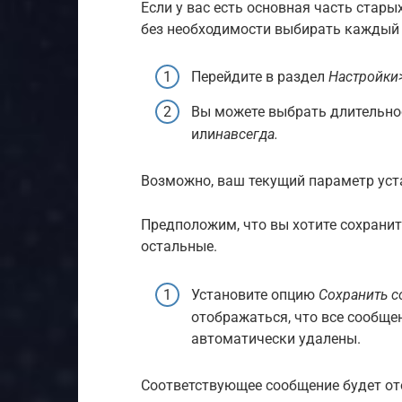
Если у вас есть основная часть стары
без необходимости выбирать каждый р
Перейдите в раздел
Настройки
Вы можете выбрать длительно
или
навсегда.
Возможно, ваш текущий параметр ус
Предположим, что вы хотите сохранит
остальные.
Установите опцию
Сохранить 
отображаться, что все сообщен
автоматически удалены.
Соответствующее сообщение будет ото