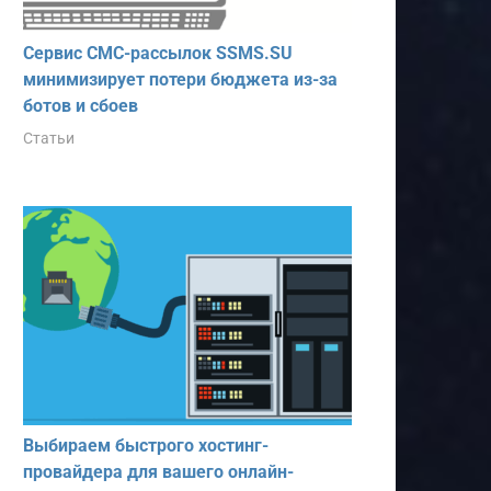
Сервис СМС-рассылок SSMS.SU
минимизирует потери бюджета из-за
ботов и сбоев
Статьи
Выбираем быстрого хостинг-
провайдера для вашего онлайн-