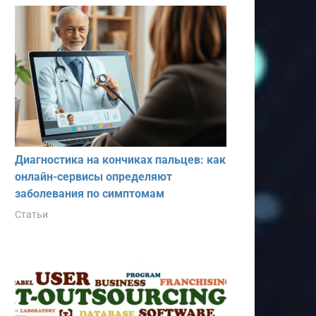
Диагностика на кончиках пальцев: как
онлайн-сервисы определяют
заболевания по симптомам
Статьи