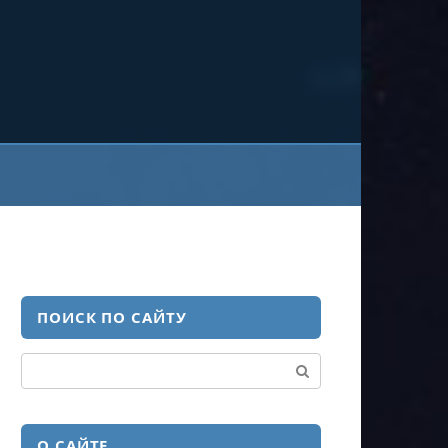
ПОИСК ПО САЙТУ
Поиск:
О САЙТЕ