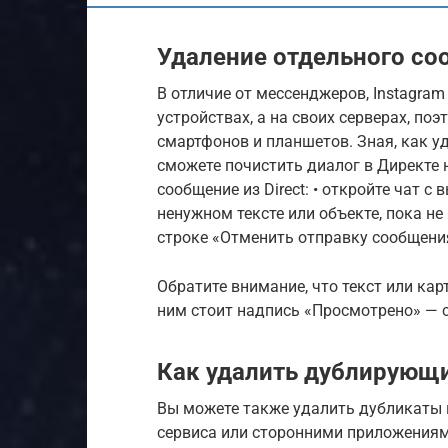
Удаление отдельного со
В отличие от мессенджеров, Instagram
устройствах, а на своих серверах, по
смартфонов и планшетов. Зная, как у
сможете почистить диалог в Директе 
сообщение из Direct: • откройте чат 
ненужном тексте или объекте, пока не
строке «Отменить отправку сообщения
Обратите внимание, что текст или кар
ним стоит надпись «Просмотрено» — с
Как удалить дублирующи
Вы можете также удалить дубликаты 
сервиса или сторонними приложениями