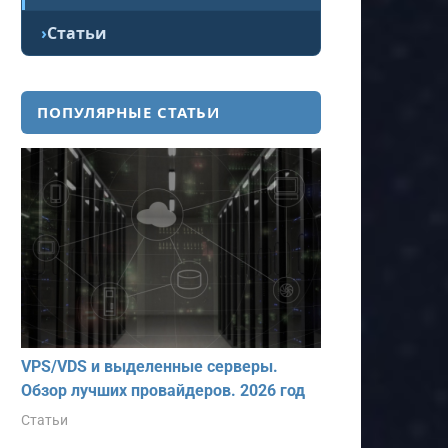
Статьи
ПОПУЛЯРНЫЕ СТАТЬИ
VPS/VDS и выделенные серверы.
Обзор лучших провайдеров. 2026 год
Статьи