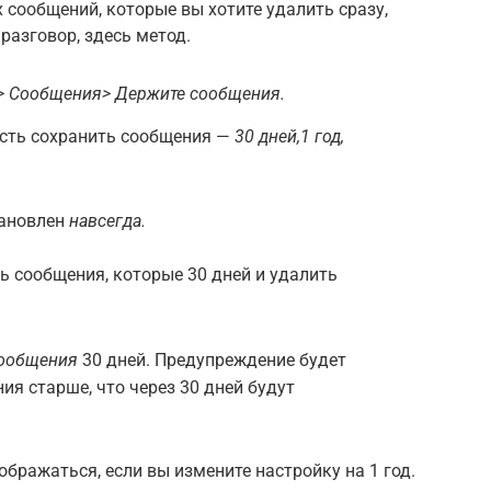
х сообщений, которые вы хотите удалить сразу,
азговор, здесь метод.
> Сообщения> Держите сообщения.
сть сохранить сообщения —
30 дней,
1 год,
тановлен
навсегда.
ь сообщения, которые 30 дней и удалить
сообщения
30 дней. Предупреждение будет
ия старше, что через 30 дней будут
бражаться, если вы измените настройку на 1 год.