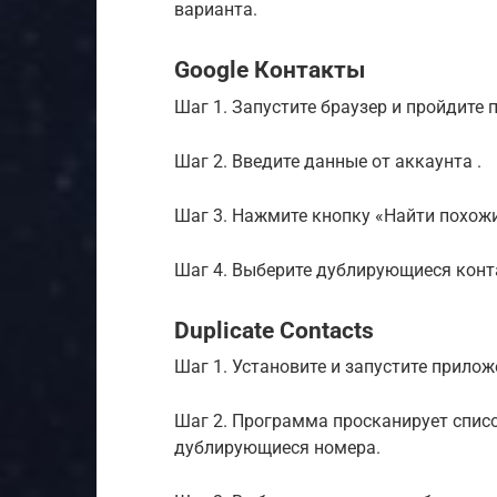
варианта.
Google Контакты
Шаг 1. Запустите браузер и пройдите п
Шаг 2. Введите данные от аккаунта .
Шаг 3. Нажмите кнопку «Найти похож
Шаг 4. Выберите дублирующиеся конта
Duplicate Contacts
Шаг 1. Установите и запустите приложе
Шаг 2. Программа просканирует списо
дублирующиеся номера.