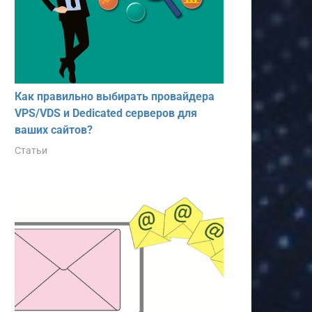
Как правильно выбирать провайдера
VPS/VDS и Dedicated серверов для
ваших сайтов?
Статьи