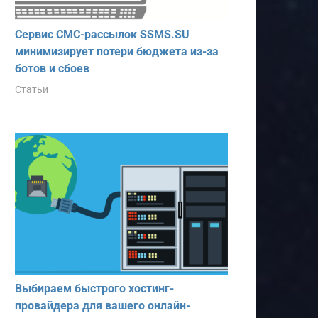
Сервис СМС-рассылок SSMS.SU
минимизирует потери бюджета из-за
ботов и сбоев
Статьи
Выбираем быстрого хостинг-
провайдера для вашего онлайн-