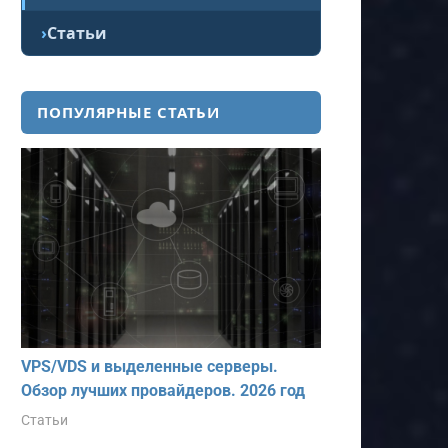
Статьи
ПОПУЛЯРНЫЕ СТАТЬИ
VPS/VDS и выделенные серверы.
Обзор лучших провайдеров. 2026 год
Статьи