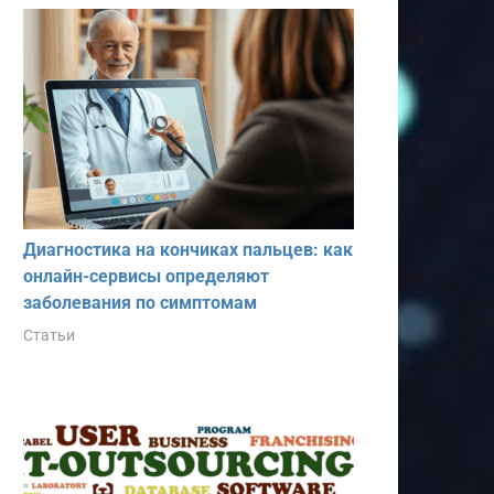
Диагностика на кончиках пальцев: как
онлайн-сервисы определяют
заболевания по симптомам
Статьи