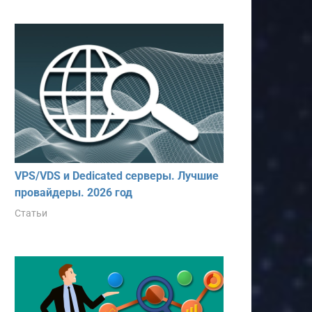
VPS/VDS и Dedicated серверы. Лучшие
провайдеры. 2026 год
Статьи