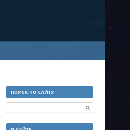
ПОИСК ПО САЙТУ
Поиск:
О САЙТЕ