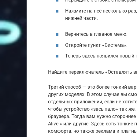
Нажмите на неё несколько раз,
нижней части.
Вернитесь в главное меню.
Откройте пункт «Система».
Теперь здесь появился новый п
Найдите переключатель «Оставлять в
Третий способ — это более тонкий вар
других моделях. В этом случае вы см
отдельных приложений, если не хотите
чтобы устройство «засыпало» так же, 
браузера. Тогда вам нужно стороннее
Alive!» или другие. Здесь есть тонки
комфорта, но также реклама и платны