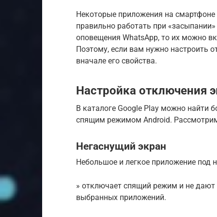
Некоторые приложения на смартфоне 
правильно работать при «засыпании» а
оповещения WhatsApp, то их можно в
Поэтому, если вам нужно настроить о
вначале его свойства.
Настройка отключения э
В каталоге Google Play можно найти 
спящим режимом Android. Рассмотрим
Негаснущий экран
Небольшое и легкое приложение под 
» отключает спящий режим и не дают 
выбранных приложений.