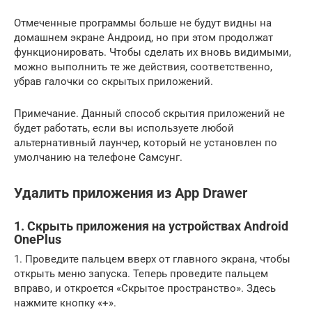
Отмеченные программы больше не будут видны на
домашнем экране Андроид, но при этом продолжат
функционировать. Чтобы сделать их вновь видимыми,
можно выполнить те же действия, соответственно,
убрав галочки со скрытых приложений.
Примечание. Данный способ скрытия приложений не
будет работать, если вы используете любой
альтернативный лаунчер, который не установлен по
умолчанию на телефоне Самсунг.
Удалить приложения из App Drawer
1. Скрыть приложения на устройствах Android
OnePlus
1. Проведите пальцем вверх от главного экрана, чтобы
открыть меню запуска. Теперь проведите пальцем
вправо, и откроется «Скрытое пространство». Здесь
нажмите кнопку «+».