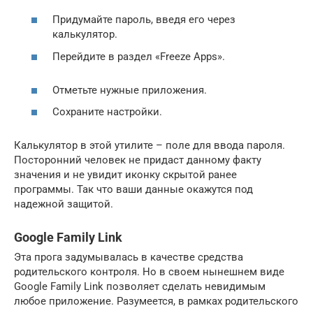
Придумайте пароль, введя его через
калькулятор.
Перейдите в раздел «Freeze Apps».
Отметьте нужные приложения.
Сохраните настройки.
Калькулятор в этой утилите – поле для ввода пароля.
Посторонний человек не придаст данному факту
значения и не увидит иконку скрытой ранее
программы. Так что ваши данные окажутся под
надежной защитой.
Google Family Link
Эта прога задумывалась в качестве средства
родительского контроля. Но в своем нынешнем виде
Google Family Link позволяет сделать невидимым
любое приложение. Разумеется, в рамках родительского