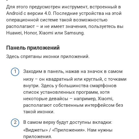
Для этого предусмотрен инструмент, встроенный в
Android с версии 4.0. Последние устройства на этой
операционной системе такой возможностью
располагают – и не имеет значения, пользуетесь вы
Huawei, Honor, Xiaomi или Samsung.
Панель приложений
Здесь спрятаны иконки приложений.
Заходим в панель, нажав на значок в самом
низу – он квадратный или круглый, с точками
внутри. Здесь у большинства смартфонов
список установленных программ, хотя
некоторые девайсы – например, Xiaomi,
располагают собственным интерфейсом без
такой иконки.
В самом верху будут доступны вкладки:
«Виджеты» / «Приложения». Нам нужны
приложения.