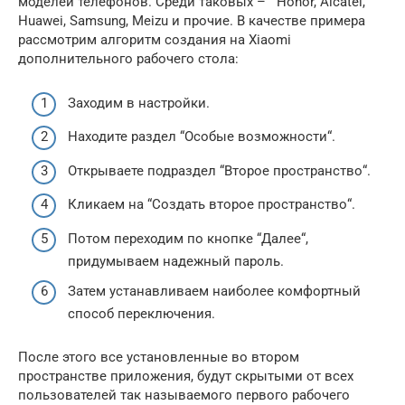
моделей телефонов. Среди таковых – Honor, Alcatel,
Huawei, Samsung, Meizu и прочие. В качестве примера
рассмотрим алгоритм создания на Xiaomi
дополнительного рабочего стола:
Заходим в настройки.
Находите раздел “Особые возможности“.
Открываете подраздел “Второе пространство“.
Кликаем на “Создать второе пространство“.
Потом переходим по кнопке “Далее“,
придумываем надежный пароль.
Затем устанавливаем наиболее комфортный
способ переключения.
После этого все установленные во втором
пространстве приложения, будут скрытыми от всех
пользователей так называемого первого рабочего