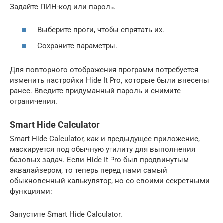
Задайте ПИН-код или пароль.
Выберите проги, чтобы спрятать их.
Сохраните параметры.
Для повторного отображения программ потребуется
изменить настройки Hide It Pro, которые были внесены
ранее. Введите придуманный пароль и снимите
ограничения.
Smart Hide Calculator
Smart Hide Calculator, как и предыдущее приложение,
маскируется под обычную утилиту для выполнения
базовых задач. Если Hide It Pro был продвинутым
эквалайзером, то теперь перед нами самый
обыкновенный калькулятор, но со своими секретными
функциями:
Запустите Smart Hide Calculator.