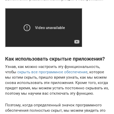
Как использовать скрытые приложения?
Узнав, как можно настроить эту функциональность,
чтобы
скрыть все программное обеспечение
, которое
мы хотим скрыть, пришло время узнать, как мы можем
снова использовать эти приложения. Кроме того, когда
придет время, мы можем устать постоянно скрывать их,
поэтому мы научим вас отключать эту функцию.
Поэтому, когда определенный значок программного
обеспечения полностью скрыт, мы можем увидеть это