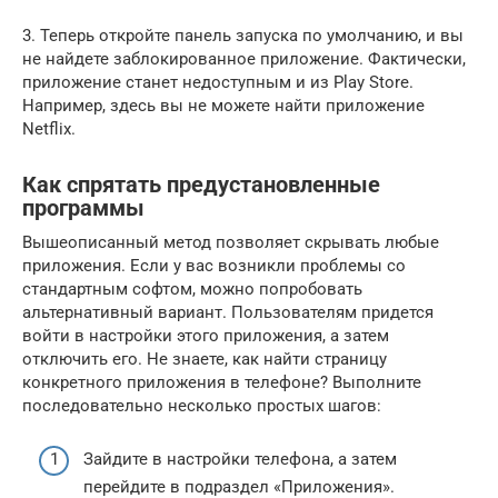
3. Теперь откройте панель запуска по умолчанию, и вы
не найдете заблокированное приложение. Фактически,
приложение станет недоступным и из Play Store.
Например, здесь вы не можете найти приложение
Netflix.
Как спрятать предустановленные
программы
Вышеописанный метод позволяет скрывать любые
приложения. Если у вас возникли проблемы со
стандартным софтом, можно попробовать
альтернативный вариант. Пользователям придется
войти в настройки этого приложения, а затем
отключить его. Не знаете, как найти страницу
конкретного приложения в телефоне? Выполните
последовательно несколько простых шагов:
Зайдите в настройки телефона, а затем
перейдите в подраздел «Приложения».