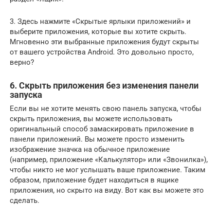
3. Здесь нажмите «Скрытые ярлыки приложений» и
выберите приложения, которые вы хотите скрыть.
Мгновенно эти выбранные приложения будут скрыты
от вашего устройства Android. Это довольно просто,
верно?
6. Скрыть приложения без изменения панели
запуска
Если вы не хотите менять свою панель запуска, чтобы
скрыть приложения, вы можете использовать
оригинальный способ замаскировать приложение в
панели приложений. Вы можете просто изменить
изображение значка на обычное приложение
(например, приложение «Калькулятор» или «Звонилка»),
чтобы никто не мог услышать ваше приложение. Таким
образом, приложение будет находиться в ящике
приложения, но скрыто на виду. Вот как вы можете это
сделать.