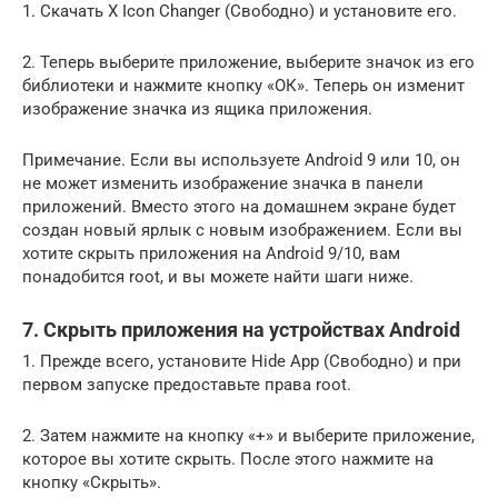
1. Скачать X Icon Changer (Свободно) и установите его.
2. Теперь выберите приложение, выберите значок из его
библиотеки и нажмите кнопку «ОК». Теперь он изменит
изображение значка из ящика приложения.
Примечание. Если вы используете Android 9 или 10, он
не может изменить изображение значка в панели
приложений. Вместо этого на домашнем экране будет
создан новый ярлык с новым изображением. Если вы
хотите скрыть приложения на Android 9/10, вам
понадобится root, и вы можете найти шаги ниже.
7. Скрыть приложения на устройствах Android
1. Прежде всего, установите Hide App (Свободно) и при
первом запуске предоставьте права root.
2. Затем нажмите на кнопку «+» и выберите приложение,
которое вы хотите скрыть. После этого нажмите на
кнопку «Скрыть».