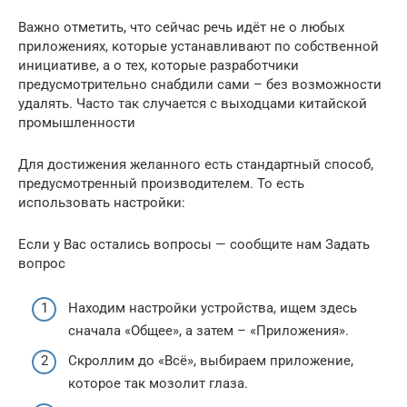
Важно отметить, что сейчас речь идёт не о любых
приложениях, которые устанавливают по собственной
инициативе, а о тех, которые разработчики
предусмотрительно снабдили сами – без возможности
удалять. Часто так случается с выходцами китайской
промышленности
Для достижения желанного есть стандартный способ,
предусмотренный производителем. То есть
использовать настройки:
Если у Вас остались вопросы — сообщите нам Задать
вопрос
Находим настройки устройства, ищем здесь
сначала «Общее», а затем – «Приложения».
Скроллим до «Всё», выбираем приложение,
которое так мозолит глаза.