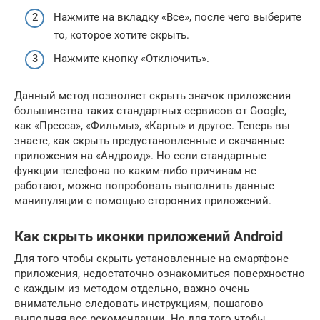
Нажмите на вкладку «Все», после чего выберите
то, которое хотите скрыть.
Нажмите кнопку «Отключить».
Данный метод позволяет скрыть значок приложения
большинства таких стандартных сервисов от Google,
как «Пресса», «Фильмы», «Карты» и другое. Теперь вы
знаете, как скрыть предустановленные и скачанные
приложения на «Андроид». Но если стандартные
функции телефона по каким-либо причинам не
работают, можно попробовать выполнить данные
манипуляции с помощью сторонних приложений.
Как скрыть иконки приложений Android
Для того чтобы скрыть установленные на смартфоне
приложения, недостаточно ознакомиться поверхностно
с каждым из методом отдельно, важно очень
внимательно следовать инструкциям, пошагово
выполняя все рекомендации. Но для того чтобы