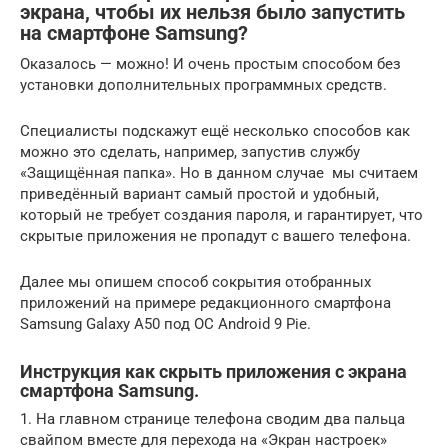
экрана, чтобы их нельзя было запустить
на смартфоне Samsung?
Оказалось — можно! И очень простым способом без
установки дополнительных программных средств.
Специалисты подскажут ещё несколько способов как
можно это сделать, например, запустив службу
«Защищённая папка». Но в данном случае мы считаем
приведённый вариант самый простой и удобный,
который не требует создания пароля, и гарантирует, что
скрытые приложения не пропадут с вашего телефона.
Далее мы опишем способ сокрытия отобранных
приложений на примере редакционного смартфона
Samsung Galaxy A50 под ОС Android 9 Pie.
Инструкция как скрыть приложения с экрана
смартфона Samsung.
1. На главном странице телефона сводим два пальца
свайпом вместе для перехода на «Экран настроек»