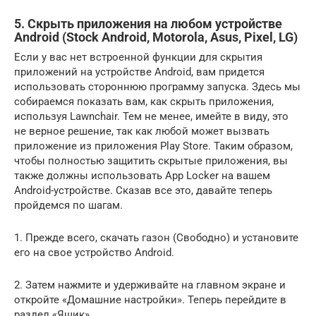
5. Скрыть приложения на любом устройстве
Android (Stock Android, Motorola, Asus, Pixel, LG)
Если у вас нет встроенной функции для скрытия
приложений на устройстве Android, вам придется
использовать стороннюю программу запуска. Здесь мы
собираемся показать вам, как скрыть приложения,
используя Lawnchair. Тем не менее, имейте в виду, это
не верное решение, так как любой может вызвать
приложение из приложения Play Store. Таким образом,
чтобы полностью защитить скрытые приложения, вы
также должны использовать App Locker на вашем
Android-устройстве. Сказав все это, давайте теперь
пройдемся по шагам.
1. Прежде всего, скачать газон (Свободно) и установите
его на свое устройство Android.
2. Затем нажмите и удерживайте на главном экране и
откройте «Домашние настройки». Теперь перейдите в
раздел «Ящик».