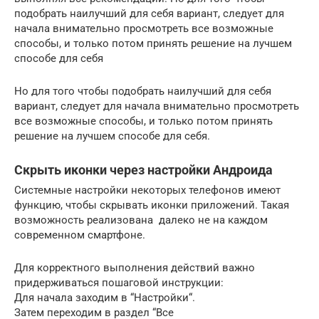
подобрать наилучший для себя вариант, следует для
начала внимательно просмотреть все возможные
способы, и только потом принять решение на лучшем
способе для себя
Но для того чтобы подобрать наилучший для себя
вариант, следует для начала внимательно просмотреть
все возможные способы, и только потом принять
решение на лучшем способе для себя.
Скрыть иконки через настройки Андроида
Системные настройки некоторых телефонов имеют
функцию, чтобы скрывать иконки приложений. Такая
возможность реализована далеко не на каждом
современном смартфоне.
Для корректного выполнения действий важно
придерживаться пошаговой инструкции:
Для начала заходим в “Настройки“.
Затем переходим в раздел “Все