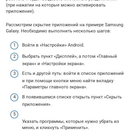
(при нажатии на которые можно активировать
приложение).
Рассмотрим скрытие приложений на примере Samsung
Galaxy. Необходимо выполнить несколько шагов:
Войти в «Настройки» Android.
Выбрать пункт «Дисплей», а потом «Главный
экран» и «Настройки экрана».
Есть и другой путь: войти в список приложений
и при помощи кнопки меню найти вкладку
«Параметры главного экрана».
В появившемся списке открыть пункт «Скрыть
приложения».
Указать программы, которые нужно убрать из
меню, и кликнуть «Применить».