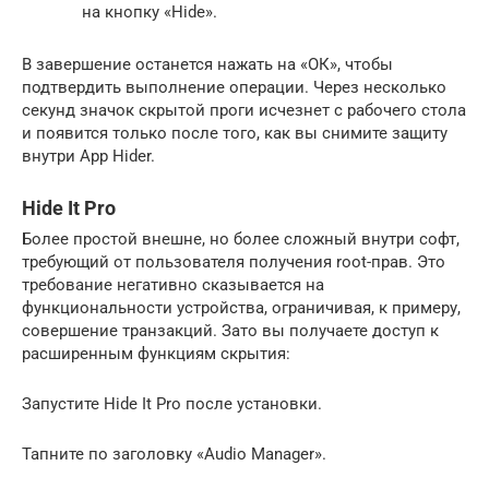
на кнопку «Hide».
В завершение останется нажать на «ОК», чтобы
подтвердить выполнение операции. Через несколько
секунд значок скрытой проги исчезнет с рабочего стола
и появится только после того, как вы снимите защиту
внутри App Hider.
Hide It Pro
Более простой внешне, но более сложный внутри софт,
требующий от пользователя получения root-прав. Это
требование негативно сказывается на
функциональности устройства, ограничивая, к примеру,
совершение транзакций. Зато вы получаете доступ к
расширенным функциям скрытия:
Запустите Hide It Pro после установки.
Тапните по заголовку «Audio Manager».