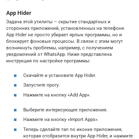
App Hider
Задача этой утилиты – скрытие стандартных и
сторонних приложений, установленных на телефоне.
App Hider не просто убирает ярлык программы, но и
блокирует фоновые процессы. В связи с этим могут
возникнуть проблемы, например, с получением
уведомлений от WhatsApp. Ниже представлена
инструкция по настройке программы:
Скачайте и установите App Hider.
Запустите прогу.
Нажмите на кнопку «Add App».
Выберите интересующее приложение.
Нажмите на кнопку «Import Apps».
Теперь сделайте тап по иконке приложения,
которая отобразится внутри App Hider, и нажмите