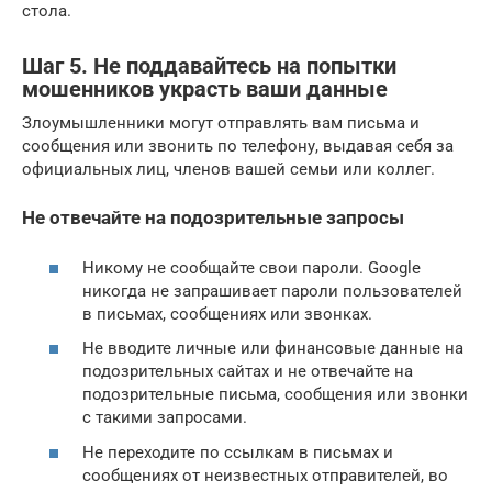
стола.
Шаг 5. Не поддавайтесь на попытки
мошенников украсть ваши данные
Злоумышленники могут отправлять вам письма и
сообщения или звонить по телефону, выдавая себя за
официальных лиц, членов вашей семьи или коллег.
Не отвечайте на подозрительные запросы
Никому не сообщайте свои пароли. Google
никогда не запрашивает пароли пользователей
в письмах, сообщениях или звонках.
Не вводите личные или финансовые данные на
подозрительных сайтах и не отвечайте на
подозрительные письма, сообщения или звонки
с такими запросами.
Не переходите по ссылкам в письмах и
сообщениях от неизвестных отправителей, во