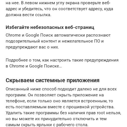
на нее. В левом нижнем углу экрана проверьте веб-
адрес и убедитесь, что он соответствует адресу, куда
должна вести ссылка.
Избегайте небезопасных веб-страниц
Chrome и Google Поиск автоматически распознают
подозрительный контент и нежелательное ПО и
предупреждают вас о них.
Подробнее о том, как настроить такие предупреждения
в Chrome и Google Поиске…
Скрываем системные приложения
Описанный ниже способ подходит далеко не для всех
программ. Он позволяет скрыть приложение на
телефоне, если только оно является встроенным, то
есть поставляемым вместе с прошивкой устройства.
Удалить такие программы без наличия прав root нельзя,
но вы можете их принудительно отключить и тем
самым скрыть ярлыки с рабочего стола.