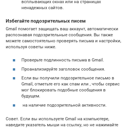
всплывающих окнах или на страницах
ненадежных сайтов.
Избегайте подозрительных писем
Gmail помогает защищать ваш аккаунт, автоматически
распознавая подозрительные сообщения. Вы также
можете самостоятельно проверять письма и настройки,
используя советы ниже.
Проверьте подлинность письма в Gmail.
Проанализируйте заголовок сообщения.
Если вы получили подозрительное письмо в
Gmail, отметьте его как спам или , чтобы сервис
мог блокировать подобные сообщения в
будущем.
на наличие подозрительной активности.
Совет. Если вы используете Gmail на компьютере,
наведите указатель мыши на ссылку, но не нажимайте