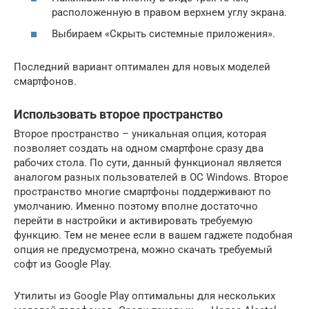
расположенную в правом верхнем углу экрана.
Выбираем «Скрыть системные приложения».
Последний вариант оптимален для новых моделей
смартфонов.
Использовать второе пространство
Второе пространство – уникальная опция, которая
позволяет создать на одном смартфоне сразу два
рабочих стола. По сути, данный функционал является
аналогом разных пользователей в ОС Windows. Второе
пространство многие смартфоны поддерживают по
умолчанию. Именно поэтому вполне достаточно
перейти в настройки и активировать требуемую
функцию. Тем не менее если в вашем гаджете подобная
опция не предусмотрена, можно скачать требуемый
софт из Google Play.
Утилиты из Google Play оптимальны для нескольких