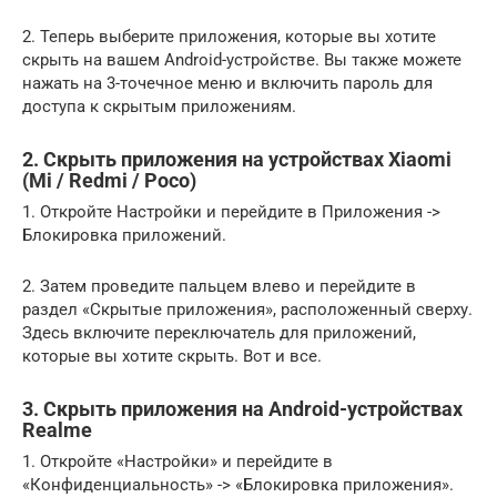
2. Теперь выберите приложения, которые вы хотите
скрыть на вашем Android-устройстве. Вы также можете
нажать на 3-точечное меню и включить пароль для
доступа к скрытым приложениям.
2. Скрыть приложения на устройствах Xiaomi
(Mi / Redmi / Poco)
1. Откройте Настройки и перейдите в Приложения ->
Блокировка приложений.
2. Затем проведите пальцем влево и перейдите в
раздел «Скрытые приложения», расположенный сверху.
Здесь включите переключатель для приложений,
которые вы хотите скрыть. Вот и все.
3. Скрыть приложения на Android-устройствах
Realme
1. Откройте «Настройки» и перейдите в
«Конфиденциальность» -> «Блокировка приложения».