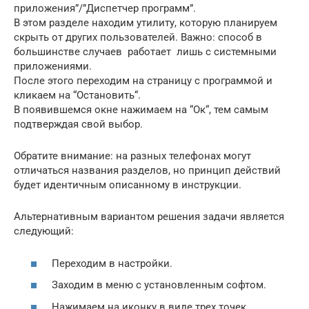
приложения”/”Диспетчер программ”.
В этом разделе находим утилиту, которую планируем
скрыть от других пользователей. Важно: способ в
большинстве случаев работает лишь с системными
приложениями.
После этого переходим на страницу с программой и
кликаем на “Остановить“.
В появившемся окне нажимаем на “Ок“, тем самым
подтверждая свой выбор.
Обратите внимание: на разных телефонах могут
отличаться названия разделов, но принцип действий
будет идентичным описанному в инструкции.
Альтернативным вариантом решения задачи является
следующий:
Переходим в настройки.
Заходим в меню с установленным софтом.
Нажимаем на иконку в виде трех точек,