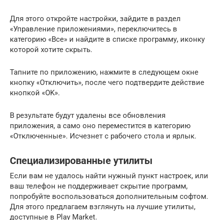
Для этого откройте настройки, зайдите в раздел
«Управление приложениями», переключитесь в
категорию «Все» и найдите в списке программу, иконку
которой хотите скрыть.
Тапните по приложению, нажмите в следующем окне
кнопку «Отключить», после чего подтвердите действие
кнопкой «OK».
В результате будут удалены все обновления
приложения, а само оно переместится в категорию
«Отключенные». Исчезнет с рабочего стола и ярлык.
Специализированные утилиты
Если вам не удалось найти нужный пункт настроек, или
ваш телефон не поддерживает скрытие программ,
попробуйте воспользоваться дополнительным софтом.
Для этого предлагаем взглянуть на лучшие утилиты,
доступные в Play Market.