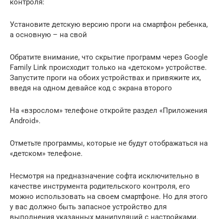
контроля:
Установите детскую версию проги на смартфон ребенка,
а основную – на свой
Обратите внимание, что скрытие программ через Google
Family Link происходит только на «детском» устройстве.
Запустите проги на обоих устройствах и привяжите их,
введя на одном девайсе код с экрана второго
На «взрослом» телефоне откройте раздел «Приложения
Android».
Отметьте программы, которые не будут отображаться на
«детском» телефоне.
Несмотря на предназначение софта исключительно в
качестве инструмента родительского контроля, его
можно использовать на своем смартфоне. Но для этого
у вас должно быть запасное устройство для
выполнения указанных манипуляций с настройками.