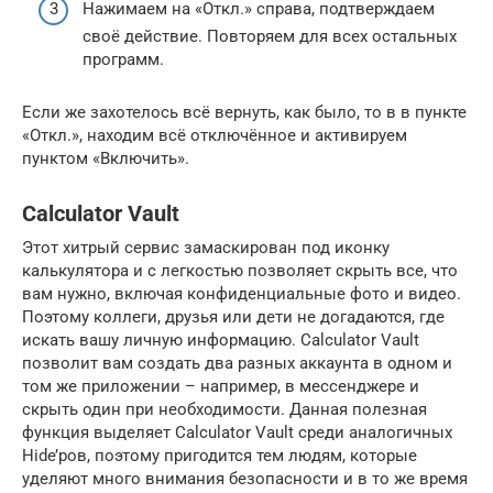
Нажимаем на «Откл.» справа, подтверждаем
своё действие. Повторяем для всех остальных
программ.
Если же захотелось всё вернуть, как было, то в в пункте
«Откл.», находим всё отключённое и активируем
пунктом «Включить».
Calculator Vault
Этот хитрый сервис замаскирован под иконку
калькулятора и с легкостью позволяет скрыть все, что
вам нужно, включая конфиденциальные фото и видео.
Поэтому коллеги, друзья или дети не догадаются, где
искать вашу личную информацию. Calculator Vault
позволит вам создать два разных аккаунта в одном и
том же приложении – например, в мессенджере и
скрыть один при необходимости. Данная полезная
функция выделяет Calculator Vault среди аналогичных
Hide’ров, поэтому пригодится тем людям, которые
уделяют много внимания безопасности и в то же время