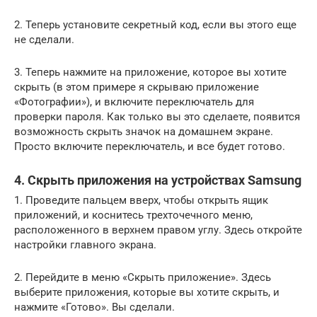
2. Теперь установите секретный код, если вы этого еще
не сделали.
3. Теперь нажмите на приложение, которое вы хотите
скрыть (в этом примере я скрываю приложение
«Фотографии»), и включите переключатель для
проверки пароля. Как только вы это сделаете, появится
возможность скрыть значок на домашнем экране.
Просто включите переключатель, и все будет готово.
4. Скрыть приложения на устройствах Samsung
1. Проведите пальцем вверх, чтобы открыть ящик
приложений, и коснитесь трехточечного меню,
расположенного в верхнем правом углу. Здесь откройте
настройки главного экрана.
2. Перейдите в меню «Скрыть приложение». Здесь
выберите приложения, которые вы хотите скрыть, и
нажмите «Готово». Вы сделали.