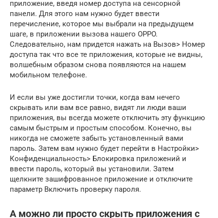
приложение, введя номер доступа на сенсорной
панели. Для этого нам нужно будет ввести
перечисление, которое мы выбрали на предыдущем
шаге, в приложении вызова нашего OPPO.
Следовательно, нам придется нажать на Вызов> Номер
доступа так что все те приложения, которые не видны,
волшебным образом снова появляются на нашем
мобильном телефоне.
И если вы уже достигли точки, когда вам нечего
скрывать или вам все равно, видят ли люди ваши
приложения, вы всегда можете отключить эту функцию
самым быстрым и простым способом. Конечно, вы
никогда не сможете забыть установленный вами
пароль. Затем вам нужно будет перейти в Настройки>
Конфиденциальность> Блокировка приложений и
ввести пароль, который вы установили. Затем
щелкните зашифрованное приложение и отключите
параметр Включить проверку пароля.
А можно ли просто скрыть приложения с