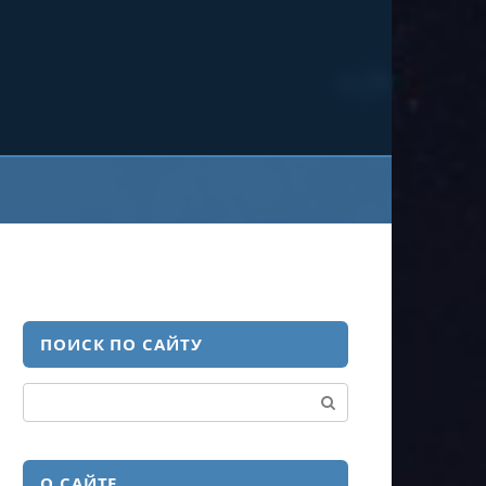
ПОИСК ПО САЙТУ
Поиск:
О САЙТЕ