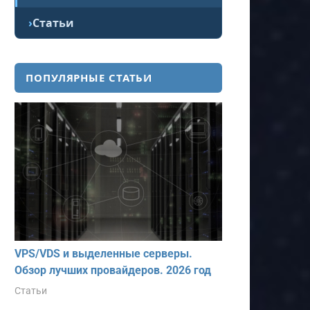
Статьи
ПОПУЛЯРНЫЕ СТАТЬИ
VPS/VDS и выделенные серверы.
Обзор лучших провайдеров. 2026 год
Статьи