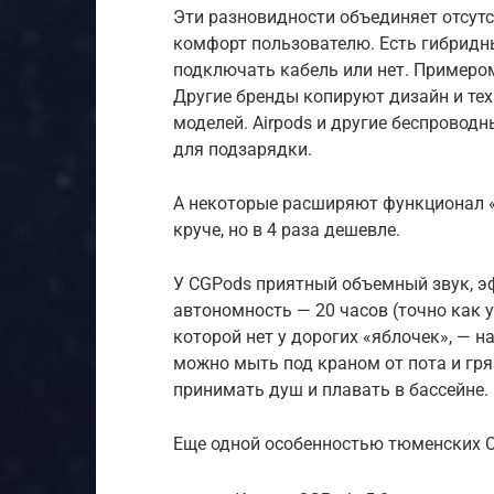
Эти разновидности объединяет отсутс
комфорт пользователю. Есть гибридн
подключать кабель или нет. Примером
Другие бренды копируют дизайн и тех
моделей. Airpods и другие беспровод
для подзарядки.
А некоторые расширяют функционал «
круче, но в 4 раза дешевле.
У CGPods приятный объемный звук, 
автономность — 20 часов (точно как у
которой нет у дорогих «яблочек», — 
можно мыть под краном от пота и гря
принимать душ и плавать в бассейне.
Еще одной особенностью тюменских 