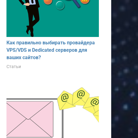
Как правильно выбирать провайдера
VPS/VDS и Dedicated серверов для
ваших сайтов?
Статьи