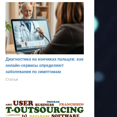
Диагностика на кончиках пальцев: как
онлайн-сервисы определяют
заболевания по симптомам
Статьи