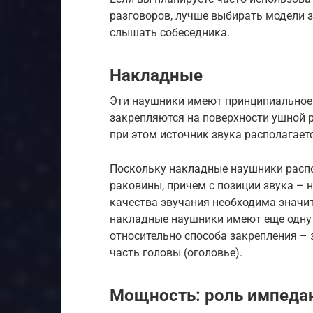
разговоров, лучше выбирать модели з
слышать собеседника.
Накладные
Эти наушники имеют принципиальное 
закрепляются на поверхности ушной р
при этом источник звука располагаетс
Поскольку накладные наушники распо
раковины, причем с позиции звука – 
качества звучания необходима значит
накладные наушники имеют еще одну 
относительно способа закрепления – 
часть головы (оголовье).
Мощность: роль импеда