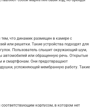
 тем, что динамик размещен в камере с
ей или решетки. Такие устройства подходят для
рогулок. Пользователь слышит окружающий шум,
лы автомобилей или обращенную речь. Открытые
м и смартфонам. Они предотвращают
одушки, усложняющей мембранную работу. Такие
 соответствующим корпусом, в котором нет