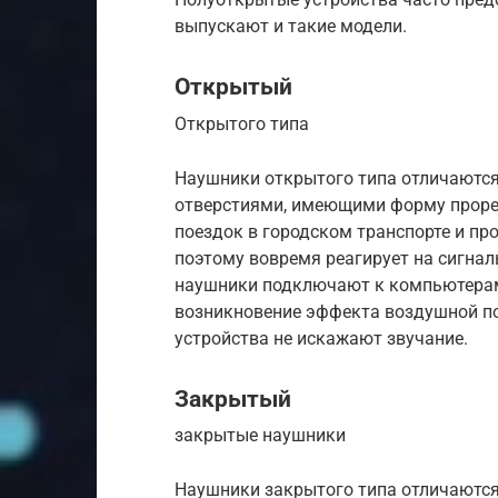
выпускают и такие модели.
Открытый
Открытого типа
Наушники открытого типа отличаются
отверстиями, имеющими форму прорез
поездок в городском транспорте и п
поэтому вовремя реагирует на сигна
наушники подключают к компьютера
возникновение эффекта воздушной п
устройства не искажают звучание.
Закрытый
закрытые наушники
Наушники закрытого типа отличаются