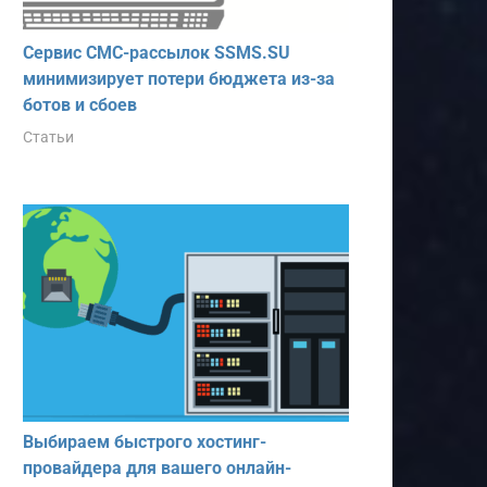
Сервис СМС-рассылок SSMS.SU
минимизирует потери бюджета из-за
ботов и сбоев
Статьи
Выбираем быстрого хостинг-
провайдера для вашего онлайн-