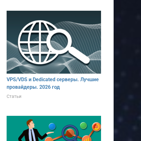
VPS/VDS и Dedicated серверы. Лучшие
провайдеры. 2026 год
Статьи