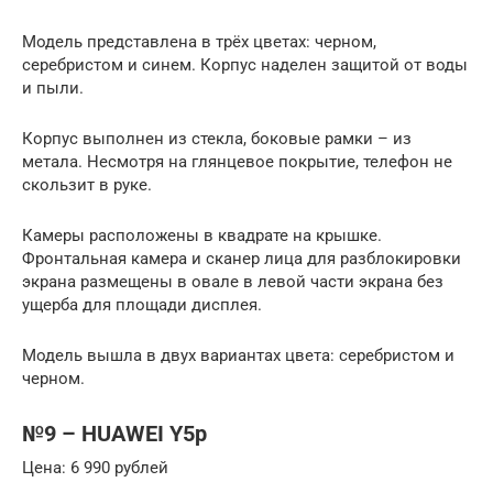
Модель представлена в трёх цветах: черном,
серебристом и синем. Корпус наделен защитой от воды
и пыли.
Корпус выполнен из стекла, боковые рамки – из
метала. Несмотря на глянцевое покрытие, телефон не
скользит в руке.
Камеры расположены в квадрате на крышке.
Фронтальная камера и сканер лица для разблокировки
экрана размещены в овале в левой части экрана без
ущерба для площади дисплея.
Модель вышла в двух вариантах цвета: серебристом и
черном.
№9 – HUAWEI Y5p
Цена: 6 990 рублей