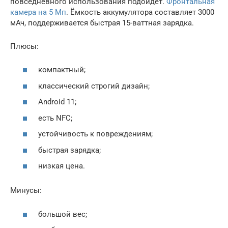
повседневного использования подойдёт.
Фронтальная
камера на 5 Мп
. Ёмкость аккумулятора составляет 3000
мАч, поддерживается быстрая 15-ваттная зарядка.
Плюсы:
компактный;
классический строгий дизайн;
Android 11;
есть NFC;
устойчивость к повреждениям;
быстрая зарядка;
низкая цена.
Минусы:
большой вес;