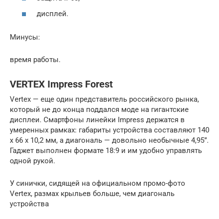
дисплей.
Минусы:
время работы.
VERTEX Impress Forest
Vertex — еще один представитель российского рынка,
который не до конца поддался моде на гигантские
дисплеи. Смартфоны линейки Impress держатся в
умеренных рамках: габариты устройства составляют 140
x 66 x 10,2 мм, а диагональ — довольно необычные 4,95”.
Гаджет выполнен формате 18:9 и им удобно управлять
одной рукой.
У синички, сидящей на официальном промо-фото
Vertex, размах крыльев больше, чем диагональ
устройства