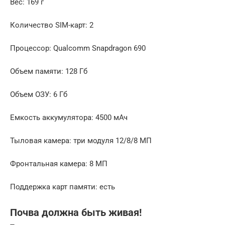
Вес: 169 г
Количество SIM-карт: 2
Процессор: Qualcomm Snapdragon 690
Объем памяти: 128 Гб
Объем ОЗУ: 6 Гб
Емкость аккумулятора: 4500 мАч
Тыловая камера: три модуля 12/8/8 МП
Фронтальная камера: 8 МП
Поддержка карт памяти: есть
Почва должна быть живая!