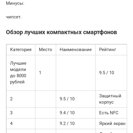
Минусы:
чипсет.
Обзор лучших компактных смартфонов
Категория
Место
Наименование
Рейтинг
Лучшие
модели
1
9.5 / 10
до 8000
рублей
Защитный
2
9.5 / 10
корпус
3
9.4 / 10
Есть NFC
4
9.2 / 10
Яркий экран