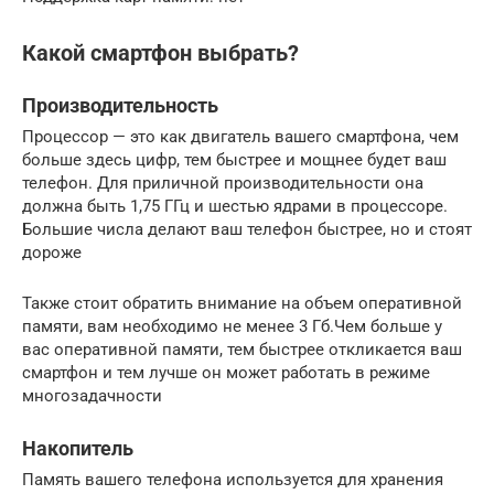
Какой смартфон выбрать?
Производительность
Процессор — это как двигатель вашего смартфона, чем
больше здесь цифр, тем быстрее и мощнее будет ваш
телефон. Для приличной производительности она
должна быть 1,75 ГГц и шестью ядрами в процессоре.
Большие числа делают ваш телефон быстрее, но и стоят
дороже
Также стоит обратить внимание на объем оперативной
памяти, вам необходимо не менее 3 Гб.Чем больше у
вас оперативной памяти, тем быстрее откликается ваш
смартфон и тем лучше он может работать в режиме
многозадачности
Накопитель
Память вашего телефона используется для хранения