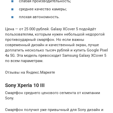
слабая производительность;
среднее качество камеры;
плохая автономность.
Цена — от 25 000 рублей. Galaxy XCover 5 подойдёт
пользователям, которым нужен небольшой недорогой
противоударный смартфон. Но если важны
современный дизайн и качественный экран, лучше
доплатить несколько тысяч рублей и купить Google Pixel
4a 5G. Эта модель превосходит Samsung Galaxy XCover 5
по всем параметрам.
Отзывы на Яндекс.Маркете
Sony Xperia 10 III
Смартфон среднего ценового сегмента от компании
Sony.
Смартфон получил уже привычный для Sony дизайн и