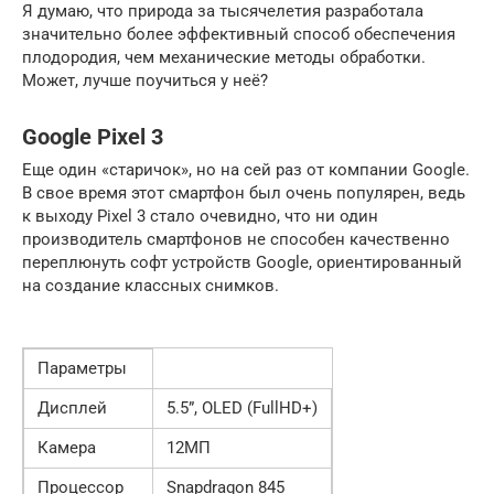
Я думаю, что природа за тысячелетия разработала
значительно более эффективный способ обеспечения
плодородия, чем механические методы обработки.
Может, лучше поучиться у неё?
Google Pixel 3
Еще один «старичок», но на сей раз от компании Google.
В свое время этот смартфон был очень популярен, ведь
к выходу Pixel 3 стало очевидно, что ни один
производитель смартфонов не способен качественно
переплюнуть софт устройств Google, ориентированный
на создание классных снимков.
Параметры
Дисплей
5.5”, OLED (FullHD+)
Камера
12МП
Процессор
Snapdragon 845