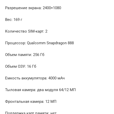
Разрешение экрана: 2400×1080
Вес: 169 г
Количество SIM-карт: 2
Процессор: Qualcomm Snapdragon 888
Объем памяти: 256 Гб
Объем ОЗУ: 16 Гб
Емкость аккумулятора: 4000 мАч
Тыловая камера: два модуля 64/12 МП
Фронтальная камера: 12 МП
Поддержка карт памяти: нет