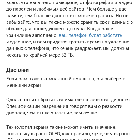
всего, что вы в него помещаете, от фотографий и видео
до паролей и любимых веб-сайтов. Чем больше у вас
памяти, тем больше данных вы можете хранить. Но не
забывайте, что вы также можете хранить свои данные в
облаке для последующего доступа. Когда ваше
хранилище заполнено,
ваш телефон будет работать
медленнее, и вам придется тратить время на удаление
данных с телефона, что очень раздражает. Вы должны
искать по крайней мере 32 ГБ.
Дисплей
Если вам нужен компактный смартфон, вы выберете
меньший экран
Однако стоит обратить внимание на качество дисплея.
Спецификации разрешения говорят вам о резкости
дисплея, чем выше значение, тем лучше
Технология экрана также может иметь значение,
поскольку экраны OLED, как правило, ярче, чем экраны