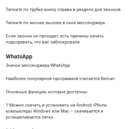
Тапните по трубке внизу справа в разделе для звонков
Тапните по иконке вызова в окне мессенджера
Если звонок не проходит, есть причины начать
подозревать, что вас заблокровали
WhatsApp
Значок мессенджера WhatsApp
Наиболее популярной программой считается Ватсап.
Основные функции, которые доступны:
1 Можно скачать и установить на Android, iPhone,
компьютеры Windows или Mac – скачивается и
устанавливается легко.