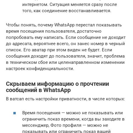
интернетом. Ситуация меняется сразу после
того, как соединение восстанавливается.
Чтобы понять, почему WhatsApp перестал показывать
время посещения пользователя, достаточно
попробовать ему написать. Если сообщение не доходит
до адресата, вероятнее всего, он занес номер в черный
список. Его аватар при этом виден не будет. Если
сообщения доходят до пользователя, значит, проблема
в техническом сбое или целенаправленном изменении
настроек конфиденциальности.
Скрываем информацию о прочтении
сообщений в WhatsApp
В ватсап есть настройки приватности, в числе которых:
Время посещения — можно не показывать или
ограничить показ времени, когда вы заходите в
мессенджер, Фото профиля — можно не
показывать или ограничить показ вашей