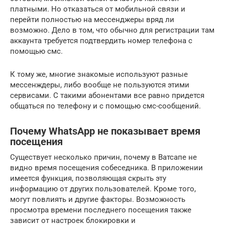
платными. Но отказаться от мобильной связи и
перейти полностью на мессенджеры вряд ли
возможно. Дело в том, что обычно для регистрации там
аккаунта требуется подтвердить номер телефона с
помощью смс.
К тому же, многие знакомые используют разные
мессенждеры, либо вообще не пользуются этими
сервисами. С такими абонентами все равно придется
общаться по телефону и с помощью смс-сообщений.
Почему WhatsApp не показывает время
посещения
Существует несколько причин, почему в Ватсапе не
видно время посещения собеседника. В приложении
имеется функция, позволяющая скрыть эту
информацию от других пользователей. Кроме того,
могут повлиять и другие факторы. Возможность
просмотра времени последнего посещения также
зависит от настроек блокировки и