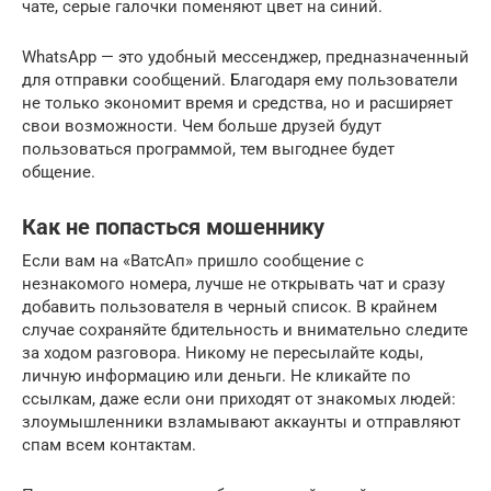
чате, серые галочки поменяют цвет на синий.
WhatsApp — это удобный мессенджер, предназначенный
для отправки сообщений. Благодаря ему пользователи
не только экономит время и средства, но и расширяет
свои возможности. Чем больше друзей будут
пользоваться программой, тем выгоднее будет
общение.
Как не попасться мошеннику
Если вам на «ВатсАп» пришло сообщение с
незнакомого номера, лучше не открывать чат и сразу
добавить пользователя в черный список. В крайнем
случае сохраняйте бдительность и внимательно следите
за ходом разговора. Никому не пересылайте коды,
личную информацию или деньги. Не кликайте по
ссылкам, даже если они приходят от знакомых людей:
злоумышленники взламывают аккаунты и отправляют
спам всем контактам.