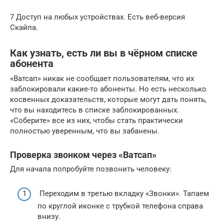
7 Доступ на любых устройствах. Есть веб-версия
Скайпа.
Как узнать, есть ли вы в чёрном списке
абонента
«Ватсап» никак не сообщает пользователям, что их
заблокировали какие-то абоненты. Но есть несколько
косвенных доказательств, которые могут дать понять,
что вы находитесь в списке заблокированных.
«Соберите» все из них, чтобы стать практически
полностью уверенным, что вы забанены.
Проверка звонком через «Ватсап»
Для начала попробуйте позвонить человеку:
Переходим в третью вкладку «Звонки». Тапаем
по круглой иконке с трубкой телефона справа
внизу.