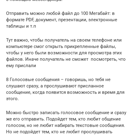
Отправить можно любой файл до 100 Мегабайт: в
формате PDF, документ, презентации, электронные
таблицы и т.п
Тут важно, чтобы получатель на своем телефоне или
компьютере смог открыть прикрепленные файлы,
чтобы у него были возможности для просмотра этих
файлов. Иначе получатель не сможет посмотреть, что
ему прислали
8 Голосовые сообщения – говоришь, но тебя не
слушают сразу, а прослушивают присланное
сообщение, когда появится возможность и время для
этого.
Можно быстро записать голосовое сообщение и сразу
же его отправить. Подойдет тем, кто любит общение
голосом, но не любит набирать текстовые сообщения.
Но не подойдет тем, кто не любит прослушивать