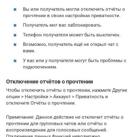
Вы или получатель могли отключить отчёты о
прочтении в своих настройках приватности.
Получатель мог вас заблокировать.
Телефон получателя может быть выключен.
Возможно, получатель ещё не открыл чат с
вами.
У вас или у получателя могут быть проблемы с
подключением.
Отключение отчётов о прочтении
Чтобы отключить отчёты о прочтении, нажмите Другие
опции > Настройки > Аккаунт > Приватность и
отключите Отчёты о прочтении.
Примечание: Данное действие не отключит отчёты о
прочтении для групповых чатов или отчёты о
воспроизведении для голосовых сообщений.
Отключение данных функций невозможно.