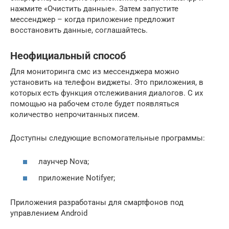
нажмите «Очистить данные». Затем запустите
мессенджер – когда приложение предложит
восстановить данные, соглашайтесь.
Неофициальный способ
Для мониторинга смс из мессенджера можно
установить на телефон виджеты. Это приложения, в
которых есть функция отслеживания диалогов. С их
помощью на рабочем столе будет появляться
количество непрочитанных писем.
Доступны следующие вспомогательные программы:
лаунчер Nova;
приложение Notifyer;
Приложения разработаны для смартфонов под
управлением Android