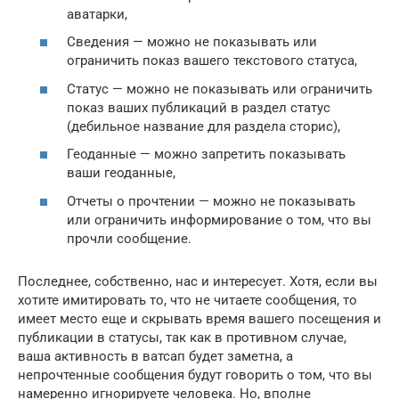
аватарки,
Сведения — можно не показывать или
ограничить показ вашего текстового статуса,
Статус — можно не показывать или ограничить
показ ваших публикаций в раздел статус
(дебильное название для раздела сторис),
Геоданные — можно запретить показывать
ваши геоданные,
Отчеты о прочтении — можно не показывать
или ограничить информирование о том, что вы
прочли сообщение.
Последнее, собственно, нас и интересует. Хотя, если вы
хотите имитировать то, что не читаете сообщения, то
имеет место еще и скрывать время вашего посещения и
публикации в статусы, так как в противном случае,
ваша активность в ватсап будет заметна, а
непрочтенные сообщения будут говорить о том, что вы
намеренно игнорируете человека. Но, вполне