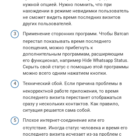
нужной опцией. Нужно помнить, что при
нахождении в режиме невидимки пользователь
не сможет видеть время последних визитов
других пользователей.
Применение сторонних программ. Чтобы Ватсап
перестал показывать время последнего
посещения, можно прибегнуть к
дополнительным программам, расширяющим
его функционал, например Hide Whatsapp Status.
Скрыть свой статус с помощью этой программы
можно всего одним нажатием кнопки.
Технический сбой. Если причина проблемы в
некорректной работе приложения, то время
последнего визита перестанет отображаться
сразу у нескольких контактов. Как правило,
ситуация решается сама собой.
Плохое интернет-соединение или его
отсутствие. Иногда статус человека и время его
последнего визита исчезает из-за проблем с