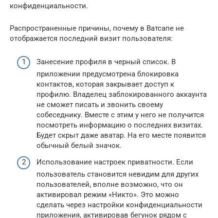
конфиденциальности.
Распространенные причины, почему в Ватсапе не
отображается последний визит пользователя:
Занесение профиля в черный список. В
приложении предусмотрена блокировка
контактов, которая закрывает доступ к
профилю. Владелец заблокированного аккаунта
не сможет писать и звонить своему
собеседнику. Вместе с этим у него не получится
посмотреть информацию о последних визитах.
Будет скрыт даже аватар. На его месте появится
обычный белый значок.
Использование настроек приватности. Если
пользователь становится невидим для других
пользователей, вполне возможно, что он
активировал режим «Никто». Это можно
сделать через настройки конфиденциальности
приложения, активировав бегунок рядом с