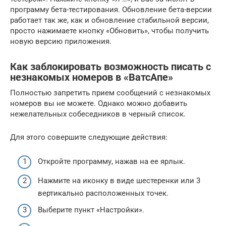
программу бета-тестирования. Обновление бета-версии
работает так же, как и обновление стабильной версии,
просто нажимаете кнопку «Обновить», чтобы получить
новую версию приложения.
Как заблокировать возможность писать с
незнакомых номеров в «ВатсАпе»
Полностью запретить прием сообщений с незнакомых
номеров вы не можете. Однако можно добавить
нежелательных собеседников в черный список.
Для этого совершите следующие действия:
Откройте программу, нажав на ее ярлык.
Нажмите на иконку в виде шестеренки или 3
вертикально расположенных точек.
Выберите пункт «Настройки».