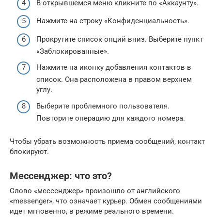
В открывшемся меню кликните по «Аккаунту».
Нажмите на строку «Конфиденциальность».
Прокрутите список опций вниз. Выберите пункт
«Заблокированные».
Нажмите на иконку добавления контактов в
список. Она расположена в правом верхнем
углу.
Выберите проблемного пользователя.
Повторите операцию для каждого номера.
Чтобы убрать возможность приема сообщений, контакт
блокируют.
Мессенджер: что это?
Слово «мессенджер» произошло от английского
«messenger», что означает курьер. Обмен сообщениями
идет мгновенно, в режиме реального времени.