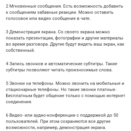
2 Мгновенные сообщения. Есть возможность добавить
к сообщениям забавные реакции. Можно оставить
голосовое или видео сообщение в чате.
3 Демонстрация экрана. Со своего экрана можно
показать презентации, фотографии и другие материалы
во время разговора. Другие будут видеть ваш экран, как
собственный.
4 Запись звонков и автоматические субтитры. Такие
субтитры позволяют читать произносимые слова.
5 Звонки на телефоны. Можно звонить на мобильные и
стационарные телефоны. Но такие звонки платные.
Бесплатным будет общение только с помощью интернет
соединения.
6 Видео- или аудио-конференции с поддержкой до 50
пользователей. При этом сохраняются все другие
возможности, например, демонстрация экрана.