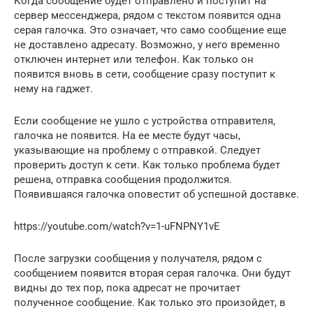
Когда сообщение будет отправлено и поступит на
сервер мессенджера, рядом с текстом появится одна
серая галочка. Это означает, что само сообщение еще
не доставлено адресату. Возможно, у него временно
отключен интернет или телефон. Как только он
появится вновь в сети, сообщение сразу поступит к
нему на гаджет.
Если сообщение не ушло с устройства отправителя,
галочка не появится. На ее месте будут часы,
указывающие на проблему с отправкой. Следует
проверить доступ к сети. Как только проблема будет
решена, отправка сообщения продолжится.
Появившаяся галочка оповестит об успешной доставке.
https://youtube.com/watch?v=1-uFNPNY1vE
После загрузки сообщения у получателя, рядом с
сообщением появится вторая серая галочка. Они будут
видны до тех пор, пока адресат не прочитает
полученное сообщение. Как только это произойдет, в