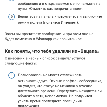
сообщению и в открывшемся меню нажмите на
пункт «Отметить как непрочитанное»;
Вернитесь на панель инструментов и выключите
режим полета (появится Интернет).
Затем вы прочитаете сообщение, и при этом оно не
будет помечено в Whatsapp как прочитанное.
Как понять, что тебя удалили из «Вацапа»
О внесении в черный список свидетельствуют
следующие факты:
Пользователь не может отслеживать
активность друга. Открыв профиль собеседника,
он увидит, что статус не менялся в течение
длительного времени. Определить, находится ли
абонент в сети, невозможно. Не получится
узнать время последнего посещения
приложения.