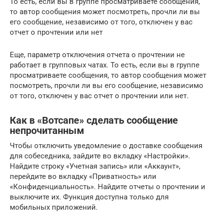
То есть, если вы в группе просматриваете сообщения,
то автор сообщения может посмотреть, прочли ли вы
его сообщение, независимо от того, отключен у вас
отчет о прочтении или нет
Еще, параметр отключения отчета о прочтении не
работает в групповых чатах. То есть, если вы в группе
просматриваете сообщения, то автор сообщения может
посмотреть, прочли ли вы его сообщение, независимо
от того, отключен у вас отчет о прочтении или нет.
Как в «Вотсапе» сделать сообщение
непрочитанным
Чтобы отключить уведомление о доставке сообщения
для собеседника, зайдите во вкладку «Настройки».
Найдите строку «Учетная запись» или «Аккаунт»,
перейдите во вкладку «Приватность» или
«Конфиденциальность». Найдите отчеты о прочтении и
выключите их. Функция доступна только для
мобильных приложений.