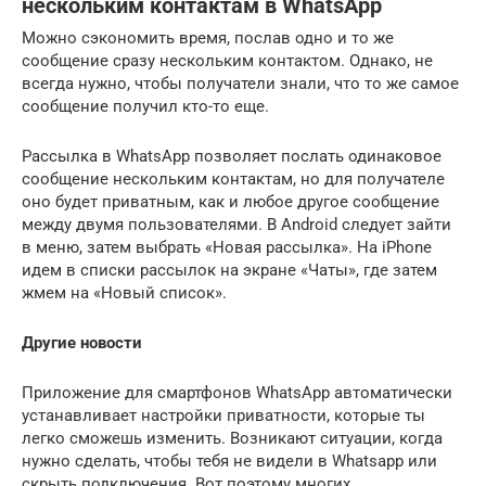
нескольким контактам в WhatsApp
Можно сэкономить время, послав одно и то же
сообщение сразу нескольким контактом. Однако, не
всегда нужно, чтобы получатели знали, что то же самое
сообщение получил кто-то еще.
Рассылка в WhatsApp позволяет послать одинаковое
сообщение нескольким контактам, но для получателе
оно будет приватным, как и любое другое сообщение
между двумя пользователями. В Android следует зайти
в меню, затем выбрать «Новая рассылка». На iPhone
идем в списки рассылок на экране «Чаты», где затем
жмем на «Новый список».
Другие новости
Приложение для смартфонов WhatsApp автоматически
устанавливает настройки приватности, которые ты
легко сможешь изменить. Возникают ситуации, когда
нужно сделать, чтобы тебя не видели в Whatsapp или
скрыть подключения. Вот поэтому многих