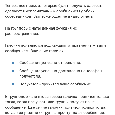
Теперь все письма, которые будет получать адресат,
сделаются непрочитанным сообщением у обоих
собеседников. Вам тоже будет не видно отчета.
На групповые чаты данная функция не
распространяется.
Галочки появляются под каждым отправленным вами
сообщением. Значение галочек:
Сообщение успешно отправлено.
Сообщение успешно доставлено на телефон
получателя.
Получатель прочитал ваше сообщение.
В групповом чате вторая серая галочка появится только
тогда, когда все участники группы получат ваше
сообщение. Две синие галочки появятся только тогда,
когда все участники группы прочтут ваше сообщение.