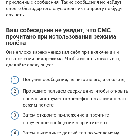
присланные сообщения. Такие сообщения не найдут
своего благодарного слушателя, их попросту не будут
слушать.
Ваш собеседник не увидит, что СМС
прочитано при использовании режима
полёта
Он неплохо зарекомендовал себя при включении и
выключении авиарежима. Чтобы использовать его,
сделайте следующее:
Получив сообщение, не читайте его, а сложите;
Проведите пальцем сверху вниз, чтобы открыть
панель инструментов телефона и активировать
режим полета;
Затем откройте приложение и прочтите
полученное сообщение и прочтите его;
Затем выполните долгий тап по желаемому