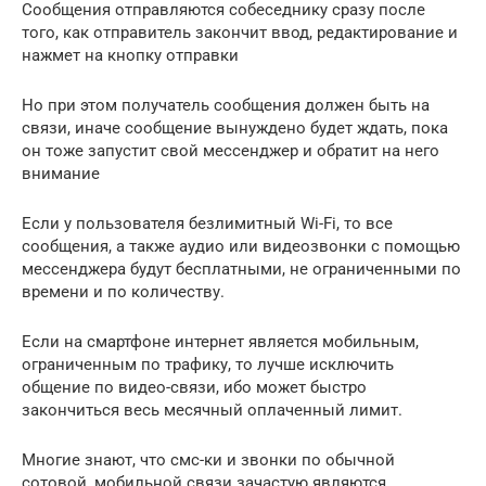
Сообщения отправляются собеседнику сразу после
того, как отправитель закончит ввод, редактирование и
нажмет на кнопку отправки
Но при этом получатель сообщения должен быть на
связи, иначе сообщение вынуждено будет ждать, пока
он тоже запустит свой мессенджер и обратит на него
внимание
Если у пользователя безлимитный Wi-Fi, то все
сообщения, а также аудио или видеозвонки с помощью
мессенджера будут бесплатными, не ограниченными по
времени и по количеству.
Если на смартфоне интернет является мобильным,
ограниченным по трафику, то лучше исключить
общение по видео-связи, ибо может быстро
закончиться весь месячный оплаченный лимит.
Многие знают, что смс-ки и звонки по обычной
сотовой, мобильной связи зачастую являются