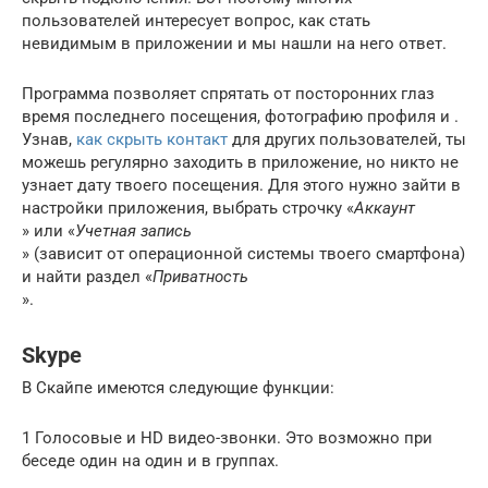
пользователей интересует вопрос, как стать
невидимым в приложении и мы нашли на него ответ.
Программа позволяет спрятать от посторонних глаз
время последнего посещения, фотографию профиля и .
Узнав,
как скрыть контакт
для других пользователей, ты
можешь регулярно заходить в приложение, но никто не
узнает дату твоего посещения. Для этого нужно зайти в
настройки приложения, выбрать строчку «
Аккаунт
» или «
Учетная запись
» (зависит от операционной системы твоего смартфона)
и найти раздел «
Приватность
».
Skype
В Скайпе имеются следующие функции:
1 Голосовые и HD видео-звонки. Это возможно при
беседе один на один и в группах.