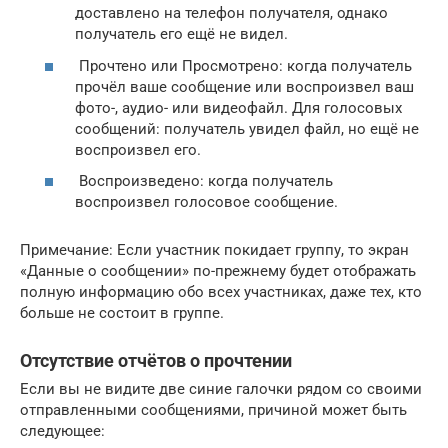
доставлено на телефон получателя, однако
получатель его ещё не видел.
Прочтено или Просмотрено: когда получатель
прочёл ваше сообщение или воспроизвел ваш
фото-, аудио- или видеофайл. Для голосовых
сообщений: получатель увидел файл, но ещё не
воспроизвел его.
Воспроизведено: когда получатель
воспроизвел голосовое сообщение.
Примечание: Если участник покидает группу, то экран
«Данные о сообщении» по-прежнему будет отображать
полную информацию обо всех участниках, даже тех, кто
больше не состоит в группе.
Отсутствие отчётов о прочтении
Если вы не видите две синие галочки рядом со своими
отправленными сообщениями, причиной может быть
следующее: