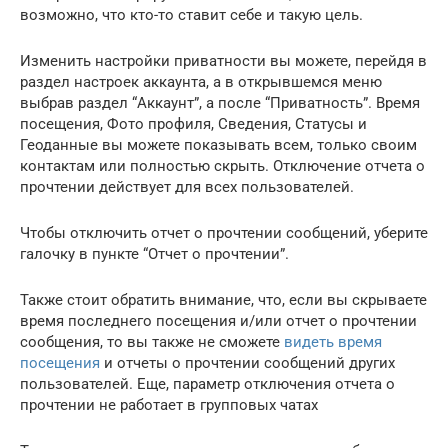
возможно, что кто-то ставит себе и такую цель.
Изменить настройки приватности вы можете, перейдя в
раздел настроек аккаунта, а в открывшемся меню
выбрав раздел “Аккаунт”, а после “Приватность”. Время
посещения, Фото профиля, Сведения, Статусы и
Геоданные вы можете показывать всем, только своим
контактам или полностью скрыть. Отключение отчета о
прочтении действует для всех пользователей.
Чтобы отключить отчет о прочтении сообщений, уберите
галочку в пункте “Отчет о прочтении”.
Также стоит обратить внимание, что, если вы скрываете
время последнего посещения и/или отчет о прочтении
сообщения, то вы также не сможете
видеть время
посещения
и отчеты о прочтении сообщений других
пользователей. Еще, параметр отключения отчета о
прочтении не работает в групповых чатах