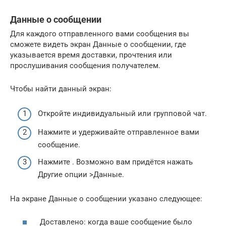
Данные о сообщении
Для каждого отправленного вами сообщения вы
сможете видеть экран Данные о сообщении, где
указывается время доставки, прочтения или
прослушивания сообщения получателем.
Чтобы найти данный экран:
Откройте индивидуальный или групповой чат.
Нажмите и удерживайте отправленное вами
сообщение.
Нажмите . Возможно вам придётся нажать
Другие опции >Данные.
На экране Данные о сообщении указано следующее:
Доставлено: когда ваше сообщение было