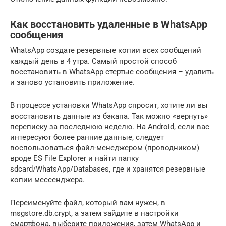
Как восстановить удаленные в WhatsApp
сообщения
WhatsApp создате резервные копии всех сообщений
каждый день в 4 утра. Самый простой способ
восстановить в WhatsApp стертые сообщения – удалить
и заново установить приложение.
В процессе установки WhatsApp спросит, хотите ли вы
восстановить данные из бэкапа. Так можно «вернуть»
переписку за последнюю неделю. На Android, если вас
интересуют более ранние данные, следует
воспользоваться файл-менеджером (проводником)
вроде ES File Explorer и найти папку
sdcard/WhatsApp/Databases, где и хранятся резервные
копии мессенджера.
Переименуйте файл, который вам нужен, в
msgstore.db.crypt, а затем зайдите в настройки
смартфона, выберите приложения, затем WhatsApp и