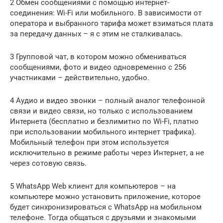
2 Обмен сообщениями с помощью интернет-
соединения: Wi-Fi или мобильного. В зависимости от
оператора и выбранного тарифа может взиматься плата
за передачу данных – я с этим не сталкивалась.
3 Групповой чат, в котором можно обмениваться
сообщениями, фото и видео одновременно с 256
участниками – действительно, удобно.
4 Аудио и видео звонки – полный аналог телефонной
связи и видео связи, но только с использованием
Интернета (бесплатно и безлимитно по Wi-Fi, платно
при использовании мобильного интернет трафика).
Мобильный телефон при этом используется
исключительно в режиме работы через Интернет, а не
через сотовую связь.
5 WhatsApp Web клиент для компьютеров – на
компьютере можно установить приложение, которое
будет синхронизироваться с WhatsApp на мобильном
телефоне. Тогда общаться с друзьями и знакомыми