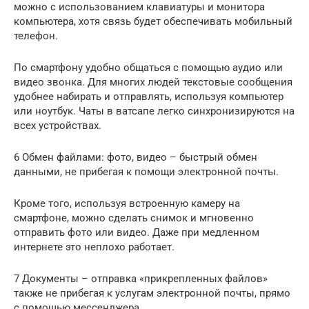
можно с использованием клавиатуры и монитора
компьютера, хотя связь будет обеспечивать мобильный
телефон.
По смартфону удобно общаться с помощью аудио или
видео звонка. Для многих людей текстовые сообщения
удобнее набирать и отправлять, используя компьютер
или ноутбук. Чаты в ватсапе легко синхронизируются на
всех устройствах.
6 Обмен файлами: фото, видео – быстрый обмен
данными, не прибегая к помощи электронной почты.
Кроме того, используя встроенную камеру на
смартфоне, можно сделать снимок и мгновенно
отправить фото или видео. Даже при медленном
интернете это неплохо работает.
7 Документы – отправка «прикрепленных файлов»
также не прибегая к услугам электронной почты, прямо
с помощью мессенджера.