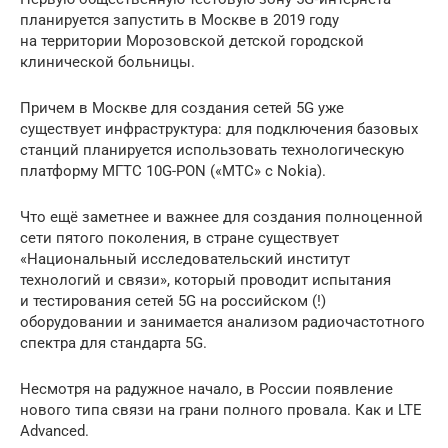
планируется запустить в Москве в 2019 году
на территории Морозовской детской городской
клинической больницы.
Причем в Москве для создания сетей 5G уже
существует инфраструктура: для подключения базовых
станций планируется использовать технологическую
платформу МГТС 10G-PON («МТС» с Nokia).
Что ещё заметнее и важнее для создания полноценной
сети пятого поколения, в стране существует
«Национальный исследовательский институт
технологий и связи», который проводит испытания
и тестирования сетей 5G на российском (!)
оборудовании и занимается анализом радиочастотного
спектра для стандарта 5G.
Несмотря на радужное начало, в России появление
нового типа связи на грани полного провала. Как и LTE
Advanced.