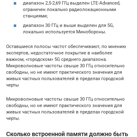
диапазон 2,5-2,69 ГГц выделен LTE-Advanced,
ограничен локально радиолокационными
станциями;
диапазон 30 ГГц и выше выделен для 5G,
локально используется Минобороны.
Оставшиеся полосы частот обеспечивают, по мнению
экспертов, недостаточное покрытие в наиболее
важном, «городском» 5G среднего диапазона.
Микроволновые частоты свыше 30 ГГц относительно
свободны, но не имеют практического значения для
живых частных пользователей в пределах городской
черты
Микроволновые частоты свыше 30 ГГц относительно
свободны, но не имеют практического значения для
живых частных пользователей в пределах городской
черты.
Сколько встроенной памяти должно быть