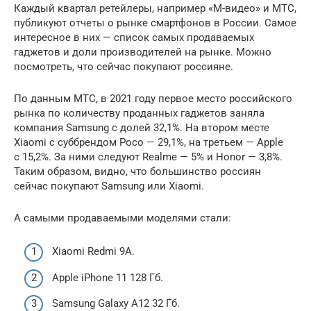
Каждый квартал ретейлеры, например «М-видео» и МТС,
публикуют отчеты о рынке смартфонов в России. Самое
интересное в них — список самых продаваемых
гаджетов и доли производителей на рынке. Можно
посмотреть, что сейчас покупают россияне.
По данным МТС, в 2021 году первое место российского
рынка по количеству проданных гаджетов заняла
компания Samsung с долей 32,1%. На втором месте
Xiaomi с суббрендом Poco — 29,1%, на третьем — Apple
с 15,2%. За ними следуют Realme — 5% и Honor — 3,8%.
Таким образом, видно, что большинство россиян
сейчас покупают Samsung или Xiaomi.
А самыми продаваемыми моделями стали:
Xiaomi Redmi 9A.
Apple iPhone 11 128 Гб.
Samsung Galaxy A12 32 Гб.