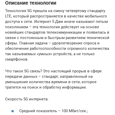
Описание технологии
Технология 5G пришла на смену четвертому стандарту
LTE, который распространяется в качестве мобильного
доступа к сети. Интернет 5 Джи иначе называют пятым
поколением – эта технология действует на основе
новейших стандартов телекоммуникации и появилась в
связи с постоянным и быстрым развитием технической
сферы. Главная задача – удовлетворение спроса и
обеспечение работоспособности огромного количества
так называемых «умных» устройств, а не только
смартфонов.
Что такое 5G связь? Это настоящий прорыв в сфере
передачи данных – стандарт, направленный на
уменьшение количества времени в сети, которое
тратится на поиск и обработку информации.
Скорость 5G интернета:
Средний показатель – 100 Мбит/сек.;