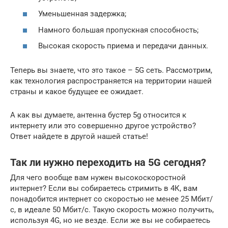
Уменьшенная задержка;
Намного большая пропускная способность;
Высокая скорость приема и передачи данных.
Теперь вы знаете, что это такое – 5G сеть. Рассмотрим,
как технология распространяется на территории нашей
страны и какое будущее ее ожидает.
А как вы думаете, антенна бустер 5g относится к
интернету или это совершенно другое устройство?
Ответ найдете в другой нашей статье!
Так ли нужно переходить на 5G сегодня?
Для чего вообще вам нужен высокоскоростной
интернет? Если вы собираетесь стримить в 4К, вам
понадобится интернет со скоростью не менее 25 Мбит/
с, в идеале 50 Мбит/с. Такую скорость можно получить,
используя 4G, но не везде. Если же вы не собираетесь