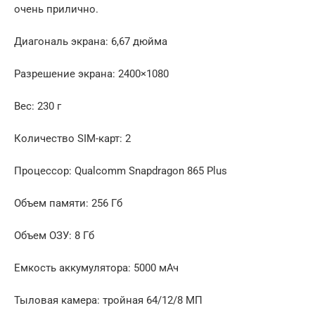
очень прилично.
Диагональ экрана: 6,67 дюйма
Разрешение экрана: 2400×1080
Вес: 230 г
Количество SIM-карт: 2
Процессор: Qualcomm Snapdragon 865 Plus
Объем памяти: 256 Гб
Объем ОЗУ: 8 Гб
Емкость аккумулятора: 5000 мАч
Тыловая камера: тройная 64/12/8 МП