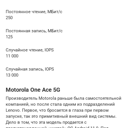
Постоянное чтение, МБит/с
250
Постоянная запись, МБит/с
125
Случайное чтение, IOPS
11 000
Случайная запись, IOPS
13 000
Motorola One Ace 5G
Производитель Motorola раньше была самостоятельной
компанией, но после стала одним из подразделений
Lenovo. Первое, что бросается в глаза при первом
запуске, так это примитивный внешний вид системы.
Дело в том, что эта модель продается с