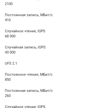
2100
Постоянная запись, МБит/с
410
Случайное чтение, IOPS
68 000
Случайная запись, IOPS
43 000
UFS 2.1
Постоянное чтение, МБит/с
850
Постоянная запись, МБит/с
260
Случайное чтение, IOPS