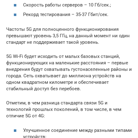
Скорость работы серверов – 10 Гб/сек.;
Рекорд тестирования – 35-37 Гбит/сек.
Частоты 5G для полноценного функционирования
превышают уровень 3,5 ГГц, на данный момент ни один
стандарт не поддерживает такой уровень.
5G Wi-Fi будет исходить от малых базовых станций,
функционирующих на маленькие расстояния – первые
внедрения будут охватывать густонаселенные районы и
города. Сеть охватывает до миллиона устройств на
одном квадратном километре и обеспечивает
стабильный доступ без перебоев.
Отметим, в чем разница стандарта связи 5G и
технологий прошлых поколений, в том числе, в чем
отличие 5G от 4G:
Улучшенное соединение между разными типами
устройств;