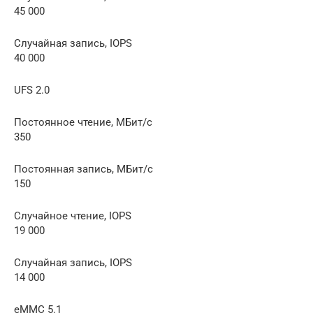
45 000
Случайная запись, IOPS
40 000
UFS 2.0
Постоянное чтение, МБит/с
350
Постоянная запись, МБит/с
150
Случайное чтение, IOPS
19 000
Случайная запись, IOPS
14 000
eMMC 5.1