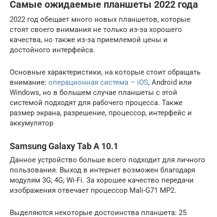
Самые ожидаемые планшеты 2022 года
2022 год обещает много новых планшетов, которые
стоят своего внимания не только из-за хорошего
качества, но также из-за приемлемой цены и
достойного интерфейса.
Основные характеристики, на которые стоит обращать
внимание:
операционная система – iOS
, Android или
Windows, но в большем случае планшеты с этой
системой подходят для рабочего процесса. Также
размер экрана, разрешение, процессор, интерфейс и
аккумулятор
Samsung Galaxy Tab A 10.1
Данное устройство больше всего подходит для личного
пользования. Выход в интернет возможен благодаря
модулям 3G; 4G; Wi-Fi. За хорошее качество передачи
изображения отвечает процессор Mali-G71 MP2.
Выделяются некоторые достоинства планшета: 25