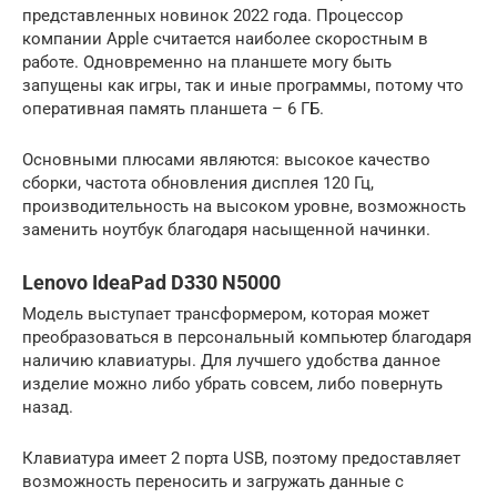
представленных новинок 2022 года. Процессор
компании Apple считается наиболее скоростным в
работе. Одновременно на планшете могу быть
запущены как игры, так и иные программы, потому что
оперативная память планшета – 6 ГБ.
Основными плюсами являются: высокое качество
сборки, частота обновления дисплея 120 Гц,
производительность на высоком уровне, возможность
заменить ноутбук благодаря насыщенной начинки.
Lenovo IdeaPad D330 N5000
Модель выступает трансформером, которая может
преобразоваться в персональный компьютер благодаря
наличию клавиатуры. Для лучшего удобства данное
изделие можно либо убрать совсем, либо повернуть
назад.
Клавиатура имеет 2 порта USB, поэтому предоставляет
возможность переносить и загружать данные с