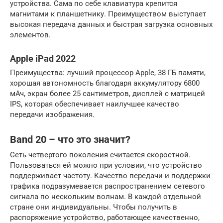
устройства. Сама по себе клавиатура крепится
магнитами к планшетнику. Преимуществом выступает
высокая передача данных и быстрая загрузка основных
элементов.
Apple iPad 2022
Преимущества: лучший процессор Apple, 38 ГБ памяти,
хорошая автономность благодаря аккумулятору 6800
мАч, экран более 25 сантиметров, дисплей с матрицей
IPS, которая обеспечивает наилучшее качество
передачи изображения.
Band 20 – что это значит?
Сеть четвертого поколения считается скоростной.
Пользоваться ей можно при условии, что устройство
поддерживает частоту. Качество передачи и поддержки
трафика подразумевается распространением сетевого
сигнала по нескольким волнам. В каждой отдельной
стране они индивидуальны. Чтобы получить в
распоряжение устройство, работающее качественно,