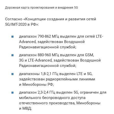
Дорожная карта проектирования и внедрения 5G
Согласно «Концепции создания и развития сетей
5G/IMT-2020 в РФ»:
диапазон 790-862 МГц выделен для сетей LTE-
Advanced, задействован Воздушной
Радионавигационной службой;
диапазон 880-960 МГц выделен для GSM,
3G и LTE-Advanced, задействован Воздушной
Радионавигационной службой;
диапазоны 1,8-2,1 ГГц выделен LTE и 5G,
задействован радиорелейными линиями
и Минобороны РФ;
диапазон 2,3-2,4 ГГц выделен 5G, ограничен для
мобильного беспроводного доступа
отечественного производства, Минобороны
и МВД;