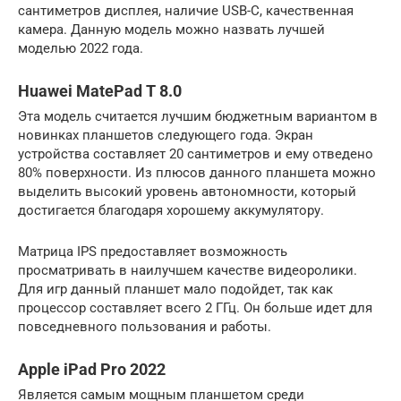
сантиметров дисплея, наличие USB-C, качественная
камера. Данную модель можно назвать лучшей
моделью 2022 года.
Huawei MatePad T 8.0
Эта модель считается лучшим бюджетным вариантом в
новинках планшетов следующего года. Экран
устройства составляет 20 сантиметров и ему отведено
80% поверхности. Из плюсов данного планшета можно
выделить высокий уровень автономности, который
достигается благодаря хорошему аккумулятору.
Матрица IPS предоставляет возможность
просматривать в наилучшем качестве видеоролики.
Для игр данный планшет мало подойдет, так как
процессор составляет всего 2 ГГц. Он больше идет для
повседневного пользования и работы.
Apple iPad Pro 2022
Является самым мощным планшетом среди