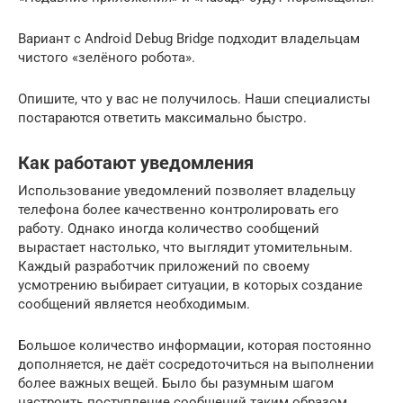
Вариант с Android Debug Bridge подходит владельцам
чистого «зелёного робота».
Опишите, что у вас не получилось. Наши специалисты
постараются ответить максимально быстро.
Как работают уведомления
Использование уведомлений позволяет владельцу
телефона более качественно контролировать его
работу. Однако иногда количество сообщений
вырастает настолько, что выглядит утомительным.
Каждый разработчик приложений по своему
усмотрению выбирает ситуации, в которых создание
сообщений является необходимым.
Большое количество информации, которая постоянно
дополняется, не даёт сосредоточиться на выполнении
более важных вещей. Было бы разумным шагом
настроить поступление сообщений таким образом,