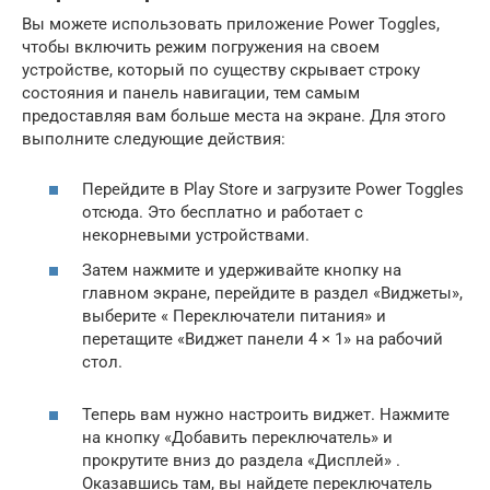
Вы можете использовать приложение Power Toggles,
чтобы включить режим погружения на своем
устройстве, который по существу скрывает строку
состояния и панель навигации, тем самым
предоставляя вам больше места на экране. Для этого
выполните следующие действия:
Перейдите в Play Store и загрузите Power Toggles
отсюда. Это бесплатно и работает с
некорневыми устройствами.
Затем нажмите и удерживайте кнопку на
главном экране, перейдите в раздел «Виджеты»,
выберите « Переключатели питания» и
перетащите «Виджет панели 4 × 1» на рабочий
стол.
Теперь вам нужно настроить виджет. Нажмите
на кнопку «Добавить переключатель» и
прокрутите вниз до раздела «Дисплей» .
Оказавшись там, вы найдете переключатель