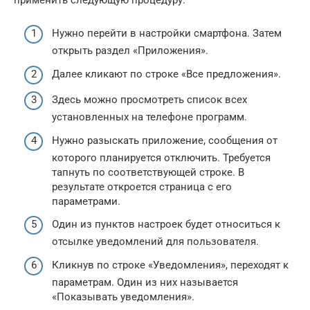
Нужно перейти в настройки смартфона. Затем
открыть раздел «Приложения».
Далее кликают по строке «Все предложения».
Здесь можно просмотреть список всех
установленных на телефоне программ.
Нужно разыскать приложение, сообщения от
которого планируется отключить. Требуется
тапнуть по соответствующей строке. В
результате откроется страница с его
параметрами.
Один из пунктов настроек будет относиться к
отсылке уведомлений для пользователя.
Кликнув по строке «Уведомления», переходят к
параметрам. Один из них называется
«Показывать уведомления».