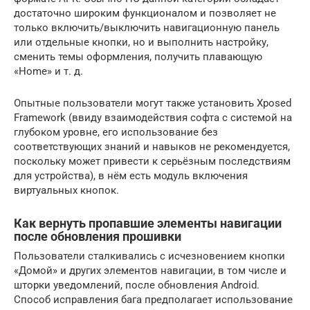
достаточно широким функционалом и позволяет не
только включить/выключить навигационную панель
или отдельные кнопки, но и выполнить настройку,
сменить темы оформления, получить плавающую
«Home» и т. д.
Опытные пользователи могут также установить Xposed
Framework (ввиду взаимодействия софта с системой на
глубоком уровне, его использование без
соответствующих знаний и навыков не рекомендуется,
поскольку может привести к серьёзным последствиям
для устройства), в нём есть модуль включения
виртуальных кнопок.
Как вернуть пропавшие элементы навигации
после обновления прошивки
Пользователи сталкивались с исчезновением кнопки
«Домой» и других элементов навигации, в том числе и
шторки уведомлений, после обновления Android.
Способ исправления бага предполагает использование