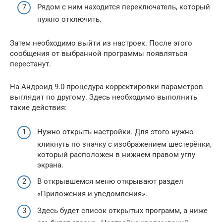
Рядом с ним находится переключатель, который
нужно отключить.
Затем необходимо выйти из настроек. После этого
сообщения от выбранной программы появляться
перестанут.
На Андроид 9.0 процедура корректировки параметров
выглядит по другому. Здесь необходимо выполнить
такие действия:
Нужно открыть настройки. Для этого нужно
кликнуть по значку с изображением шестерёнки,
который расположен в нижнем правом углу
экрана.
В открывшемся меню открывают раздел
«Приложения и уведомления».
Здесь будет список открытых программ, а ниже