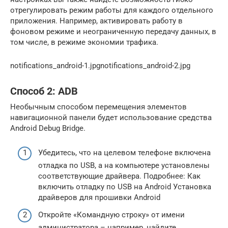
отрегулировать режим работы для каждого отдельного
приложения. Например, активировать работу в
фоновом режиме и неограниченную передачу данных, в
том числе, в режиме экономии трафика.
notifications_android-1.jpgnotifications_android-2.jpg
Способ 2: ADB
Необычным способом перемещения элементов
навигационной панели будет использование средства
Android Debug Bridge.
Убедитесь, что на целевом телефоне включена
отладка по USB, а на компьютере установлены
соответствующие драйвера. Подробнее: Как
включить отладку по USB на Android Установка
драйверов для прошивки Android
Откройте «Командную строку» от имени
администратора – например, найдите