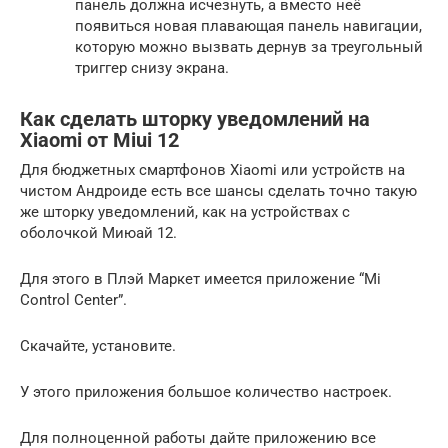
панель должна исчезнуть, а вместо неё
появиться новая плавающая панель навигации,
которую можно вызвать дернув за треугольный
триггер снизу экрана.
Как сделать шторку уведомлений на
Xiaomi от Miui 12
Для бюджетных смартфонов Xiaomi или устройств на
чистом Андроиде есть все шансы сделать точно такую
же шторку уведомлений, как на устройствах с
оболочкой Миюай 12.
Для этого в Плэй Маркет имеется приложение “Mi
Control Center”.
Скачайте, установите.
У этого приложения большое количество настроек.
Для полноценной работы дайте приложению все