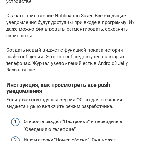
устройстве:
Скачать приложение Notification Saver. Все входящие
уведомления будут доступны при входе в программу. Их
даже можно фильтровать, сегментировать, сохранять
скриншоты.
Создать новый виджет с функцией показа истории
push-сообщений. Этот способ недоступен на старых
телефонах. Журнал уведомлений есть в Android3 Jelly
Bean и выше.
Инструкция, как просмотреть все push-
уведомления
Если у вас подходящая версия ОС, то для создания
виджета нужно включить режим разработчика.
Откройте раздел “Настройки” и перейдите в
“Сведения о телефоне”.
Ищем строку “Номер сборки”. Она может