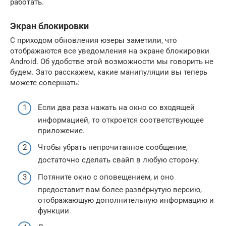
работать.
Экран блокировки
С приходом обновления юзеры заметили, что
отображаются все уведомления на экране блокировки
Android. Об удобстве этой возможности мы говорить не
будем. Зато расскажем, какие манипуляции вы теперь
можете совершать:
Если два раза нажать на окно со входящей
информацией, то откроется соответствующее
приложение.
Чтобы убрать непрочитанное сообщение,
достаточно сделать свайп в любую сторону.
Потяните окно с оповещением, и оно
предоставит вам более развёрнутую версию,
отображающую дополнительную информацию и
функции.