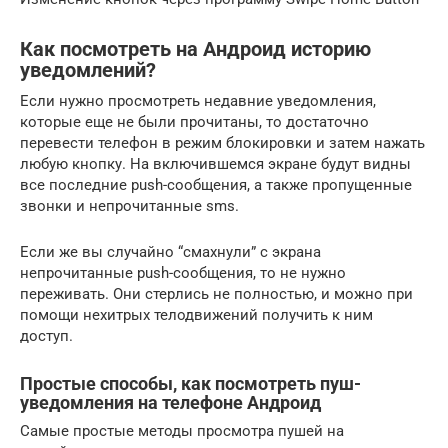
Как посмотреть на Андроид историю
уведомлений?
Если нужно просмотреть недавние уведомления,
которые еще не были прочитаны, то достаточно
перевести телефон в режим блокировки и затем нажать
любую кнопку. На включившемся экране будут видны
все последние push-сообщения, а также пропущенные
звонки и непрочитанные sms.
Если же вы случайно “смахнули” с экрана
непрочитанные push-сообщения, то не нужно
переживать. Они стерлись не полностью, и можно при
помощи нехитрых телодвижений получить к ним
доступ.
Простые способы, как посмотреть пуш-
уведомления на телефоне Андроид
Самые простые методы просмотра пушей на