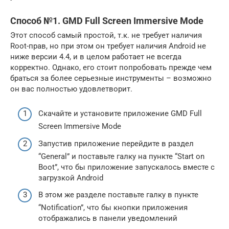
Способ №1. GMD Full Screen Immersive Mode
Этот способ самый простой, т.к. не требует наличия
Root-прав, но при этом он требует наличия Android не
ниже версии 4.4, и в целом работает не всегда
корректно. Однако, его стоит попробовать прежде чем
браться за более серьезные инструменты – возможно
он вас полностью удовлетворит.
Скачайте и установите приложение GMD Full
Screen Immersive Mode
Запустив приложение перейдите в раздел
“General” и поставьте галку на пункте “Start on
Boot”, что бы приложение запускалось вместе с
загрузкой Android
В этом же разделе поставьте галку в пункте
“Notification”, что бы кнопки приложения
отображались в панели уведомлений