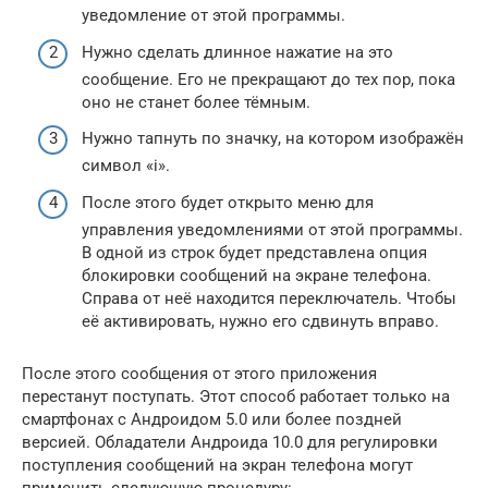
уведомление от этой программы.
Нужно сделать длинное нажатие на это
сообщение. Его не прекращают до тех пор, пока
оно не станет более тёмным.
Нужно тапнуть по значку, на котором изображён
символ «i».
После этого будет открыто меню для
управления уведомлениями от этой программы.
В одной из строк будет представлена опция
блокировки сообщений на экране телефона.
Справа от неё находится переключатель. Чтобы
её активировать, нужно его сдвинуть вправо.
После этого сообщения от этого приложения
перестанут поступать. Этот способ работает только на
смартфонах с Андроидом 5.0 или более поздней
версией. Обладатели Андроида 10.0 для регулировки
поступления сообщений на экран телефона могут
применить следующую процедуру: