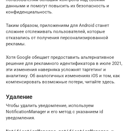
данными и помогут повысить их безопасность и
конфиденциальность.
Таким образом, приложениям для Android станет
сложнее отслеживать пользователей, которые
отказались от получения персонализированной
рекламы.
Хотя Google обещает предоставить альтернативное
решение для рекламного идентификатора в июле 2021,
эти изменения наверняка усложнят таргетинг и
аналитику. Об аналогичных изменениях iOS и том, как
компенсировать возможные потери, читайте здесь.
Удаление
Чтобы удалить уведомление, используем
NotificationManager и его метод с указанием id
уведомления.