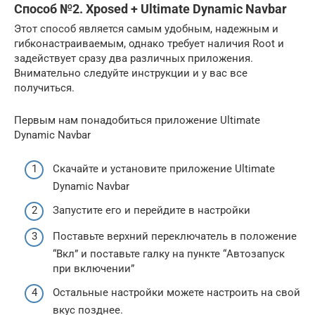
Способ №2. Xposed + Ultimate Dynamic Navbar
Этот способ является самым удобным, надежным и
гибконастраиваемым, однако требует наличия Root и
задействует сразу два различных приложения.
Внимательно следуйте инструкции и у вас все
получиться.
Первым нам понадобиться приложение Ultimate
Dynamic Navbar
Скачайте и установите приложение Ultimate
Dynamic Navbar
Запустите его и перейдите в настройки
Поставьте верхний переключатель в положение
“Вкл” и поставьте галку на пункте “Автозапуск
при включении”
Остальные настройки можете настроить на свой
вкус позднее.