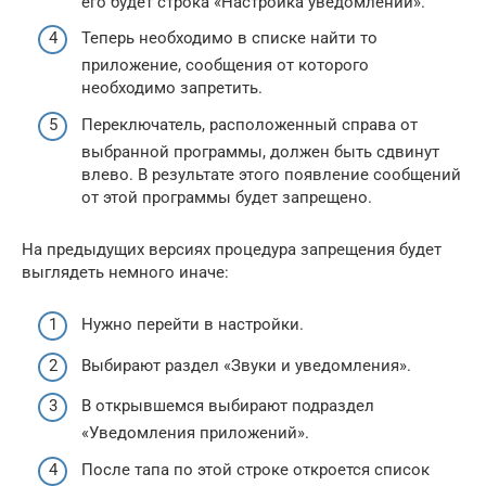
его будет строка «Настройка уведомлений».
Теперь необходимо в списке найти то
приложение, сообщения от которого
необходимо запретить.
Переключатель, расположенный справа от
выбранной программы, должен быть сдвинут
влево. В результате этого появление сообщений
от этой программы будет запрещено.
На предыдущих версиях процедура запрещения будет
выглядеть немного иначе:
Нужно перейти в настройки.
Выбирают раздел «Звуки и уведомления».
В открывшемся выбирают подраздел
«Уведомления приложений».
После тапа по этой строке откроется список