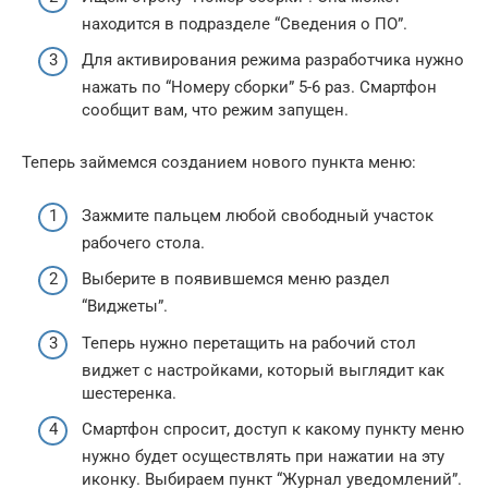
находится в подразделе “Сведения о ПО”.
Для активирования режима разработчика нужно
нажать по “Номеру сборки” 5-6 раз. Смартфон
сообщит вам, что режим запущен.
Теперь займемся созданием нового пункта меню:
Зажмите пальцем любой свободный участок
рабочего стола.
Выберите в появившемся меню раздел
“Виджеты”.
Теперь нужно перетащить на рабочий стол
виджет с настройками, который выглядит как
шестеренка.
Смартфон спросит, доступ к какому пункту меню
нужно будет осуществлять при нажатии на эту
иконку. Выбираем пункт “Журнал уведомлений”.