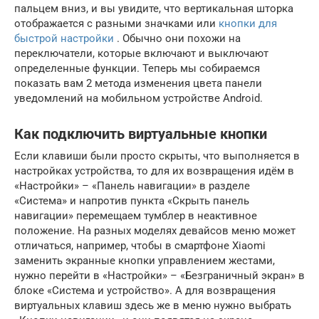
пальцем вниз, и вы увидите, что вертикальная шторка
отображается с разными значками или
кнопки для
быстрой настройки
.
Обычно они похожи на
переключатели, которые включают и выключают
определенные функции.
Теперь мы собираемся
показать вам 2 метода изменения цвета панели
уведомлений на мобильном устройстве Android.
Как подключить виртуальные кнопки
Если клавиши были просто скрыты, что выполняется в
настройках устройства, то для их возвращения идём в
«Настройки» – «Панель навигации» в разделе
«Система» и напротив пункта «Скрыть панель
навигации» перемещаем тумблер в неактивное
положение. На разных моделях девайсов меню может
отличаться, например, чтобы в смартфоне Xiaomi
заменить экранные кнопки управлением жестами,
нужно перейти в «Настройки» – «Безграничный экран» в
блоке «Система и устройство». А для возвращения
виртуальных клавиш здесь же в меню нужно выбрать