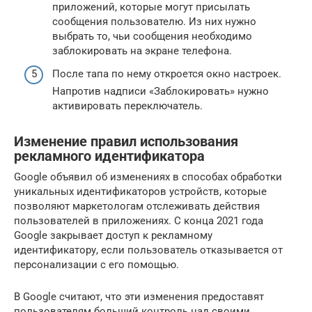
приложений, которые могут присылать
сообщения пользователю. Из них нужно
выбрать то, чьи сообщения необходимо
заблокировать на экране телефона.
После тапа по нему откроется окно настроек.
Напротив надписи «Заблокировать» нужно
активировать переключатель.
Изменение правил использования
рекламного идентификатора
Google объявил об изменениях в способах обработки
уникальных идентификаторов устройств, которые
позволяют маркетологам отслеживать действия
пользователей в приложениях. С конца 2021 года
Google закрывает доступ к рекламному
идентификатору, если пользователь отказывается от
персонализации с его помощью.
В Google считают, что эти изменения предоставят
пользователям больший контроль над своими