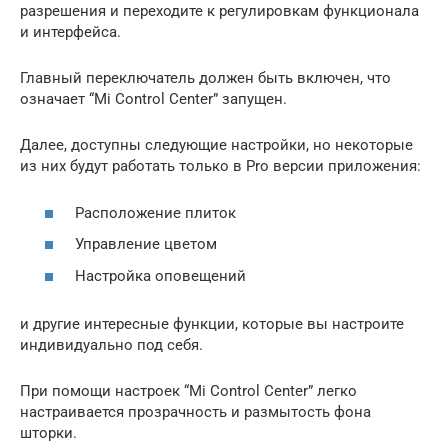
разрешения и переходите к регулировкам функционала
и интерфейса.
Главный переключатель должен быть включен, что
означает “Mi Control Center” запущен.
Далее, доступны следующие настройки, но некоторые
из них будут работать только в Pro версии приложения:
Расположение плиток
Управление цветом
Настройка оповещений
и другие интересные функции, которые вы настроите
индивидуально под себя.
При помощи настроек “Mi Control Center” легко
настраивается прозрачность и размытость фона
шторки.