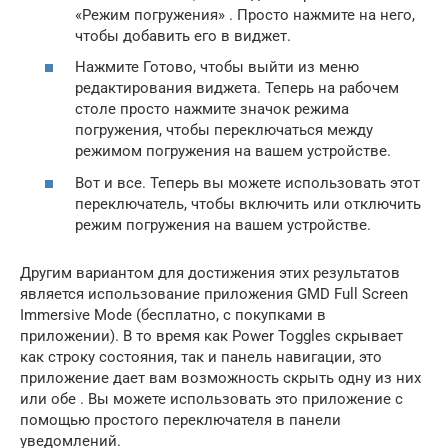
«Режим погружения» . Просто нажмите на него,
чтобы добавить его в виджет.
Нажмите Готово, чтобы выйти из меню
редактирования виджета. Теперь на рабочем
столе просто нажмите значок режима
погружения, чтобы переключаться между
режимом погружения на вашем устройстве.
Вот и все. Теперь вы можете использовать этот
переключатель, чтобы включить или отключить
режим погружения на вашем устройстве.
Другим вариантом для достижения этих результатов
является использование приложения GMD Full Screen
Immersive Mode (бесплатно, с покупками в
приложении). В то время как Power Toggles скрывает
как строку состояния, так и панель навигации, это
приложение дает вам возможность скрыть одну из них
или обе . Вы можете использовать это приложение с
помощью простого переключателя в панели
уведомлений.