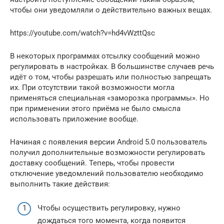
чтобы они уведомляли о действительно важных вещах.
https://youtube.com/watch?v=hd4vWzttQsc
В некоторых программах отсылку сообщений можно
регулировать в настройках. В большинстве случаев речь
идёт о том, чтобы разрешать или полностью запрещать
их. При отсутствии такой возможности могла
применяться специальная «заморозка программы». Но
при применении этого приёма не было смысла
использовать приложение вообще.
Начиная с появления версии Android 5.0 пользователь
получил дополнительные возможности регулировать
доставку сообщений. Теперь, чтобы провести
отключение уведомлений пользователю необходимо
выполнить такие действия:
Чтобы осуществить регулировку, нужно
дождаться того момента, когда появится