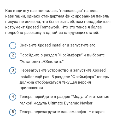
Как видите у нас появилась “плавающая” панель
навигации, однако стандартная фиксированная панель
никуда не исчезла, что бы скрыть её, нам понадобиться
нструмент Xposed Framework. Что это такое я более
подробно расскажу в одной из следующих статей.
Скачайте Xposed installer и запустите его
Перейдите в раздел “Фреймфорк” и выберите
“Установить/Обновить”
Перезагрузите устройство и запустите Xposed
installer ещё раз. В разделе “Фреймфорк” теперь
должна отображаться текущая версия
приложения
Теперь перейдите в раздел “Модули” и отметьте
галкой модуль Ultimate Dynamic Navbar
Теперь перезагрузите ваш смартфон – старая