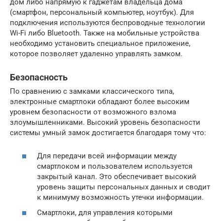
дом либо напрямую к гаджетам владельца дома
(смартфон, персональный компьютер, ноутбук). Для
подключения используются беспроводные технологии
Wi-Fi либо Bluetooth. Также на мобильные устройства
необходимо установить специальное приложение,
которое позволяет удаленно управлять замком.
Безопасность
По сравнению с замками классического типа,
электронные смартлоки обладают более высоким
уровнем безопасности от возможного взлома
злоумышленниками. Высокий уровень безопасности
системы умный замок достигается благодаря тому что:
Для передачи всей информации между
смартлоком и пользователем используется
закрытый канал. Это обеспечивает высокий
уровень защиты персональных данных и сводит
к минимуму возможность утечки информации.
Смартлоки, для управления которыми