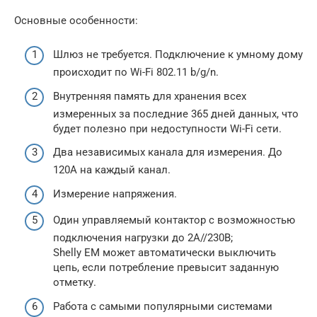
Основные особенности:
Шлюз не требуется. Подключение к умному дому
происходит по Wi-Fi 802.11 b/g/n.
Внутренняя память для хранения всех
измеренных за последние 365 дней данных, что
будет полезно при недоступности Wi-Fi сети.
Два независимых канала для измерения. До
120А на каждый канал.
Измерение напряжения.
Один управляемый контактор с возможностью
подключения нагрузки до 2A//230В;
Shelly EM может автоматически выключить
цепь, если потребление превысит заданную
отметку.
Работа с самыми популярными системами