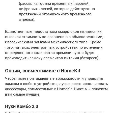
(рассылка гостям временных паролей,
цифровых ключей, которые действуют на
протяжении ограниченного временного
отрезка).
Единственным недостатком смартлоков является их
высокая стоимость по сравнению с обыкновенными,
классическими замками механического типа. Кроме
того, на таких электронных устройствах по истечении
определенного количества времени нужно будет
производить замену элементов питания (батареек).
Опции, совместимые с HomeKit
Чтобы иметь оптимальные возможности и управлять
замком с любого устройства, лучше всего использовать
аксессуары, совместимые с HomeKit. Ниже мы покажем
вам самые лучшие.
Нуки Комбо 2.0