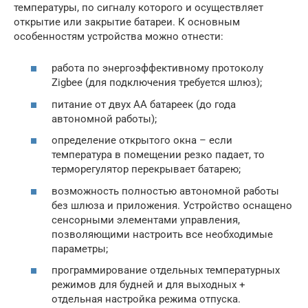
температуры, по сигналу которого и осуществляет
открытие или закрытие батареи. К основным
особенностям устройства можно отнести:
работа по энергоэффективному протоколу
Zigbee (для подключения требуется шлюз);
питание от двух АА батареек (до года
автономной работы);
определение открытого окна – если
температура в помещении резко падает, то
терморегулятор перекрывает батарею;
возможность полностью автономной работы
без шлюза и приложения. Устройство оснащено
сенсорными элементами управления,
позволяющими настроить все необходимые
параметры;
программирование отдельных температурных
режимов для будней и для выходных +
отдельная настройка режима отпуска.