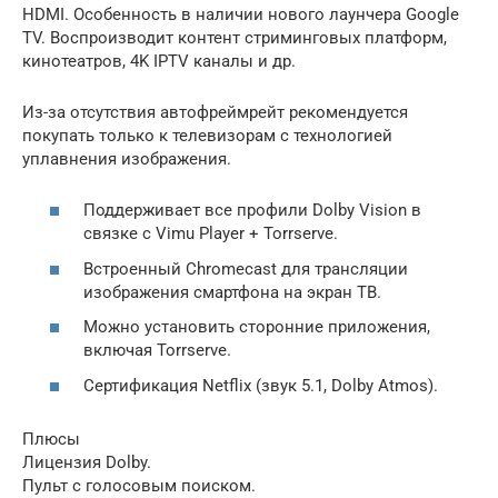
HDMI. Особенность в наличии нового лаунчера Google
TV. Воспроизводит контент стриминговых платформ,
кинотеатров, 4K IPTV каналы и др.
Из-за отсутствия автофреймрейт рекомендуется
покупать только к телевизорам с технологией
уплавнения изображения.
Поддерживает все профили Dolby Vision в
связке с Vimu Player + Torrserve.
Встроенный Chromecast для трансляции
изображения смартфона на экран ТВ.
Можно установить сторонние приложения,
включая Torrserve.
Сертификация Netflix (звук 5.1, Dolby Atmos).
Плюсы
Лицензия Dolby.
Пульт с голосовым поиском.