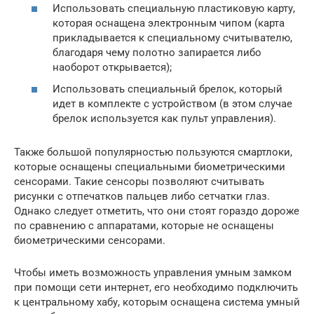
Использовать специальную пластиковую карту,
которая оснащена электронным чипом (карта
прикладывается к специальному считывателю,
благодаря чему полотно запирается либо
наоборот открывается);
Использовать специальный брелок, который
идет в комплекте с устройством (в этом случае
брелок используется как пульт управления).
Также большой популярностью пользуются смартлоки,
которые оснащены специальными биометрическими
сенсорами. Такие сенсоры позволяют считывать
рисунки с отпечатков пальцев либо сетчатки глаз.
Однако следует отметить, что они стоят гораздо дороже
по сравнению с аппаратами, которые не оснащены
биометрическими сенсорами.
Чтобы иметь возможность управления умным замком
при помощи сети интернет, его необходимо подключить
к центральному хабу, которым оснащена система умный