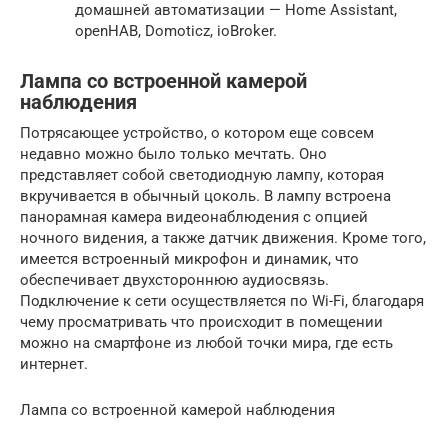
домашней автоматизации — Home Assistant,
openHAB, Domoticz, ioBroker.
Лампа со встроенной камерой
наблюдения
Потрясающее устройство, о котором еще совсем
недавно можно было только мечтать. Оно
представляет собой светодиодную лампу, которая
вкручивается в обычный цоколь. В лампу встроена
панорамная камера видеонаблюдения с опцией
ночного видения, а также датчик движения. Кроме того,
имеется встроенный микрофон и динамик, что
обеспечивает двухстороннюю аудиосвязь.
Подключение к сети осуществляется по Wi-Fi, благодаря
чему просматривать что происходит в помещении
можно на смартфоне из любой точки мира, где есть
интернет.
Лампа со встроенной камерой наблюдения