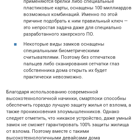
применяются брелки либо специальные
пластиковые карты, оснащены 100 миллиардов
возможных комбинаций. Именно по этой
причине подобрать к ним правильный ключ —
это непростая задача даже для специально
разработанного хакерского ПО.
Некоторые виды замков оснащены
специальными биометрическими
считывателями. Поэтому без отпечатков
пальцев либо сканирования сетчатки глаз
собственника дома открыть их будет
практически невозможно.
Благодаря использованию современной
высокотехнологичной начинки, смартлоки способны
обеспечить гораздо лучшую защиту жилья от взлома, а
также проникновения злоумышленников. Однако
следует отметить, что никакое устройство, даже умный
замок не сможет гарантировать 100% защиты жилища
от взлома. Поэтому вместе с такими
высокотехнологичными девайсами дома