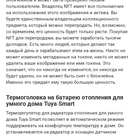
пользователем. Владелец NFT имеет все полномочия
на использование этого изображения и актива. Вы
будете единственным владельцем коллекционного
предмета, который можно перепродать. Но, возможно,
со временем, его ценность будет только расти. Покупая
NFT для перепродажи, вы можете заработать тысячи
долларов. Есть много людей, которые делают так
каждый день и зарабатывают этим на жизнь. Никто не
может изменить метаданные на токене, никто не может
удалить ваше изображение или имя токена. Это
означает, что он никогда не изменится, он никогда не
будет удален, он не может быть снят с блокчейна.
Именно это придает ему такую большую ценность.
Термоголовка на батарею отопления для
умного дома Tuya Smart
Терморегулятор для радиатора отопления для умного
дома Tuya Smart позволяет в автоматическом режиме
поддерживать на комфортную температуру в доме. Он
устанавливается на радиатор и оснащен датчиком