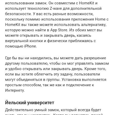
использовании замок. Он совместим с HomeKit и
использует технологию Z-wave для дополнительной
безопасности. У вас есть разные возможности,
поскольку помимо использования приложения Home с
HomeKit вы также можете использовать альтернативу,
которую можно найти в App Store. Из обоих мест вы
можете открывать и закрывать дверь, касаясь
виртуальной кнопки и физически приближаясь с
помощью iPhone.
Где бы вы ни находились, вы можете дать разрешение
другому пользователю, чтобы он мог управлять замком
и удобно открывать или закрывать дверь. Кроме того,
если вы хотите облегчить эту задачу, пользователи
могут объединяться в группы. Установка выполняется
простым способом, так же как и подключение к
Интернету.
Йельский университет
Действительно умный замок, который всегда будет