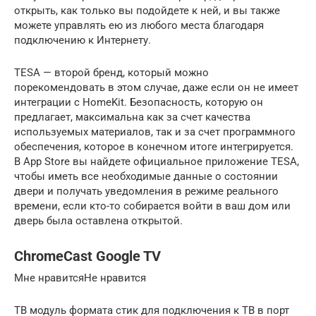
открыть, как только вы подойдете к ней, и вы также
можете управлять ею из любого места благодаря
подключению к Интернету.
TESA — второй бренд, который можно
порекомендовать в этом случае, даже если он не имеет
интеграции с HomeKit. Безопасность, которую он
предлагает, максимальна как за счет качества
используемых материалов, так и за счет программного
обеспечения, которое в конечном итоге интегрируется.
В App Store вы найдете официальное приложение TESA,
чтобы иметь все необходимые данные о состоянии
двери и получать уведомления в режиме реального
времени, если кто-то собирается войти в ваш дом или
дверь была оставлена ​​открытой.
ChromeCast Google TV
Мне нравитсяНе нравится
ТВ модуль формата стик для подключения к ТВ в порт