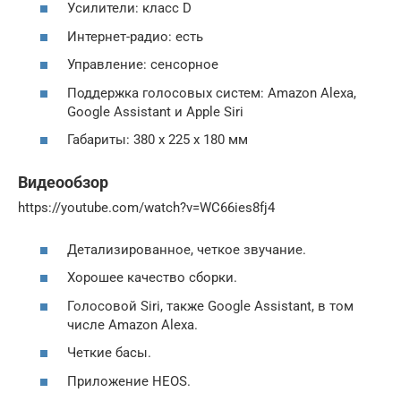
Усилители: класс D
Интернет-радио: есть
Управление: сенсорное
Поддержка голосовых систем: Amazon Alexa,
Google Assistant и Apple Siri
Габариты: 380 х 225 х 180 мм
Видеообзор
https://youtube.com/watch?v=WC66ies8fj4
Детализированное, четкое звучание.
Хорошее качество сборки.
Голосовой Siri, также Google Assistant, в том
числе Amazon Alexa.
Четкие басы.
Приложение HEOS.