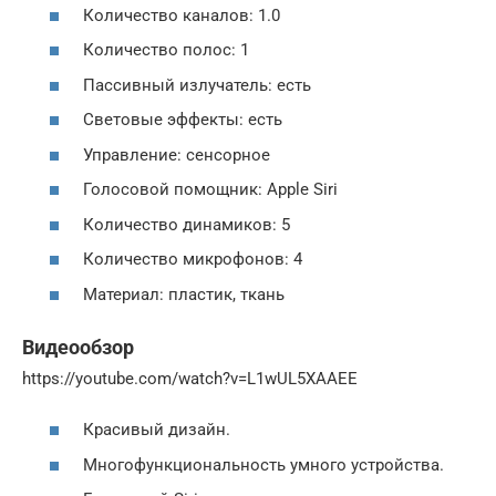
Количество каналов: 1.0
Количество полос: 1
Пассивный излучатель: есть
Световые эффекты: есть
Управление: сенсорное
Голосовой помощник: Apple Siri
Количество динамиков: 5
Количество микрофонов: 4
Материал: пластик, ткань
Видеообзор
https://youtube.com/watch?v=L1wUL5XAAEE
Красивый дизайн.
Многофункциональность умного устройства.