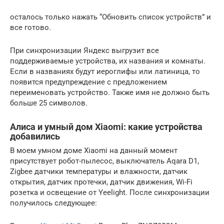
осталось только нажать “Обновить список устройств” и
все готово.
При синхронизации Яндекс выгрузит все
поддерживаемые устройства, их названия и комнаты.
Если в названиях будут иероглифы или латиница, то
появится предупреждение с предложением
переименовать устройство. Также имя не должно быть
больше 25 символов.
Алиса и умный дом Xiaomi: какие устройства
добавились
В моем умном доме Xiaomi на данный момент
присутствует робот-пылесос, выключатель Aqara D1,
Zigbee датчики температуры и влажности, датчик
открытия, датчик протечки, датчик движения, Wi-Fi
розетка и освещение от Yeelight. После синхронизации
получилось следующее: