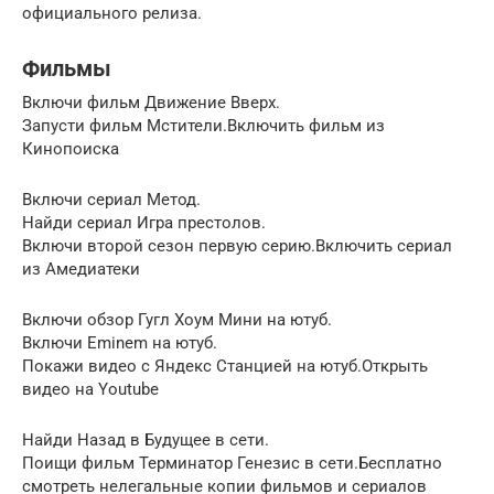
официального релиза.
Фильмы
Включи фильм Движение Вверх.
Запусти фильм Мстители.Включить фильм из
Кинопоиска
Включи сериал Метод.
Найди сериал Игра престолов.
Включи второй сезон первую серию.Включить сериал
из Амедиатеки
Включи обзор Гугл Хоум Мини на ютуб.
Включи Eminem на ютуб.
Покажи видео с Яндекс Станцией на ютуб.Открыть
видео на Youtube
Найди Назад в Будущее в сети.
Поищи фильм Терминатор Генезис в сети.Бесплатно
смотреть нелегальные копии фильмов и сериалов