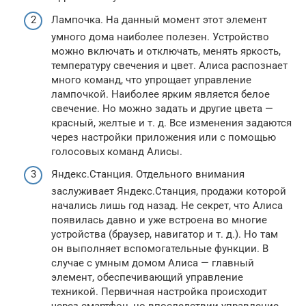
Лампочка. На данный момент этот элемент
умного дома наиболее полезен. Устройство
можно включать и отключать, менять яркость,
температуру свечения и цвет. Алиса распознает
много команд, что упрощает управление
лампочкой. Наиболее ярким является белое
свечение. Но можно задать и другие цвета —
красный, желтые и т. д. Все изменения задаются
через настройки приложения или с помощью
голосовых команд Алисы.
Яндекс.Станция. Отдельного внимания
заслуживает Яндекс.Станция, продажи которой
начались лишь год назад. Не секрет, что Алиса
появилась давно и уже встроена во многие
устройства (браузер, навигатор и т. д.). Но там
он выполняет вспомогательные функции. В
случае с умным домом Алиса — главный
элемент, обеспечивающий управление
техникой. Первичная настройка происходит