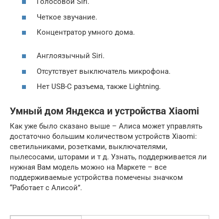
Голосовой Siri.
Четкое звучание.
Концентратор умного дома.
Англоязычный Siri.
Отсутствует выключатель микрофона.
Нет USB-C разъема, также Lightning.
Умный дом Яндекса и устройства Xiaomi
Как уже было сказано выше – Алиса может управлять
достаточно большим количеством устройств Xiaomi:
светильниками, розетками, выключателями,
пылесосами, шторами и т д. Узнать, поддерживается ли
нужная Вам модель можно на Маркете – все
поддерживаемые устройства помечены значком
“Работает с Алисой”.