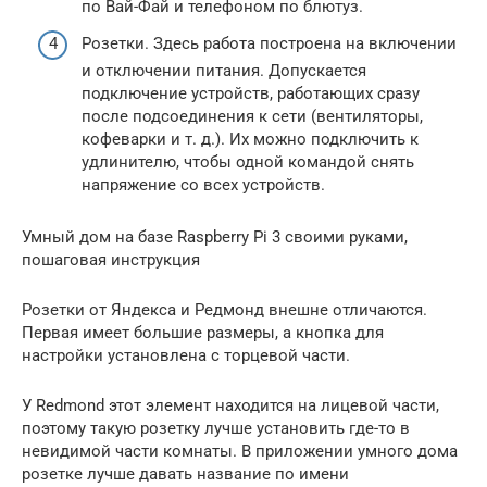
по Вай-Фай и телефоном по блютуз.
Розетки. Здесь работа построена на включении
и отключении питания. Допускается
подключение устройств, работающих сразу
после подсоединения к сети (вентиляторы,
кофеварки и т. д.). Их можно подключить к
удлинителю, чтобы одной командой снять
напряжение со всех устройств.
Умный дом на базе Raspberry Pi 3 своими руками,
пошаговая инструкция
Розетки от Яндекса и Редмонд внешне отличаются.
Первая имеет большие размеры, а кнопка для
настройки установлена с торцевой части.
У Redmond этот элемент находится на лицевой части,
поэтому такую розетку лучше установить где-то в
невидимой части комнаты. В приложении умного дома
розетке лучше давать название по имени