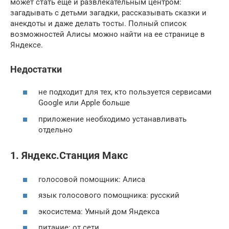
может стать еще и развлекательным центром:
загадывать с детьми загадки, рассказывать сказки и
анекдоты и даже делать тосты. Полный список
возможностей Алисы можно найти на ее странице в
Яндексе.
Недостатки
не подходит для тех, кто пользуется сервисами
Google или Apple больше
приложение необходимо устанавливать
отдельно
1. Яндекс.Станция Макс
голосовой помощник: Алиса
язык голосового помощника: русский
экосистема: Умный дом Яндекса
питание: от сети