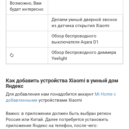
Возможно, Вам
будет интересно
Делаем умный дверной звонок
из датчика открытия Xiaomi
Обзор беспроводного
выключателя Aqara D1
Обзор беспроводного диммера
🗘
Yeelight
Как добавить устройства Xiaomi в умный дом
Яндекс
Для добавления нам понадобится аккаунт
Mi Home с
добавленными
устройствами Xiaomi
Важно: в приложении должен быть выбран регион
Россия или Китай. Далее потребуется установить
приложение Яндекс на телефон, после чего: