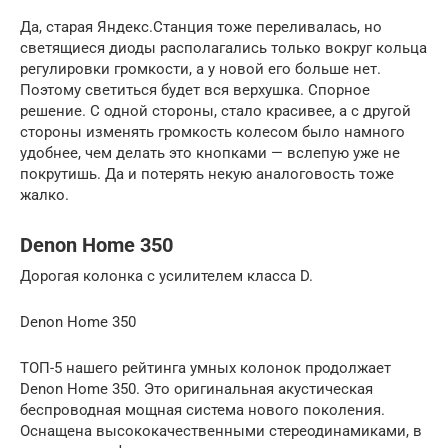
Да, старая Яндекс.Станция тоже переливалась, но
светящиеся диоды располагались только вокруг кольца
регулировки громкости, а у новой его больше нет.
Поэтому светиться будет вся верхушка. Спорное
решение. С одной стороны, стало красивее, а с другой
стороны изменять громкость колесом было намного
удобнее, чем делать это кнопками — вслепую уже не
покрутишь. Да и потерять некую аналоговость тоже
жалко.
Denon Home 350
Дорогая колонка с усилителем класса D.
Denon Home 350
ТОП-5 нашего рейтинга умных колонок продолжает
Denon Home 350. Это оригинальная акустическая
беспроводная мощная система нового поколения.
Оснащена высококачественными стереодинамиками, в