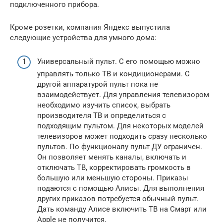
подключенного прибора.
Кроме розетки, компания Яндекс выпустила
следующие устройства для умного дома:
Универсальный пульт. С его помощью можно
управлять только ТВ и кондиционерами. С
другой аппаратурой пульт пока не
взаимодействует. Для управления телевизором
необходимо изучить список, выбрать
производителя ТВ и определиться с
подходящим пультом. Для некоторых моделей
телевизоров может подходить сразу несколько
пультов. По функционалу пульт ДУ ограничен.
Он позволяет менять каналы, включать и
отключать ТВ, корректировать громкость в
большую или меньшую стороны. Приказы
подаются с помощью Алисы. Для выполнения
других приказов потребуется обычный пульт.
Дать команду Алисе включить ТВ на Смарт или
Apple не получится.