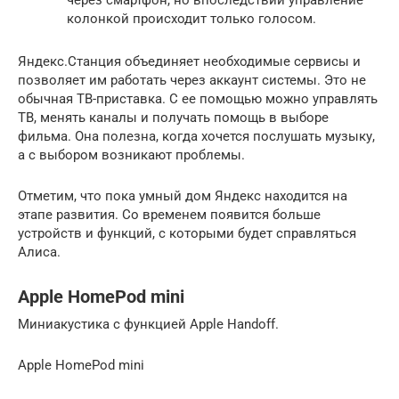
через смартфон, но впоследствии управление
колонкой происходит только голосом.
Яндекс.Станция объединяет необходимые сервисы и
позволяет им работать через аккаунт системы. Это не
обычная ТВ-приставка. С ее помощью можно управлять
ТВ, менять каналы и получать помощь в выборе
фильма. Она полезна, когда хочется послушать музыку,
а с выбором возникают проблемы.
Отметим, что пока умный дом Яндекс находится на
этапе развития. Со временем появится больше
устройств и функций, с которыми будет справляться
Алиса.
Apple HomePod mini
Миниакустика с функцией Apple Handoff.
Apple HomePod mini