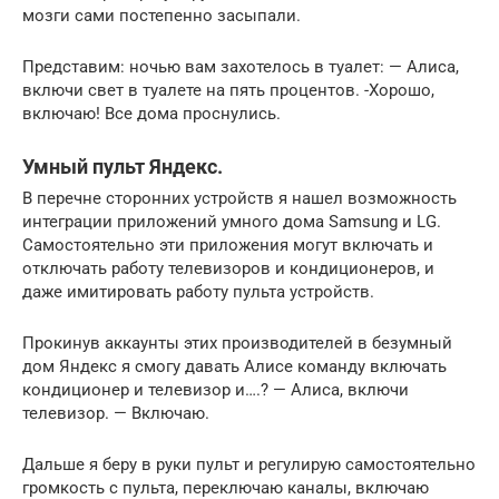
мозги сами постепенно засыпали.
Представим: ночью вам захотелось в туалет: — Алиса,
включи свет в туалете на пять процентов. -Хорошо,
включаю! Все дома проснулись.
Умный пульт Яндекс.
В перечне сторонних устройств я нашел возможность
интеграции приложений умного дома Samsung и LG.
Самостоятельно эти приложения могут включать и
отключать работу телевизоров и кондиционеров, и
даже имитировать работу пульта устройств.
Прокинув аккаунты этих производителей в безумный
дом Яндекс я смогу давать Алисе команду включать
кондиционер и телевизор и….? — Алиса, включи
телевизор. — Включаю.
Дальше я беру в руки пульт и регулирую самостоятельно
громкость с пульта, переключаю каналы, включаю