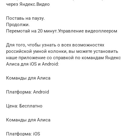
через Яндекс.Видео
Поставь на паузу.
Продолжи.
Перемотай на 20 минут.Управление видеоплеером
Для того, чтобы узнать о всех возможностях
российской умной колонки, вы можете установить
наше приложение со справкой по командам Яндекс
Алиса для iOS и Android:
Команды для Алиса
Платформа: Android
Цена: Бесплатно
Команды для Алиса
Платформа: iOS