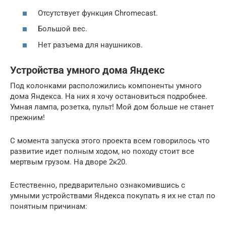
Отсутствует функция Chromecast.
Большой вес.
Нет разъема для наушников.
Устройства умного дома Яндекс
Под колонками расположились компоненты умного
дома Яндекса. На них я хочу остановиться подробнее.
Умная лампа, розетка, пульт! Мой дом больше не станет
прежним!
С момента запуска этого проекта всем говорилось что
развитие идет полным ходом, но походу стоит все
мертвым грузом. На дворе 2к20.
Естественно, предварительно ознакомившись с
умными устройствами Яндекса покупать я их не стал по
понятным причинам: