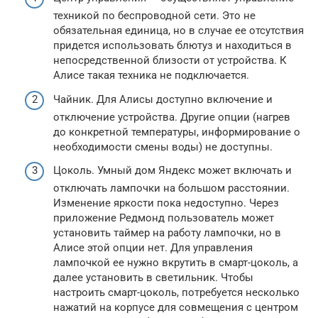
техникой по беспроводной сети. Это не
обязательная единица, но в случае ее отсутствия
придется использовать блютуз и находиться в
непосредственной близости от устройства. К
Алисе такая техника не подключается.
Чайник. Для Алисы доступно включение и
отключение устройства. Другие опции (нагрев
до конкретной температуры, информирование о
необходимости смены воды) не доступны.
Цоколь. Умный дом Яндекс может включать и
отключать лампочки на большом расстоянии.
Изменение яркости пока недоступно. Через
приложение Редмонд пользователь может
установить таймер на работу лампочки, но в
Алисе этой опции нет. Для управления
лампочкой ее нужно вкрутить в смарт-цоколь, а
далее установить в светильник. Чтобы
настроить смарт-цоколь, потребуется несколько
нажатий на корпусе для совмещения с центром