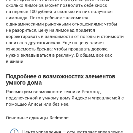
сколько лимонов может позволить себе киоск
на первые 100 рублей и сколько из них получится
лимонада. Потом ребенок знакомится
с динамическими рыночными отношениями: чтобы
не разориться, цену на лимонад придется
корректировать в зависимости от погоды и стоимости
напитка в других киосках. Еще на цену влияет
узнаваемость бренда: чтобы продавать дороже,
нужно вкладываться в рекламу. В общем, все как
в жизни.
Подробнее о возможностях элементов
умного дома
Рассмотрим возможности техники Редмонд,
подключенной к умному дому Яндекс и управляемой с
помощью Алисы или без нее.
Основные единицы Redmond:
Центр управления — осуществляет управление