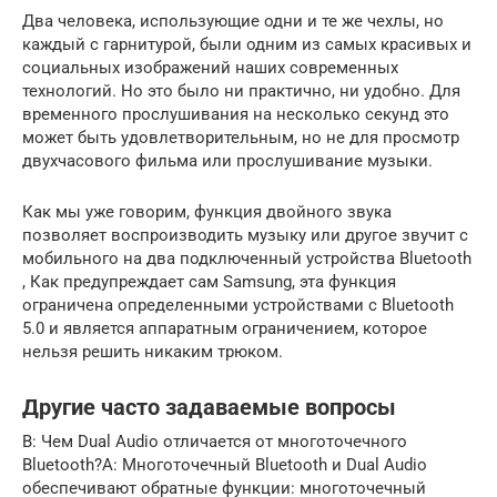
Два человека, использующие одни и те же чехлы, но
каждый с гарнитурой, были одним из самых красивых и
социальных изображений наших современных
технологий. Но это было ни практично, ни удобно. Для
временного прослушивания на несколько секунд это
может быть удовлетворительным, но не для просмотр
двухчасового фильма или прослушивание музыки.
Как мы уже говорим, функция двойного звука
позволяет воспроизводить музыку или другое звучит с
мобильного на два подключенный устройства Bluetooth
, Как предупреждает сам Samsung, эта функция
ограничена определенными устройствами с Bluetooth
5.0 и является аппаратным ограничением, которое
нельзя решить никаким трюком.
Другие часто задаваемые вопросы
В: Чем Dual Audio отличается от многоточечного
Bluetooth?А: Многоточечный Bluetooth и Dual Audio
обеспечивают обратные функции: многоточечный