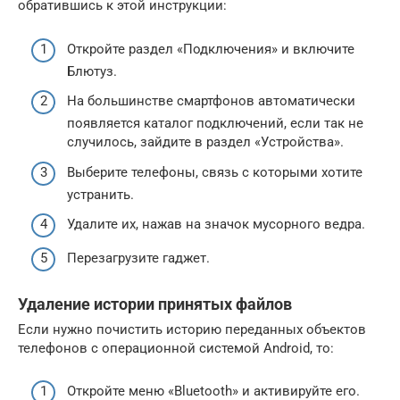
обратившись к этой инструкции:
Откройте раздел «Подключения» и включите
Блютуз.
На большинстве смартфонов автоматически
появляется каталог подключений, если так не
случилось, зайдите в раздел «Устройства».
Выберите телефоны, связь с которыми хотите
устранить.
Удалите их, нажав на значок мусорного ведра.
Перезагрузите гаджет.
Удаление истории принятых файлов
Если нужно почистить историю переданных объектов
телефонов c операционной системой Android, то:
Откройте меню «Bluetooth» и активируйте его.