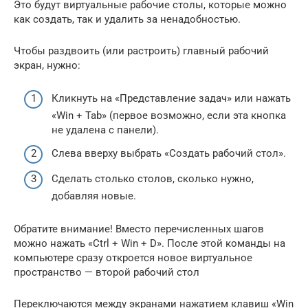
Это будут виртуальные рабочие столы, которые можно
как создать, так и удалить за ненадобностью.
Чтобы раздвоить (или растроить) главный рабочий
экран, нужно:
Кликнуть на «Представление задач» или нажать
«Win + Tab» (первое возможно, если эта кнопка
не удалена с панели).
Слева вверху выбрать «Создать рабочий стол».
Сделать столько столов, сколько нужно,
добавляя новые.
Обратите внимание! Вместо перечисленных шагов
можно нажать «Ctrl + Win + D». После этой команды на
компьютере сразу откроется новое виртуальное
пространство — второй рабочий стол
Переключаются между экранами нажатием клавиш «Win