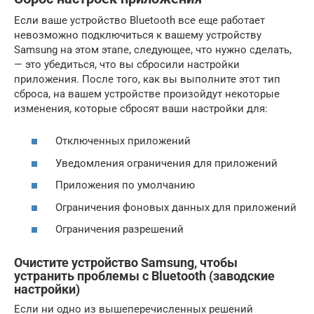
Если ваше устройство Bluetooth все еще работает
невозможно подключиться к вашему устройству
Samsung на этом этапе, следующее, что нужно сделать,
— это убедиться, что вы сбросили настройки
приложения. После того, как вы выполните этот тип
сброса, на вашем устройстве произойдут некоторые
изменения, которые сбросят ваши настройки для:
Отключенных приложений
Уведомления ограничения для приложений
Приложения по умолчанию
Ограничения фоновых данных для приложений
Ограничения разрешений
Очистите устройство Samsung, чтобы
устранить проблемы с Bluetooth (заводские
настройки)
Если ни одно из вышеперечисленных решений