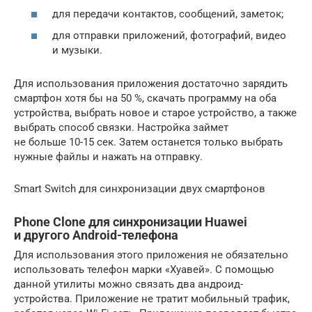
для передачи контактов, сообщений, заметок;
для отправки приложений, фотографий, видео
и музыки.
Для использования приложения достаточно зарядить
смартфон хотя бы на 50 %, скачать программу на оба
устройства, выбрать новое и старое устройство, а также
выбрать способ связки. Настройка займет
не больше 10-15 сек. Затем останется только выбрать
нужные файлы и нажать на отправку.
Smart Switch для синхронизации двух смартфонов
Phone Clone для синхронизации Huawei
и другого Android-телефона
Для использования этого приложения не обязательно
использовать телефон марки «Хуавей». С помощью
данной утилиты можно связать два андроид-
устройства. Приложение не тратит мобильный трафик,