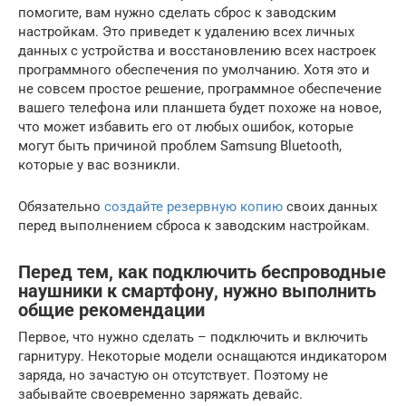
помогите, вам нужно сделать сброс к заводским
настройкам. Это приведет к удалению всех личных
данных с устройства и восстановлению всех настроек
программного обеспечения по умолчанию. Хотя это и
не совсем простое решение, программное обеспечение
вашего телефона или планшета будет похоже на новое,
что может избавить его от любых ошибок, которые
могут быть причиной проблем Samsung Bluetooth,
которые у вас возникли.
Обязательно
создайте резервную копию
своих данных
перед выполнением сброса к заводским настройкам.
Перед тем, как подключить беспроводные
наушники к смартфону, нужно выполнить
общие рекомендации
Первое, что нужно сделать – подключить и включить
гарнитуру. Некоторые модели оснащаются индикатором
заряда, но зачастую он отсутствует. Поэтому не
забывайте своевременно заряжать девайс.