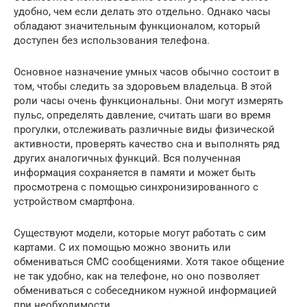
удобно, чем если делать это отдельно. Однако часы
обладают значительным функционалом, который
доступен без использования телефона.
Основное назначение умных часов обычно состоит в
том, чтобы следить за здоровьем владельца. В этой
роли часы очень функциональны. Они могут измерять
пульс, определять давление, считать шаги во время
прогулки, отслеживать различные виды физической
активности, проверять качество сна и выполнять ряд
других аналогичных функций. Вся полученная
информация сохраняется в памяти и может быть
просмотрена с помощью синхронизированного с
устройством смартфона.
Существуют модели, которые могут работать с сим
картами. С их помощью можно звонить или
обмениваться СМС сообщениями. Хотя такое общение
не так удобно, как на телефоне, но оно позволяет
обмениваться с собеседником нужной информацией
при необходимости.