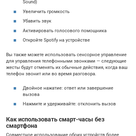
Sound)
Увеличить громкость
Убавить звук
Активировать голосового помощника
Откройте Spotify на устройстве
Вы также можете использовать сенсорное управление
для управления телефонными звонками — следующие
жесты будут отменять их обычные действия, когда ваш
телефон звонит или во время разговора.
Двойное нажатие: ответ или завершение
вызова
Нажмите и удерживайте: отклонить вызов
Как использовать смарт-часы без
смартфона
Совместное использование обоих устройств более