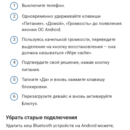
Выключите телефон.
Одновременно удерживайте клавиши
«Питание», «Домой», «Громкость» до появления
иконки ОС Android.
Пользуясь качелькой громкости, переведите
выделение на кнопку восстановления – она
должна называться «Wipe cache».
Подтвердите своё решение, нажав кнопку
питания.
Тапните «Да» и вновь зажмите клавишу
блокировки.
Перезагрузите девайс и вновь активируйте
Блютуз.
Убрать старые подключения
Удалить кеш Bluetooth устройств на Android можете,