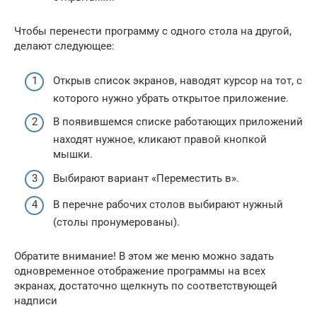
Чтобы перенести программу с одного стола на другой,
делают следующее:
Открыв список экранов, наводят курсор на тот, с
которого нужно убрать открытое приложение.
В появившемся списке работающих приложений
находят нужное, кликают правой кнопкой
мышки.
Выбирают вариант «Переместить в».
В перечне рабочих столов выбирают нужный
(столы пронумерованы).
Обратите внимание! В этом же меню можно задать
одновременное отображение программы на всех
экранах, достаточно щелкнуть по соответствующей
надписи