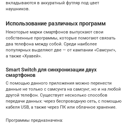
вкладываются в аккуратный футляр под цвет
наушников.
Использование различных программ
Некоторые марки смартфонов выпускают свои
собственные программы, которые помогают связать
два телефона между собой. Среди наиболее
популярных выделяют две — от кампании «Самсунг»,
а также «Хуавей».
Smart Switch для синхронизации двух
смартфонов
С помощью данного приложения можно перенести
данные не только с самсунга на самсунг, но и на любой
другой телефон. Существует несколько способов
передачи данных: через беспроводную сеть, с помощью
кабеля USB, а также через ПК или облачное хранение.
Программы предназначена: