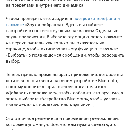
за пределами внутреннего динамика.
Чтобы проверить это, зайдите в
настройки телефона и
нажмите
«Звук и вибрация». Здесь вы найдете
настройки с соответствующим названием Отдельные
звуки приложения, Выберите эту опцию, затем нажмите
на переключатель, как только вы окажетесь на
странице, чтобы активировать эту функцию. Нажмите
«Выбрать» в появившемся сообщении, чтобы завершить
выбор.
Теперь пришло время выбрать приложение, которое вы
хотите воспроизвести на своем устройстве Bluetooth,
поэтому коснитесь приложения-получателя или
«Добавить приложение», чтобы добавить его вручную, а
затем выберите «Устройство Bluetooth», чтобы указать
приложение на динамики или наушники. ,
Это отличное решение для прерывания уведомлений,
которые я упомянул. Все, что вам нужно сделать, это