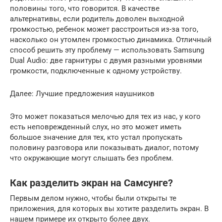
половины того, что говорится. В качестве
альтернативы, если родитель доволен выходной
громкостью, ребенок может расстроиться из-за того,
насколько он утомлен громкостью динамика. Отличный
способ решить эту проблему — использовать Samsung
Dual Audio: две гарнитуры с двумя разными уровнями
громкости, подключенные к одному устройству.
Далее: Лучшие предложения наушников
Это может показаться мелочью для тех из нас, у кого
есть неповрежденный слух, но это может иметь
большое значение для тех, кто устал пропускать
половину разговора или показывать диалог, потому
что окружающие могут слышать без проблем.
Как разделить экран на Самсунге?
Первым делом нужно, чтобы были открыты те
приложения, для которых вы хотите разделить экран. В
нашем примере их открыто более двух.