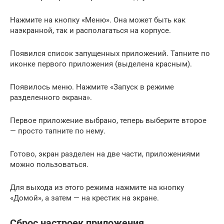
Нажмите на кнопку «Меню». Она может быть как
наэкранной, так и располагаться на корпусе.
Появился список запущенных приложений. Тапните по
иконке первого приложения (выделена красным).
Появилось меню. Нажмите «Запуск в режиме
разделенного экрана».
Первое приложение выбрано, теперь выберите второе
— просто тапните по нему.
Готово, экран разделен на две части, приложениями
можно пользоваться.
Для выхода из этого режима нажмите на кнопку
«Домой», а затем — на крестик на экране.
Сброс настроек приложения