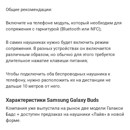
Общие рекомендации:
Включите на телефоне модуль, который необходим для
сопряжения с гарнитурой (Bluetooth или NFC);
В самих наушниках нужно будет включить режим
сопряжения. В разных устройствах он включается
различным образом, но обычно для этого требуется
длительное нажатие клавиши питания;
Чтобы подключить оба беспроводных наушника к
телефону, нужно расположить их на дистанции не
дальше 10 метров от него.
Характеристики Samsung Galaxy Buds
Компания уже выпустила на рынок две модели Галакси
Бадс + доступен предзаказ на наушники «Лайв» в новой
форме.