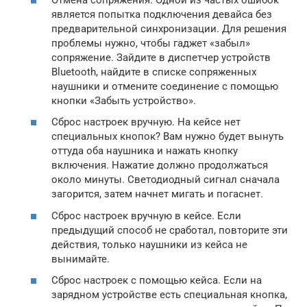
является попытка подключения девайса без
предварительной синхронизации. Для решения
проблемы нужно, чтобы гаджет «забыл»
сопряжение. Зайдите в диспетчер устройств
Bluetooth, найдите в списке сопряженных
наушники и отмените соединение с помощью
кнопки «Забыть устройство».
Сброс настроек вручную. На кейсе нет
специальных кнопок? Вам нужно будет вынуть
оттуда оба наушника и нажать кнопку
включения. Нажатие должно продолжаться
около минуты. Светодиодный сигнал сначала
загорится, затем начнет мигать и погаснет.
Сброс настроек вручную в кейсе. Если
предыдущий способ не сработал, повторите эти
действия, только наушники из кейса не
вынимайте.
Сброс настроек с помощью кейса. Если на
зарядном устройстве есть специальная кнопка,