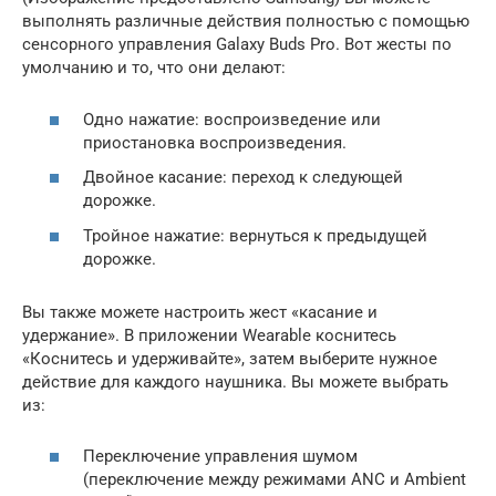
выполнять различные действия полностью с помощью
сенсорного управления Galaxy Buds Pro. Вот жесты по
умолчанию и то, что они делают:
Одно нажатие: воспроизведение или
приостановка воспроизведения.
Двойное касание: переход к следующей
дорожке.
Тройное нажатие: вернуться к предыдущей
дорожке.
Вы также можете настроить жест «касание и
удержание». В приложении Wearable коснитесь
«Коснитесь и удерживайте», затем выберите нужное
действие для каждого наушника. Вы можете выбрать
из:
Переключение управления шумом
(переключение между режимами ANC и Ambient