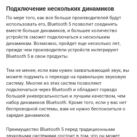
Подключение нескольких динамиков
По мере того, как все больше производителей будут
использовать его, Bluetooth 5 позволит соединять
вместе больше динамиков, и большее количество
устройств сможет подключаться к нескольким
динамикам. Возможно, пройдет еще несколько лет,
прежде чем производители устройств интегрируют
Bluetooth 5 в свои продукты.
Тем не менее, если вам нужен захватывающий звук, вы
можете подумать о переходе на правильную звуковую
систему. Многие из этих систем позволяют
подключаться через Bluetooth и обладают гораздо
большей универсальностью и лучшим качеством, чем
набор динамиков Bluetooth. Кроме того, если у вас нет
беспроводной системы, вам не нужно беспокоиться о
зарядке динамиков.
Преимущество Bluetooth 5 перед традиционными
звуковыми системами состоит в том, что он может