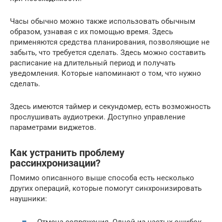
Часы обычно можно также использовать обычным
образом, узнавая с их помощью время. Здесь
применяются средства планирования, позволяющие не
забыть, что требуется сделать. Здесь можно составить
расписание на длительный период и получать
уведомления. Которые напоминают о том, что нужно
сделать.
Здесь имеются таймер и секундомер, есть возможность
прослушивать аудиотреки. Доступно управление
параметрами виджетов.
Как устранить проблему
рассинхронизации?
Помимо описанного выше способа есть несколько
других операций, которые помогут синхронизировать
наушники:
Отмена сопряжения. Одной из частых ошибок