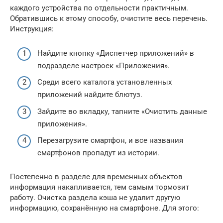
каждого устройства по отдельности практичным.
Обратившись к этому способу, очистите весь перечень.
Инструкция:
Найдите кнопку «Диспетчер приложений» в
подразделе настроек «Приложения».
Среди всего каталога установленных
приложений найдите блютуз.
Зайдите во вкладку, тапните «Очистить данные
приложения».
Перезагрузите смартфон, и все названия
смартфонов пропадут из истории.
Постепенно в разделе для временных объектов
информация накапливается, тем самым тормозит
работу. Очистка раздела кэша не удалит другую
информацию, сохранённую на смартфоне. Для этого: