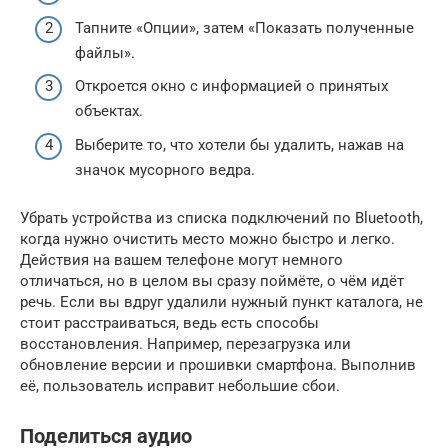
Тапните «Опции», затем «Показать полученные
файлы».
Откроется окно с информацией о принятых
объектах.
Выберите то, что хотели бы удалить, нажав на
значок мусорного ведра.
Убрать устройства из списка подключений по Bluetooth,
когда нужно очистить место можно быстро и легко.
Действия на вашем телефоне могут немного
отличаться, но в целом вы сразу поймёте, о чём идёт
речь. Если вы вдруг удалили нужный пункт каталога, не
стоит расстраиваться, ведь есть способы
восстановления. Например, перезагрузка или
обновление версии и прошивки смартфона. Выполнив
её, пользователь исправит небольшие сбои.
Поделиться аудио