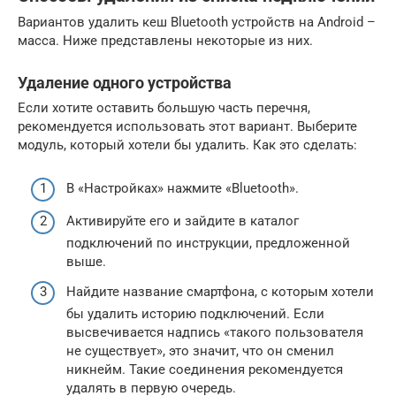
Вариантов удалить кеш Bluetooth устройств на Android –
масса. Ниже представлены некоторые из них.
Удаление одного устройства
Если хотите оставить большую часть перечня,
рекомендуется использовать этот вариант. Выберите
модуль, который хотели бы удалить. Как это сделать:
В «Настройках» нажмите «Bluetooth».
Активируйте его и зайдите в каталог
подключений по инструкции, предложенной
выше.
Найдите название смартфона, с которым хотели
бы удалить историю подключений. Если
высвечивается надпись «такого пользователя
не существует», это значит, что он сменил
никнейм. Такие соединения рекомендуется
удалять в первую очередь.