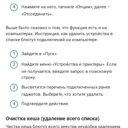
Нажмите на него, тапните «Опции», далее –
«Отсоединить».
Выше было сказано о том, что функция есть и на
компьютерах. Инструкция, как удалить устройства в
списке блютуз подключений на компьютере:
Зайдите в «Пуск».
Найдите меню «Устройства и принтеры». Если
не получается, введите запрос в поисковую
строку.
Высветится перечень подключенных ранее
гаджетов. Выберите, что хотите удалить.
Подтвердите действие.
Очистка кеша (удаление всего списка)
Чистка кеша блютуз всего реестра неудобна удалением