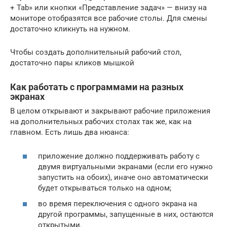
+ Tab» или кнопки «Представление задач» — внизу на
мониторе отобразятся все рабочие столы. Для смены
достаточно кликнуть на нужном.
Чтобы создать дополнительный рабочий стол,
достаточно пары кликов мышкой
Как работать с программами на разных
экранах
В целом открывают и закрывают рабочие приложения
на дополнительных рабочих столах так же, как на
главном. Есть лишь два нюанса:
приложение должно поддерживать работу с
двумя виртуальными экранами (если его нужно
запустить на обоих), иначе оно автоматически
будет открываться только на одном;
во время переключения с одного экрана на
другой программы, запущенные в них, остаются
открытыми.