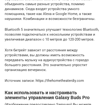
объединять самые разные устройства, помимо
динамиков. Сюда входят устройства умного
помощника, такие как Alexa и Google Home, а также
наушники. Комбинации и возможности безграничны.
Bluetooth 5 значительно улучшает технологию Bluetooth,
позволяя подключаться к нескольким устройствам и
увеличивая диапазон с 10 метров до 120-200 метров.
Хотя битрейт зависит от расстояния между
устройствами, вы должны иметь возможность
передавать музыку на аудиоустройства с гораздо
большего расстояния. Это значительно упростит
организацию вечеринок.
Источник записи: https://thehometheaterdiy.com
Как использовать и настраивать
элементы управления Galaxy Buds Pro
(Изображение предоставлено Samsung) Вы можете