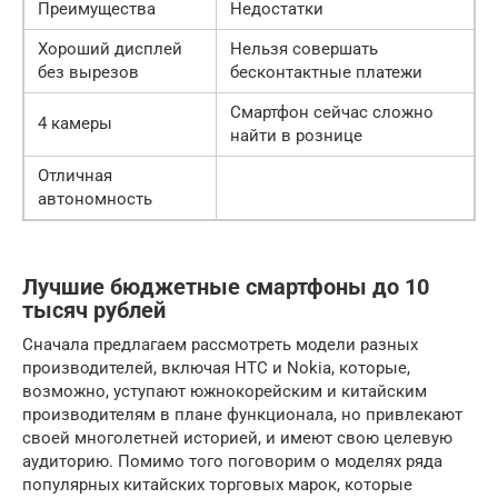
Преимущества
Недостатки
Хороший дисплей
Нельзя совершать
без вырезов
бесконтактные платежи
Смартфон сейчас сложно
4 камеры
найти в рознице
Отличная
автономность
Лучшие бюджетные смартфоны до 10
тысяч рублей
Сначала предлагаем рассмотреть модели разных
производителей, включая HTC и Nokia, которые,
возможно, уступают южнокорейским и китайским
производителям в плане функционала, но привлекают
своей многолетней историей, и имеют свою целевую
аудиторию. Помимо того поговорим о моделях ряда
популярных китайских торговых марок, которые