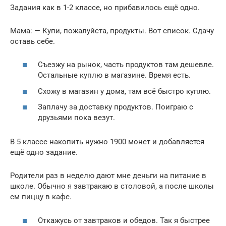
Задания как в 1-2 классе, но прибавилось ещё одно.
Мама: — Купи, пожалуйста, продукты. Вот список. Сдачу
оставь себе.
Съезжу на рынок, часть продуктов там дешевле.
Остальные куплю в магазине. Время есть.
Схожу в магазин у дома, там всё быстро куплю.
Заплачу за доставку продуктов. Поиграю с
друзьями пока везут.
В 5 классе накопить нужно 1900 монет и добавляется
ещё одно задание.
Родители раз в неделю дают мне деньги на питание в
школе. Обычно я завтракаю в столовой, а после школы
ем пиццу в кафе.
Откажусь от завтраков и обедов. Так я быстрее