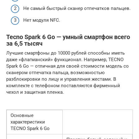
Не самый быстрый сканер отпечатков пальцев.
Нет модуля NFC.
Tecno Spark 6 Go — умный смартфон всего
за 6,5 тысяч
Лучшие смартфоны до 10000 рублей способны иметь
даже «флагманский» функционал. Например, TECNO
Spark 6 Go — отличная для своей стоимости модель со
сканером отпечатка пальца, возможностью
разблокировки по лицу и управления жестами. В
комплекте с телефоном поставляются фирменный
чехол и защитная пленка.
Основные
характеристики
TECNO Spark 6 Go