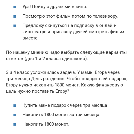
Ура! Пойду с друзьями в кино.
Посмотрю этот фильм потом по телевизору.
Предложу скинуться на подписку в онлайн-
кинотеатре и приглашу друзей смотреть фильм
вместе.
По нашему мнению надо выбрать следующие варианты
ответов (для 1 и 2 класса одинаково):
3 и 4 класс усложнилась задача. У мамы Егора через
три месяца День рождения. Чтобы подарить ей подарок,
Егору нужно накопить 1800 монет. Какую финансовую
цель нужно поставить Егору?
Купить маме подарок через три месяца
Накопить 1800 монет за три месяца.
Накопить 1800 монет.