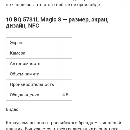
но я надеюсь, что этого всё же не произойдёт.
10 BQ 5731L Magic S — размер, экран,
дизайн, NFC
Экран
Камера
Автономность
Объем памяти
Производительность
Общая оценка
4.5
Видео
Корпус смартфона от российского бренда – глянцевый
пластик. Выпускается в трех градиентных расцветках: