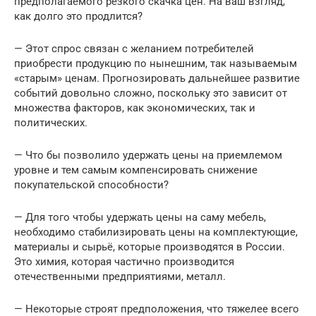
предполагаемого резкого скачка цен. На ваш взгляд,
как долго это продлится?
— Этот спрос связан с желанием потребителей
приобрести продукцию по нынешним, так называемым
«старым» ценам. Прогнозировать дальнейшее развитие
событий довольно сложно, поскольку это зависит от
множества факторов, как экономических, так и
политических.
— Что бы позволило удержать цены на приемлемом
уровне и тем самым компенсировать снижение
покупательской способности?
— Для того чтобы удержать цены на саму мебель,
необходимо стабилизировать цены на комплектующие,
материалы и сырьё, которые производятся в России.
Это химия, которая частично производится
отечественными предприятиями, металл.
— Некоторые строят предположения, что тяжелее всего