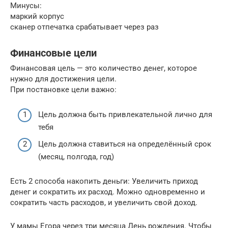
Минусы:
маркий корпус
сканер отпечатка срабатывает через раз
Финансовые цели
Финансовая цель — это количество денег, которое
нужно для достижения цели.
При постановке цели важно:
Цель должна быть привлекательной лично для
тебя
Цель должна ставиться на определённый срок
(месяц, полгода, год)
Есть 2 способа накопить деньги: Увеличить приход
денег и сократить их расход. Можно одновременно и
сократить часть расходов, и увеличить свой доход.
У мамы Егора через три месяца День рождения. Чтобы