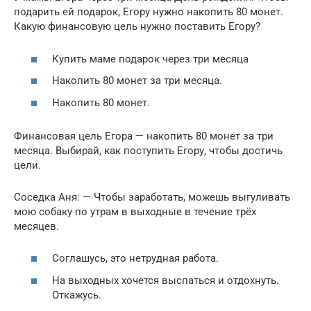
подарить ей подарок, Егору нужно накопить 80 монет.
Какую финансовую цель нужно поставить Егору?
Купить маме подарок через три месяца
Накопить 80 монет за три месяца.
Накопить 80 монет.
Финансовая цель Егора — накопить 80 монет за три
месяца. Выбирай, как поступить Егору, чтобы достичь
цели.
Соседка Аня: — Чтобы заработать, можешь выгуливать
мою собаку по утрам в выходные в течение трёх
месяцев.
Соглашусь, это нетрудная работа.
На выходных хочется выспаться и отдохнуть.
Откажусь.