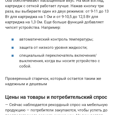
Оба обеспечивают насыщенный вкус. На мой взгляд,
картридж с сеткой работает лучше. Нажав кнопку три
раза, вы выбираете один из двух режимов: от 9-11 до 13
Вт для картриджа на 1 Ом и от 9-10,5 до 12,5 Вт для
картриджа на 1,3 Ом. Еще больше функций добавляет
чипсет устройства. Например:
автоматический контроль температуры;
защита от низкого уровня жидкости;
специальный переключатель включения/
выключения, когда вы носите устройство с
собой.
Проверенный старичок, который остается таким же
надежным и дешевым
Цены на товары и потребительский спрос
— Сейчас наблюдается рекордный спрос на мебельную
продукцию — потребители закупаются, чтобы успеть до