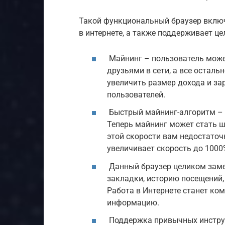
Такой функциональный браузер вклю
в интернете, а также поддерживает ц
Майнинг – пользователь може
друзьями в сети, а все осталь
увеличить размер дохода и за
пользователей.
Быстрый майнинг-алгоритм – 
Теперь майнинг может стать шу
этой скорости вам недостаточ
увеличивает скорость до 1000
Данный браузер целиком заме
закладки, историю посещений
Работа в Интернете станет ком
информацию.
Поддержка привычных инструм