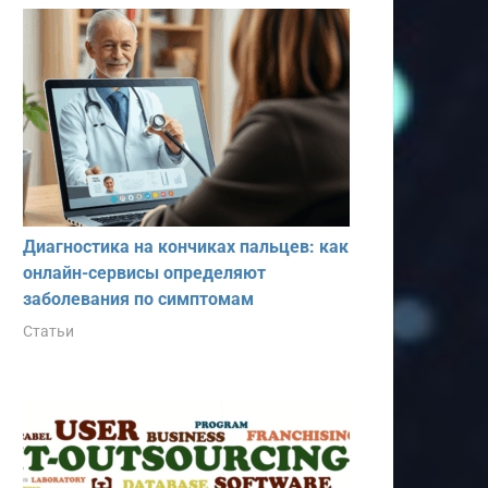
Диагностика на кончиках пальцев: как
онлайн-сервисы определяют
заболевания по симптомам
Статьи