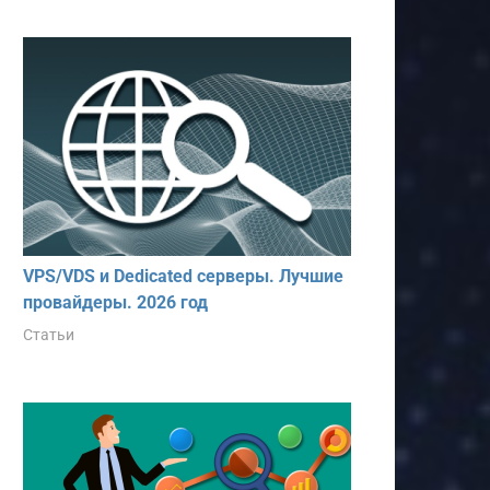
VPS/VDS и Dedicated серверы. Лучшие
провайдеры. 2026 год
Статьи