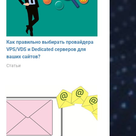
Как правильно выбирать провайдера
VPS/VDS и Dedicated серверов для
ваших сайтов?
Статьи