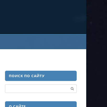
ПОИСК ПО САЙТУ
Поиск:
О САЙТЕ