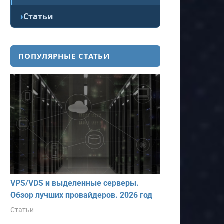
Статьи
ПОПУЛЯРНЫЕ СТАТЬИ
VPS/VDS и выделенные серверы.
Обзор лучших провайдеров. 2026 год
Статьи