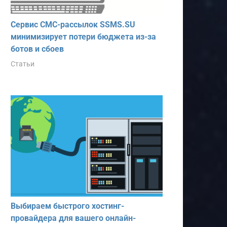
Сервис СМС-рассылок SSMS.SU
минимизирует потери бюджета из-за
ботов и сбоев
Статьи
Выбираем быстрого хостинг-
провайдера для вашего онлайн-