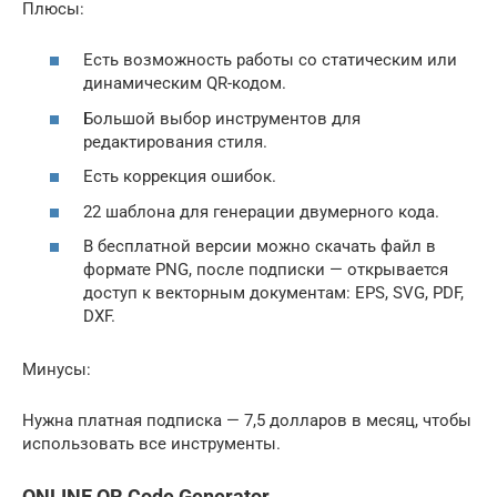
Плюсы:
Есть возможность работы со статическим или
динамическим QR-кодом.
Большой выбор инструментов для
редактирования стиля.
Есть коррекция ошибок.
22 шаблона для генерации двумерного кода.
В бесплатной версии можно скачать файл в
формате PNG, после подписки — открывается
доступ к векторным документам: EPS, SVG, PDF,
DXF.
Минусы:
Нужна платная подписка — 7,5 долларов в месяц, чтобы
использовать все инструменты.
ONLINE QR Code Generator