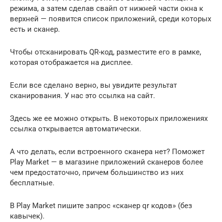
режима, а затем сделав свайп от нижней части окна к
верхней — появится список приложений, среди которых
есть и сканер.
Чтобы отсканировать QR-код, разместите его в рамке,
которая отображается на дисплее.
Если все сделано верно, вы увидите результат
сканирования. У нас это ссылка на сайт.
Здесь же ее можно открыть. В некоторых приложениях
ссылка открывается автоматически.
А что делать, если встроенного сканера нет? Поможет
Play Market — в магазине приложений сканеров более
чем предостаточно, причем большинство из них
бесплатные.
В Play Market пишите запрос «сканер qr кодов» (без
кавычек).