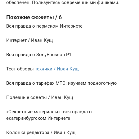
обеспечен. Пользуйтесь современными фишками.
Похожие сюжеты / 6
Вся правда о пермском Интернете
Интернет / Иван Кущ
Вся правда о SonyEricsson P1i
Тест-обзоры
техники / Иван Кущ
Вся правда о тарифах МТС: изучаем подноготную
Полезные советы / Иван Кущ
«Секретные материалы»: вся правда о
екатеринбургском Интернете
Колонка редактора / Иван Кущ