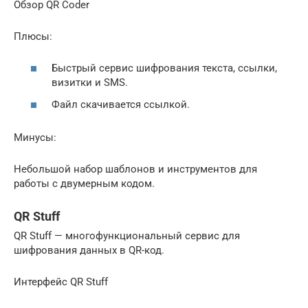
Обзор QR Coder
Плюсы:
Быстрый сервис шифрования текста, ссылки,
визитки и SMS.
Файл скачивается ссылкой.
Минусы:
Небольшой набор шаблонов и инструментов для
работы с двумерным кодом.
QR Stuff
QR Stuff — многофункциональный сервис для
шифрования данных в QR-код.
Интерфейс QR Stuff