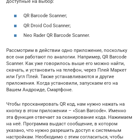
доступные на выбор:
QR Barcode Scanner;
QR Droid Cod Scanner;
Neo Rader QR Barcode Scanner.
Рассмотрим в действии одно приложение, поскольку
все они работают по аналогии. Например, QR Barcode
Scanner. Как уже говорилось выше его можно найти,
скачать, и установить на телефон, через Плей Маркет
или Гугл Плей. Также устанавливаются и другие
приложения. Когда установили, запускаем его на
Вашем Андроиде, Смартфоне.
Чтобы просканировать QR код, нам нужно нажать на
кнопку в этом приложении – «Scan Barcode». Именно
эта функция отвечает за сканирование кода. Нажимаем
на неё. Программа выдаст сообщение, в котором
указано, что нужно разрешить доступ к системным
настройкам. Необходимо с этим согласиться, чтобы