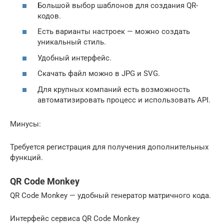
Большой выбор шаблонов для создания QR-
кодов.
Есть варианты настроек — можно создать
уникальный стиль.
Удобный интерфейс.
Скачать файл можно в JPG и SVG.
Для крупных компаний есть возможность
автоматизировать процесс и использовать API.
Минусы:
Требуется регистрация для получения дополнительных
функций.
QR Code Monkey
QR Code Monkey — удобный генератор матричного кода.
Интерфейс сервиса QR Code Monkey