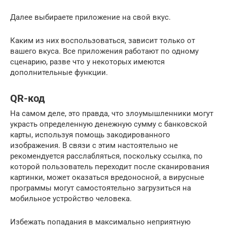
Далее выбираете приложение на свой вкус.
Каким из них воспользоваться, зависит только от
вашего вкуса. Все приложения работают по одному
сценарию, разве что у некоторых имеются
дополнительные функции.
QR-код
На самом деле, это правда, что злоумышленники могут
украсть определенную денежную сумму с банковской
карты, используя помощь закодированного
изображения. В связи с этим настоятельно не
рекомендуется расслабляться, поскольку ссылка, по
которой пользователь переходит после сканирования
картинки, может оказаться вредоносной, а вирусные
программы могут самостоятельно загрузиться на
мобильное устройство человека.
Избежать попадания в максимально неприятную