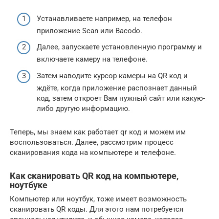
Устанавливаете например, на телефон
приложение Scan или Bacodo.
Далее, запускаете установленную программу и
включаете камеру на телефоне.
Затем наводите курсор камеры на QR код и
ждёте, когда приложение распознает данный
код, затем откроет Вам нужный сайт или какую-
либо другую информацию.
Теперь, мы знаем как работает qr код и можем им
воспользоваться. Далее, рассмотрим процесс
сканирования кода на компьютере и телефоне.
Как сканировать QR код на компьютере,
ноутбуке
Компьютер или ноутбук, тоже имеет возможность
сканировать QR коды. Для этого нам потребуется