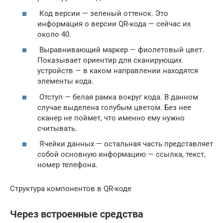
Код версии — зеленый оттенок. Это
информация о версии QR-кода — сейчас их
около 40.
Выравнивающий маркер — фиолетовый цвет.
Показывает ориентир для сканирующих
устройств — в каком направлении находятся
элементы кода.
Отступ — белая рамка вокруг кода. В данном
случае выделена голубым цветом. Без нее
сканер не поймет, что именно ему нужно
считывать.
Ячейки данных — остальная часть представляет
собой основную информацию — ссылка, текст,
номер телефона.
Структура компонентов в QR-коде
Через встроенные средства