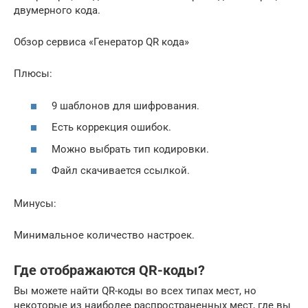
двумерного кода.
Обзор сервиса «Генератор QR кода»
Плюсы:
9 шаблонов для шифрования.
Есть коррекция ошибок.
Можно выбрать тип кодировки.
Файл скачивается ссылкой.
Минусы:
Минимальное количество настроек.
Где отображаются QR-коды?
Вы можете найти QR-коды во всех типах мест, но
некоторые из наиболее распространенных мест, где вы