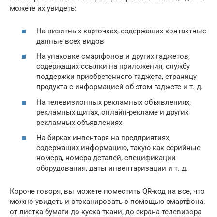
можете их увидеть:
На визитных карточках, содержащих контактные
данные всех видов
На упаковке смартфонов и других гаджетов,
содержащих ссылки на приложения, службу
поддержки приобретенного гаджета, страницу
продукта с информацией об этом гаджете и т. д.
На телевизионных рекламных объявлениях,
рекламных щитах, онлайн-рекламе и других
рекламных объявлениях
На бирках инвентаря на предприятиях,
содержащих информацию, такую ​​как серийные
номера, номера деталей, спецификации
оборудования, даты инвентаризации и т. д.
Короче говоря, вы можете поместить QR-код на все, что
можно увидеть и отсканировать с помощью смартфона:
от листка бумаги до куска ткани, до экрана телевизора