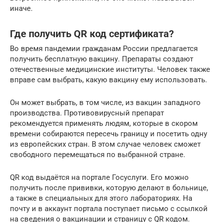
иначе.
Где получить QR код сертификата?
Во время пандемии гражданам России предлагается
получить бесплатную вакцину. Препараты создают
отечественные медицинские институты. Человек также
вправе сам выбрать, какую вакцину ему использовать.
Он может выбрать, в том числе, из вакцин западного
производства. Противовирусный препарат
рекомендуется применять людям, которые в скором
времени собираются пересечь границу и посетить одну
из европейских стран. В этом случае человек сможет
свободного перемещаться по выбранной стране.
QR код выдаётся на портале Госуслуги. Его можно
получить после прививки, которую делают в больнице,
а также в специальных для этого лабораториях. На
почту и в аккаунт портала поступает письмо с ссылкой
на сведения о вакцинации и страницу с QR кодом.