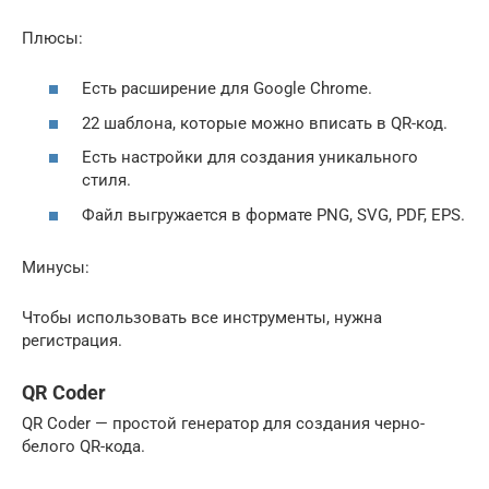
Плюсы:
Есть расширение для Google Chrome.
22 шаблона, которые можно вписать в QR-код.
Есть настройки для создания уникального
стиля.
Файл выгружается в формате PNG, SVG, PDF, EPS.
Минусы:
Чтобы использовать все инструменты, нужна
регистрация.
QR Coder
QR Coder — простой генератор для создания черно-
белого QR-кода.