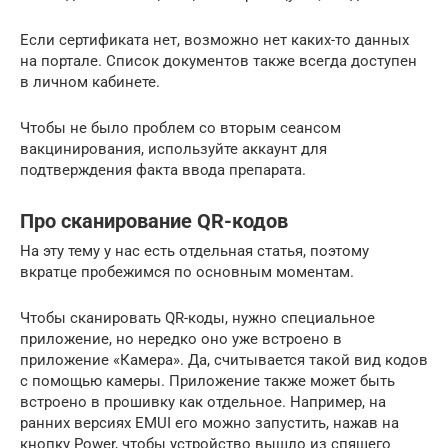
Если сертификата нет, возможно нет каких-то данных
на портале. Список документов также всегда доступен
в личном кабинете.
Чтобы не было проблем со вторым сеансом
вакцинирования, используйте аккаунт для
подтверждения факта ввода препарата.
Про сканирование QR-кодов
На эту тему у нас есть отдельная статья, поэтому
вкратце пробежимся по основным моментам.
Чтобы сканировать QR-коды, нужно специальное
приложение, но нередко оно уже встроено в
приложение «Камера». Да, считывается такой вид кодов
с помощью камеры. Приложение также может быть
встроено в прошивку как отдельное. Например, на
ранних версиях EMUI его можно запустить, нажав на
кнопку Power, чтобы устройство вышло из спящего