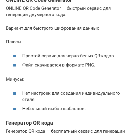
ONLINE QR Code Generator — быстрый сервис для
генерации двумерного кода.
Вариант для быстрого шифрования данных
Плюсы:
Простой сервис для черно-белых QR-кодов.
Файл скачивается в формате PNG.
Минусы:
Нет настроек для создания индивидуального
стиля.
Небольшой выбор шаблонов.
Генератор QR кода
Генератор QR кода — бесплатный сервис для генерации