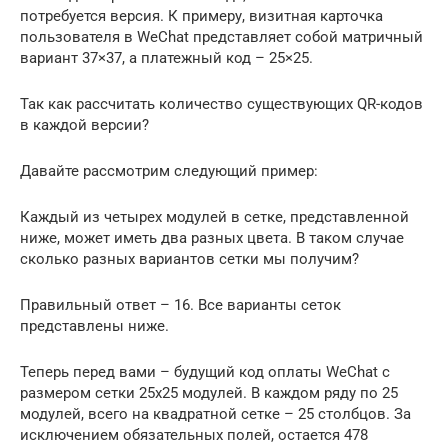
потребуется версия. К примеру, визитная карточка
пользователя в WeChat представляет собой матричный
вариант 37×37, а платежный код – 25×25.
Так как рассчитать количество существующих QR-кодов
в каждой версии?
Давайте рассмотрим следующий пример:
Каждый из четырех модулей в сетке, представленной
ниже, может иметь два разных цвета. В таком случае
сколько разных вариантов сетки мы получим?
Правильный ответ – 16. Все варианты сеток
представлены ниже.
Теперь перед вами – будущий код оплаты WeChat с
размером сетки 25х25 модулей. В каждом ряду по 25
модулей, всего на квадратной сетке – 25 столбцов. За
исключением обязательных полей, остается 478