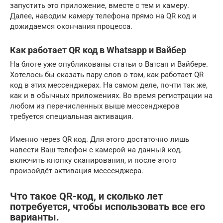
запустить это приложение, вместе с тем и камеру.
Далее, наводим камеру телефона прямо на QR код и
дожидаемся окончания процесса.
Как работает QR код в Whatsapp и Вайбер
На блоге уже опубликованы статьи о Ватсап и Вайбере.
Хотелось бы сказать пару слов о том, как работает QR
код в этих мессенджерах. На самом деле, почти так же,
как и в обычных приложениях. Во время регистрации на
любом из перечисленных выше мессенджеров
требуется специальная активация.
Именно через QR код. Для этого достаточно лишь
навести Ваш телефон с камерой на данный код,
включить кнопку сканирования, и после этого
произойдёт активация мессенджера.
Что такое QR-код, и сколько лет
потребуется, чтобы использовать все его
варианты.