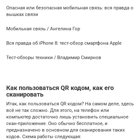
Опасная или безопасная мобильная связь: вся правда о
вышках связи
Мобильная связь / Ангелина Гор
Вся правда об iPhone 8: тест-обзор смартфона Apple
Тест-обзоры техники / Владимир Смирнов
Как пользоваться QR кодом, как его
сканировать
Итак, как пользоваться QR кодом? На самом деле, здесь
всё не так сложно. Для этого, на телефон или
компьютер достаточно лишь установить специальное
скан-приложение. Оно обычно бесплатное, и
предназначено в основном для сканирования таких
кодов. Схема работы следующая: