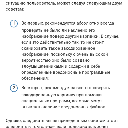
ситуацию пользователь, может следуя следующим двум
советам:
Во-первых, рекомендуется абсолютно всегда
проверять не было ли наклеено это
изображение поверх другой картинки. В случае,
если это действительно так, то не стоит
сканировать такое закодированное
изображение, поскольку с очень высокой
вероятностью оно было создано
злоумышленниками и содержи в себе
определенные вредоносные программные
обеспечения;
Во-вторых, рекомендуется всего проверять
закодированную картинку при помощи
специальных программ, которые могут
выявлять наличие вредоносных файлов.
Однако, следовать выше приведенным советам стоит
следовать в том случае, если пользователь хочет