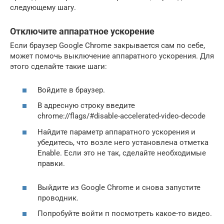
следующему шагу.
Отключите аппаратное ускорение
Если браузер Google Chrome закрывается сам по себе,
может помочь выключение аппаратного ускорения. Для
этого сделайте такие шаги:
Войдите в браузер.
В адресную строку введите
chrome://flags/#disable-accelerated-video-decode
Найдите параметр аппаратного ускорения и
убедитесь, что возле него установлена отметка
Enable. Если это не так, сделайте необходимые
правки.
Выйдите из Google Chrome и снова запустите
проводник.
Попробуйте войти п посмотреть какое-то видео.