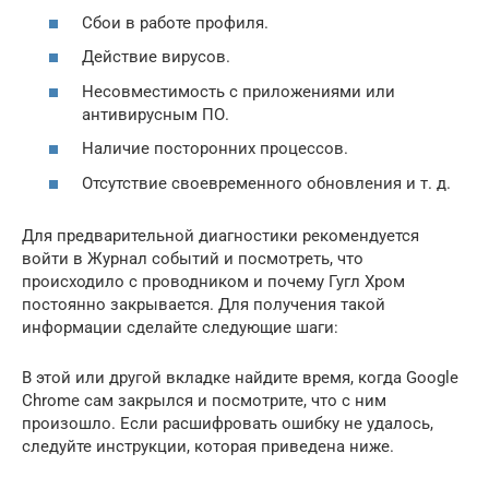
Сбои в работе профиля.
Действие вирусов.
Несовместимость с приложениями или
антивирусным ПО.
Наличие посторонних процессов.
Отсутствие своевременного обновления и т. д.
Для предварительной диагностики рекомендуется
войти в Журнал событий и посмотреть, что
происходило с проводником и почему Гугл Хром
постоянно закрывается. Для получения такой
информации сделайте следующие шаги:
В этой или другой вкладке найдите время, когда Google
Chrome сам закрылся и посмотрите, что с ним
произошло. Если расшифровать ошибку не удалось,
следуйте инструкции, которая приведена ниже.