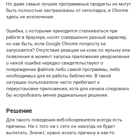
Но даже самые лучшие программные продукты не могут
быть полностью застрахованы от неполадок, и Chrome
здесь не исключение.
Ошибки, с которыми приходится сталкиваться при
работе в браузере, носят совершенно разный характер,
но как быть, если Google Chrome попросту не
запускается? Отсутствие реакции на клик по ярлыку или
появление в момент запуска приложения уведомления
о некой ошибке нередко свидетельствуют о
повреждении файлов либо самой программы, либо
необходимых для ее работы библиотек. В такой
ситуации пользователи часто прибегают к
переустановке приложения, хотя для начала следовало
бы испробовать менее радикальные решения.
Решение
Для такого поведения веб-обозревателя всегда есть
причины. Ни с того ни с сего он никогда не будет
вылетать. Значит, нужно искать причину и как-то