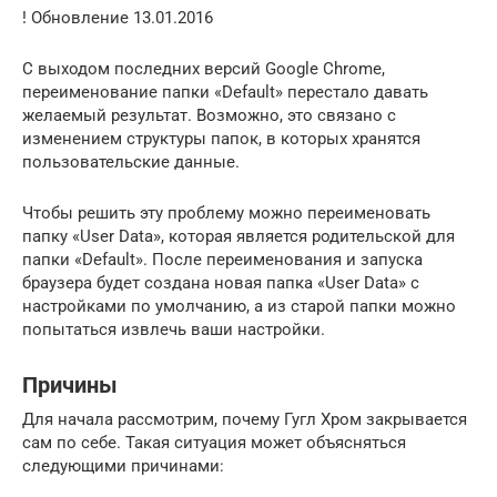
! Обновление 13.01.2016
С выходом последних версий Google Chrome,
переименование папки «Default» перестало давать
желаемый результат. Возможно, это связано с
изменением структуры папок, в которых хранятся
пользовательские данные.
Чтобы решить эту проблему можно переименовать
папку «User Data», которая является родительской для
папки «Default». После переименования и запуска
браузера будет создана новая папка «User Data» с
настройками по умолчанию, а из старой папки можно
попытаться извлечь ваши настройки.
Причины
Для начала рассмотрим, почему Гугл Хром закрывается
сам по себе. Такая ситуация может объясняться
следующими причинами: