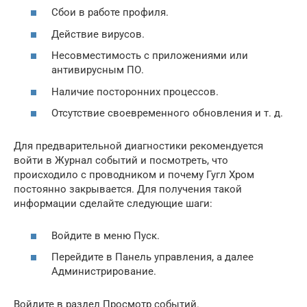
Сбои в работе профиля.
Действие вирусов.
Несовместимость с приложениями или
антивирусным ПО.
Наличие посторонних процессов.
Отсутствие своевременного обновления и т. д.
Для предварительной диагностики рекомендуется
войти в Журнал событий и посмотреть, что
происходило с проводником и почему Гугл Хром
постоянно закрывается. Для получения такой
информации сделайте следующие шаги:
Войдите в меню Пуск.
Перейдите в Панель управления, а далее
Администрирование.
Войдите в раздел Просмотр событий.