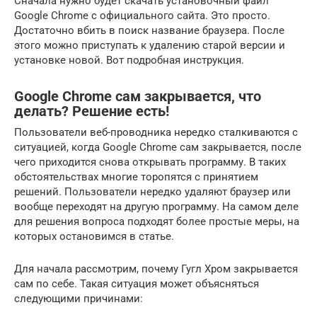
Сначала нужно будет скачать установочный файл
Google Chrome с официального сайта. Это просто.
Достаточно вбить в поиск название браузера. После
этого можно приступать к удалению старой версии и
установке новой. Вот подробная инструкция.
Google Chrome сам закрывается, что
делать? Решение есть!
Пользователи веб-проводника нередко сталкиваются с
ситуацией, когда Google Chrome сам закрывается, после
чего приходится снова открывать программу. В таких
обстоятельствах многие торопятся с принятием
решений. Пользователи нередко удаляют браузер или
вообще переходят на другую программу. На самом деле
для решения вопроса подходят более простые меры, на
которых остановимся в статье.
Для начала рассмотрим, почему Гугл Хром закрывается
сам по себе. Такая ситуация может объясняться
следующими причинами: