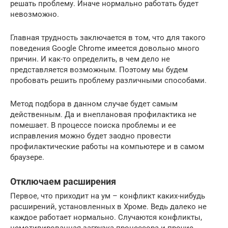
решать проблему. Иначе нормально работать будет
невозможно.
Главная трудность заключается в том, что для такого
поведения Google Chrome имеется довольно много
причин. И как-то определить, в чем дело не
представляется возможным. Поэтому мы будем
пробовать решить проблему различными способами.
Метод подбора в данном случае будет самым
действенным. Да и внеплановая профилактика не
помешает. В процессе поиска проблемы и ее
исправления можно будет заодно провести
профилактические работы на компьютере и в самом
браузере.
Отключаем расширения
Первое, что приходит на ум – конфликт каких-нибудь
расширений, установленных в Хроме. Ведь далеко не
каждое работает нормально. Случаются конфликты,