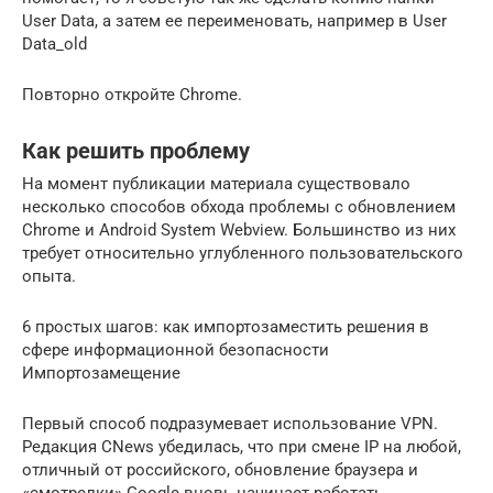
User Data, а затем ее переименовать, например в User
Data_old
Повторно откройте Chrome.
Как решить проблему
На момент публикации материала существовало
несколько способов обхода проблемы с обновлением
Chrome и Android System Webview. Большинство из них
требует относительно углубленного пользовательского
опыта.
6 простых шагов: как импортозаместить решения в
сфере информационной безопасности
Импортозамещение
Первый способ подразумевает использование VPN.
Редакция CNews убедилась, что при смене IP на любой,
отличный от российского, обновление браузера и