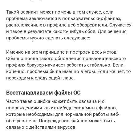
Такой вариант может помочь в том случае, если
проблема заключается в пользовательских файлах,
расположенных в профиле веб-обозревателя. Случается
и такое в результате какого-нибудь сбоя. Для решения
проблемы нужно сделать следующее:
Именно на этом принципе и построен весь метод.
Обычно после такого обновления пользовательского
профиля браузер начинает работать стабильно. Если,
конечно, проблема была именно в этом. Если же нет, то
переходим к следующей главе.
Восстанавливаем файлы ОС
Часто такая ошибка может быть связана и с
повреждениями каких-нибудь системных файлов,
которые необходимы для нормальной работы веб-
обозревателя. Повреждение файлов может быть
связано с действиями вирусов.