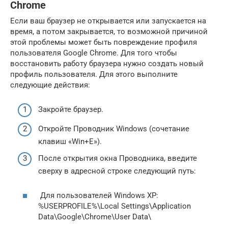
Chrome
Если ваш браузер не открывается или запускается на
время, а потом закрывается, то возможной причиной
этой проблемы может быть повреждение профиля
пользователя Google Chrome. Для того чтобы
восстановить работу браузера нужно создать новый
профиль пользователя. Для этого выполните
следующие действия:
Закройте браузер.
Откройте Проводник Windows (сочетание
клавиш «Win+E»).
После открытия окна Проводника, введите
сверху в адресной строке следующий путь:
Для пользователей Windows XP:
%USERPROFILE%\Local Settings\Application
Data\Google\Chrome\User Data\