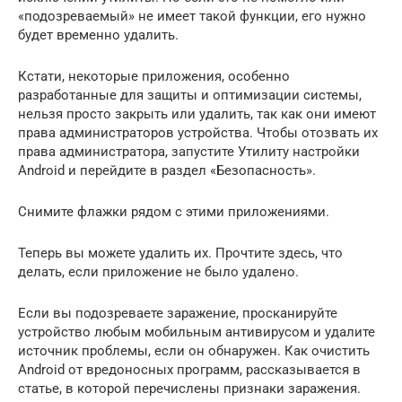
«подозреваемый» не имеет такой функции, его нужно
будет временно удалить.
Кстати, некоторые приложения, особенно
разработанные для защиты и оптимизации системы,
нельзя просто закрыть или удалить, так как они имеют
права администраторов устройства. Чтобы отозвать их
права администратора, запустите Утилиту настройки
Android и перейдите в раздел «Безопасность».
Снимите флажки рядом с этими приложениями.
Теперь вы можете удалить их. Прочтите здесь, что
делать, если приложение не было удалено.
Если вы подозреваете заражение, просканируйте
устройство любым мобильным антивирусом и удалите
источник проблемы, если он обнаружен. Как очистить
Android от вредоносных программ, рассказывается в
статье, в которой перечислены признаки заражения.