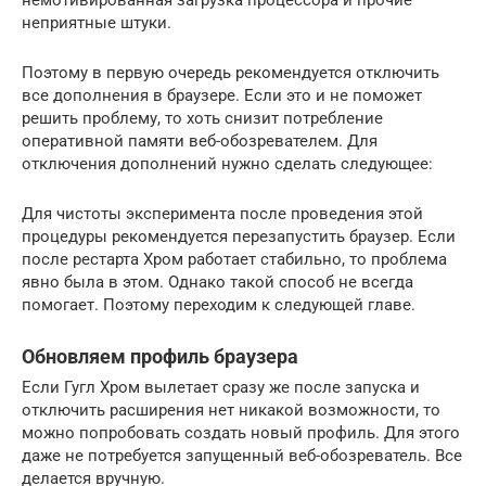
немотивированная загрузка процессора и прочие
неприятные штуки.
Поэтому в первую очередь рекомендуется отключить
все дополнения в браузере. Если это и не поможет
решить проблему, то хоть снизит потребление
оперативной памяти веб-обозревателем. Для
отключения дополнений нужно сделать следующее:
Для чистоты эксперимента после проведения этой
процедуры рекомендуется перезапустить браузер. Если
после рестарта Хром работает стабильно, то проблема
явно была в этом. Однако такой способ не всегда
помогает. Поэтому переходим к следующей главе.
Обновляем профиль браузера
Если Гугл Хром вылетает сразу же после запуска и
отключить расширения нет никакой возможности, то
можно попробовать создать новый профиль. Для этого
даже не потребуется запущенный веб-обозреватель. Все
делается вручную.