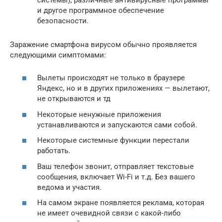
и другое программное обеспечение
безопасности.
Заражение смартфона вирусом обычно проявляется
следующими симптомами:
Вылеты происходят не только в браузере
Яндекс, но и в других приложениях — вылетают,
не открываются и тд
Некоторые ненужные приложения
устанавливаются и запускаются сами собой.
Некоторые системные функции перестали
работать.
Ваш телефон звонит, отправляет текстовые
сообщения, включает Wi-Fi и т.д. Без вашего
ведома и участия.
На самом экране появляется реклама, которая
не имеет очевидной связи с какой-либо