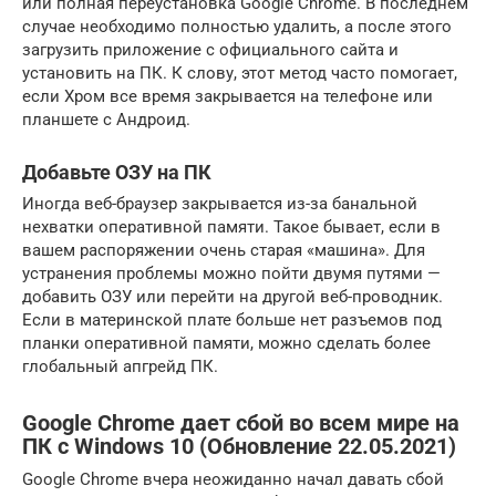
или полная переустановка Google Chrome. В последнем
случае необходимо полностью удалить, а после этого
загрузить приложение с официального сайта и
установить на ПК. К слову, этот метод часто помогает,
если Хром все время закрывается на телефоне или
планшете с Андроид.
Добавьте ОЗУ на ПК
Иногда веб-браузер закрывается из-за банальной
нехватки оперативной памяти. Такое бывает, если в
вашем распоряжении очень старая «машина». Для
устранения проблемы можно пойти двумя путями —
добавить ОЗУ или перейти на другой веб-проводник.
Если в материнской плате больше нет разъемов под
планки оперативной памяти, можно сделать более
глобальный апгрейд ПК.
Google Chrome дает сбой во всем мире на
ПК с Windows 10 (Обновление 22.05.2021)
Google Chrome вчера неожиданно начал давать сбой