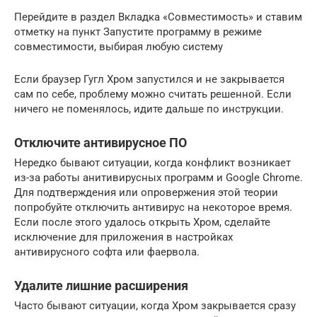
Перейдите в раздел Вкладка «Совместимость» и ставим
отметку на пункт Запустите программу в режиме
совместимости, выбирая любую систему
Если браузер Гугл Хром запустился и не закрывается
сам по себе, проблему можно считать решенной. Если
ничего не поменялось, идите дальше по инструкции.
Отключите антивирусное ПО
Нередко бывают ситуации, когда конфликт возникает
из-за работы анитивирусных программ и Google Chrome.
Для подтверждения или опровержения этой теории
попробуйте отключить антивирус на некоторое время.
Если после этого удалось открыть Хром, сделайте
исключение для приложения в настройках
антивирусного софта или фаервола.
Удалите лишние расширения
Часто бывают ситуации, когда Хром закрывается сразу