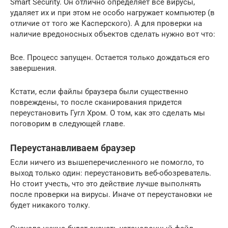
Smart Security. Он отлично определяет все вирусы,
удаляет их и при этом не особо нагружает компьютер (в
отличие от того же Касперского). А для проверки на
наличие вредоносных объектов сделать нужно вот что:
Все. Процесс запущен. Остается только дождаться его
завершения.
Кстати, если файлы браузера были существенно
повреждены, то после сканирования придется
переустановить Гугл Хром. О том, как это сделать мы
поговорим в следующей главе.
Переустанавливаем браузер
Если ничего из вышеперечисленного не помогло, то
выход только один: переустановить веб-обозреватель.
Но стоит учесть, что это действие лучше выполнять
после проверки на вирусы. Иначе от переустановки не
будет никакого толку.