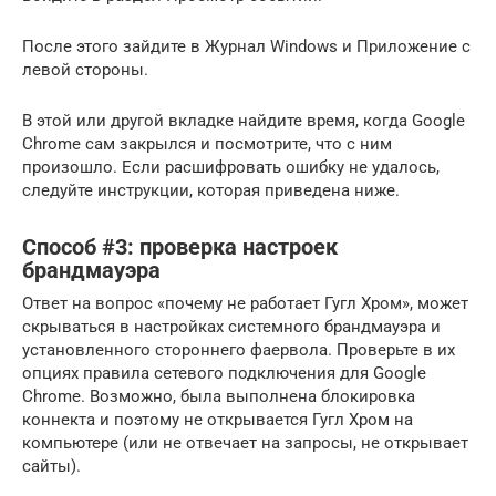
После этого зайдите в Журнал Windows и Приложение с
левой стороны.
В этой или другой вкладке найдите время, когда Google
Chrome сам закрылся и посмотрите, что с ним
произошло. Если расшифровать ошибку не удалось,
следуйте инструкции, которая приведена ниже.
Способ #3: проверка настроек
брандмауэра
Ответ на вопрос «почему не работает Гугл Хром», может
скрываться в настройках системного брандмауэра и
установленного стороннего фаервола. Проверьте в их
опциях правила сетевого подключения для Google
Chrome. Возможно, была выполнена блокировка
коннекта и поэтому не открывается Гугл Хром на
компьютере (или не отвечает на запросы, не открывает
сайты).