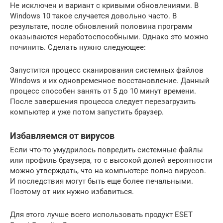
Не исключен и вариант с кривыми обновлениями. В
Windows 10 такое случается довольно часто. В
результате, после обновлений половина программ
оказываются неработоспособными. Однако это можно
починить. Сделать нужно следующее:
Запустится процесс сканирования системных файлов
Windows и их одновременное восстановление. Данный
процесс способен занять от 5 до 10 минут времени.
После завершения процесса следует перезагрузить
компьютер и уже потом запустить браузер.
Избавляемся от вирусов
Если что-то умудрилось повредить системные файлы
или профиль браузера, то с высокой долей вероятности
можно утверждать, что на компьютере полно вирусов.
И последствия могут быть еще более печальными.
Поэтому от них нужно избавиться.
Для этого лучше всего использовать продукт ESET