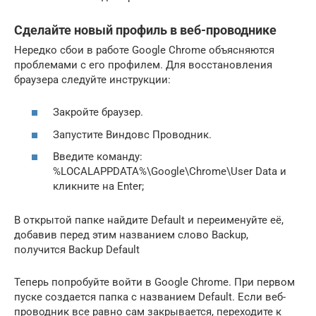
Сделайте новый профиль в веб-проводнике
Нередко сбои в работе Google Chrome объясняются
проблемами с его профилем. Для восстановления
браузера следуйте инструкции:
Закройте браузер.
Запустите Виндовс Проводник.
Введите команду:
%LOCALAPPDATA%\Google\Chrome\User Data и
кликните на Enter;
В открытой папке найдите Default и переименуйте её,
добавив перед этим названием слово Backup,
получится Backup Default
Теперь попробуйте войти в Google Chrome. При первом
пуске создается папка с названием Default. Если веб-
проводник все равно сам закрывается, переходите к