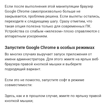
Если после выполнения этой манипуляции браузер
Google Chrome самопроизвольно больше не
закрывается, проблема решена. Если вылеты остались,
переходите к следующему шагу. Сразу отметим, что
такая опция полезна только для современных ПК.
Устройства со слабым «железом» плохо справляются с
аппаратным ускорением.
Запустите Google Chrome в особых режимах
Во многих случаях выручает запуск приложения от
имени администратора. Для этого жмите на ярлык веб-
браузера правой кнопкой мышки и выберите
подходящий вариант.
Если это не помогло, запустите софт в режиме
совместимости:
Здесь, как и в прошлом случае, жмите по ярлыку правой
кнопкой мышки;