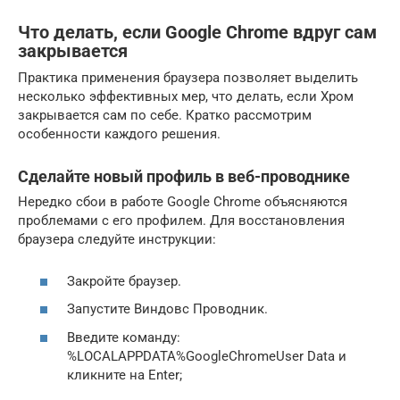
Что делать, если Google Chrome вдруг сам
закрывается
Практика применения браузера позволяет выделить
несколько эффективных мер, что делать, если Хром
закрывается сам по себе. Кратко рассмотрим
особенности каждого решения.
Сделайте новый профиль в веб-проводнике
Нередко сбои в работе Google Chrome объясняются
проблемами с его профилем. Для восстановления
браузера следуйте инструкции:
Закройте браузер.
Запустите Виндовс Проводник.
Введите команду:
%LOCALAPPDATA%GoogleChromeUser Data и
кликните на Enter;