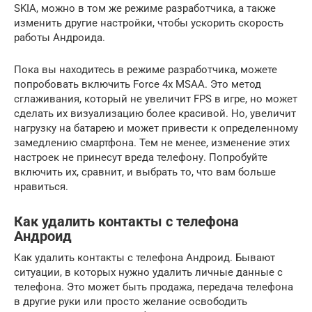
SKIA, можно в том же режиме разработчика, а также
изменить другие настройки, чтобы ускорить скорость
работы Андроида.
Пока вы находитесь в режиме разработчика, можете
попробовать включить Force 4x MSAA. Это метод
сглаживания, который не увеличит FPS в игре, но может
сделать их визуализацию более красивой. Но, увеличит
нагрузку на батарею и может привести к определенному
замедлению смартфона. Тем не менее, изменение этих
настроек не принесут вреда телефону. Попробуйте
включить их, сравнит, и выбрать то, что вам больше
нравиться.
Как удалить контакты с телефона
Андроид
Как удалить контакты с телефона Андроид. Бывают
ситуации, в которых нужно удалить личные данные с
телефона. Это может быть продажа, передача телефона
в другие руки или просто желание освободить