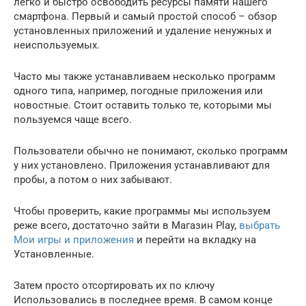
легко и быстро освободить ресурсы памяти нашего
смартфона. Первый и самый простой способ – обзор
установленных приложений и удаление ненужных и
неиспользуемых.
Часто мы также устанавливаем несколько программ
одного типа, например, погодные приложения или
новостные. Стоит оставить только те, которыми мы
пользуемся чаще всего.
Пользователи обычно не понимают, сколько программ
у них установлено. Приложения устанавливают для
пробы, а потом о них забывают.
Чтобы проверить, какие программы мы используем
реже всего, достаточно зайти в Магазин Play,
выбрать
Мои игры и приложения
и перейти на вкладку на
Установленные.
Затем просто отсортировать их по ключу
Использовались в последнее время. В самом конце