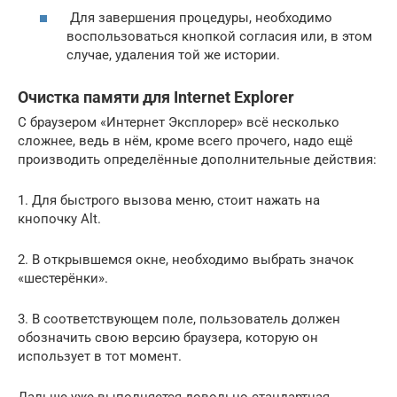
Для завершения процедуры, необходимо
воспользоваться кнопкой согласия или, в этом
случае, удаления той же истории.
Очистка памяти для Internet Explorer
С браузером «Интернет Эксплорер» всё несколько
сложнее, ведь в нём, кроме всего прочего, надо ещё
производить определённые дополнительные действия:
1. Для быстрого вызова меню, стоит нажать на
кнопочку Alt.
2. В открывшемся окне, необходимо выбрать значок
«шестерёнки».
3. В соответствующем поле, пользователь должен
обозначить свою версию браузера, которую он
использует в тот момент.