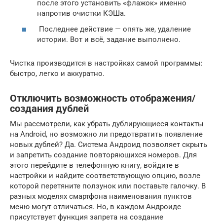
после этого установить «флажок» именно
напротив очистки КЭШа.
Последнее действие — опять же, удаление
истории. Вот и всё, задание выполнено.
Чистка производится в настройках самой программы:
быстро, легко и аккуратно.
Отключить возможность отображения/
создания дублей
Мы рассмотрели, как убрать дублирующиеся контакты
на Android, но возможно ли предотвратить появление
новых дублей? Да. Система Андроид позволяет скрыть
и запретить создание повторяющихся номеров. Для
этого перейдите в телефонную книгу, войдите в
настройки и найдите соответствующую опцию, возле
которой перетяните ползунок или поставьте галочку. В
разных моделях смартфона наименования пунктов
меню могут отличаться. Но, в каждом Андроиде
присутствует функция запрета на создание