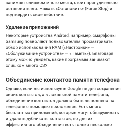
занимает слишком много места, стоит принудительно
остановить его. Нажать «Остановить» (Force Stop) и
подтвердить свое действие.
Удаление приложений
Некоторые устройства Android, например, смартфоны
Samsung позволяют пользователям просматривать
обзор использования RAM («Настройки» —
«Обслуживание устройства» — «Память»). Благодаря
этому можно увидеть, какие программы занимают
слишком много ОЗУ.
Объединение контактов памяти телефона
Однако, если вы используете Google не для сохранения
своих контактов, а в локальной памяти телефона,
объединение контактов должно быть выполнено на
телефоне с помощью приложения. Есть много
бесплатных приложений, которые могут обнаруживать
и удалять дубликаты контактов, но для их
эффективного объединения есть только несколько