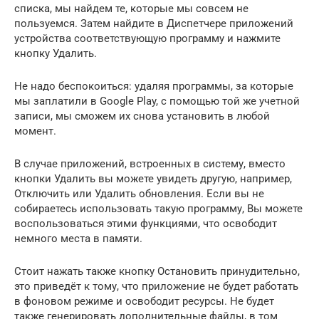
списка, мы найдем те, которые мы совсем не
пользуемся. Затем найдите в Диспетчере приложений
устройства соответствующую программу и нажмите
кнопку Удалить.
Не надо беспокоиться: удаляя программы, за которые
мы заплатили в Google Play, с помощью той же учетной
записи, мы сможем их снова установить в любой
момент.
В случае приложений, встроенных в систему, вместо
кнопки Удалить вы можете увидеть другую, например,
Отключить или Удалить обновления. Если вы не
собираетесь использовать такую программу, Вы можете
воспользоваться этими функциями, что освободит
немного места в памяти.
Стоит нажать также кнопку Остановить принудительно,
это приведёт к тому, что приложение не будет работать
в фоновом режиме и освободит ресурсы. Не будет
также генерировать дополнительные файлы, в том