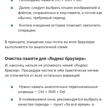
Необходимо нажать Ctrl + Shift + Del.
Далее, следует выбрать опцию изображений и
файлов, сохранённых в кэш-памяти, а потом как
обычно, требуемый период.
Кнопка очищения истории поможет закончить
операцию.
В принципе, очищение кэш почти во всех браузерах
выполняется по аналогичной схеме.
Очистка памяти для «Яндекс браузера»
И, наконец, нельзя не упомянуть некий «Яндекс
браузер». Процедура чистки в нём практически ничем
не отличается от всех остальных вариаций:
Нужно нажать аналогичные первоначальные
клавиши — Ctrl + Shift + Del.
В появившемся окне, рекомендуется выбрать в
качестве периода — пункт «За всё время», а