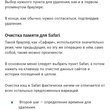
Выбор нужного пункта для удаления, как и в первом
упомянутом браузере.
В конце, как обычно, нужно согласиться, подтвердив
удаление.
Очистка памяти для Safari
Такой браузер, как «Сафари», используется значительно
реже, чем предыдущие, но эту же операцию в нём, само
собой, также можно произвести:
В основном меню следует выбрать пункт Safari, а потом
нажать на клавишу по очистке данных сайтов и
истории посещений в целом.
Очистка кэш в Safari фактически ничем не отличается от
всех остальных предложенных вариаций.
Второй шаг — определение времени для
удаления.