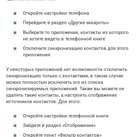
Откройте настройки телефона
Перейдите в раздел «Другие аккаунты»
Выберите то приложение, контакты из которого
не хотите видеть в телефонной книге
Отключите синхронизацию контактов для этого
приложения
У некоторых приложений нет возможности отключить
синхронизацию только с контактами, в таком случае
можно полностью исключить его из списка
синхронизируемых приложений. Также вы можете не
удалять такие контакты, а настроить отображение
источников контактов. Для этого:
Откройте настройки телефонной книги
Зайдите в раздел «Отображение»
Откройте пункт «Фильтр контактов»