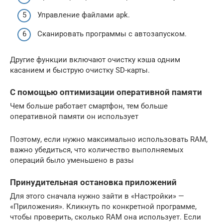
Управление файлами apk.
Сканировать программы с автозапуском.
Другие функции включают очистку кэша одним
касанием и быструю очистку SD-карты.
С помощью оптимизации оперативной памяти
Чем больше работает смартфон, тем больше
оперативной памяти он использует
Поэтому, если нужно максимально использовать RAM,
важно убедиться, что количество выполняемых
операций было уменьшено в разы
Принудительная остановка приложений
Для этого сначала нужно зайти в «Настройки» —
«Приложения». Кликнуть по конкретной программе,
чтобы проверить, сколько RAM она использует. Если