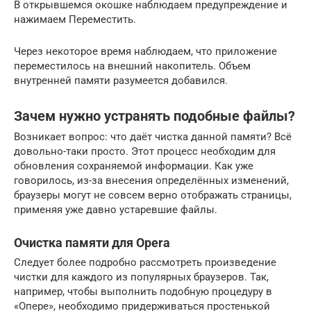
В открывшемся окошке наблюдаем предупреждение и
нажимаем Переместить.
Через некоторое время наблюдаем, что приложение
переместилось на внешний накопитель. Объем
внутренней памяти разумеется добавился.
Зачем нужно устранять подобные файлы?
Возникает вопрос: что даёт чистка данной памяти? Всё
довольно-таки просто. Этот процесс необходим для
обновления сохраняемой информации. Как уже
говорилось, из-за внесения определённых изменений,
браузеры могут не совсем верно отображать страницы,
применяя уже давно устаревшие файлы.
Очистка памяти для Opera
Следует более подробно рассмотреть произведение
чистки для каждого из популярных браузеров. Так,
например, чтобы выполнить подобную процедуру в
«Опере», необходимо придерживаться простенькой