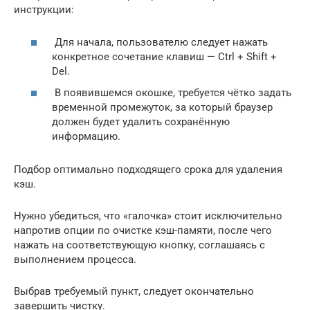
инструкции:
Для начала, пользователю следует нажать
конкретное сочетание клавиш — Ctrl + Shift +
Del.
В появившемся окошке, требуется чётко задать
временной промежуток, за который браузер
должен будет удалить сохранённую
информацию.
Подбор оптимально подходящего срока для удаления
кэш.
Нужно убедиться, что «галочка» стоит исключительно
напротив опции по очистке кэш-памяти, после чего
нажать на соответствующую кнопку, соглашаясь с
выполнением процесса.
Выбрав требуемый пункт, следует окончательно
завершить чистку.