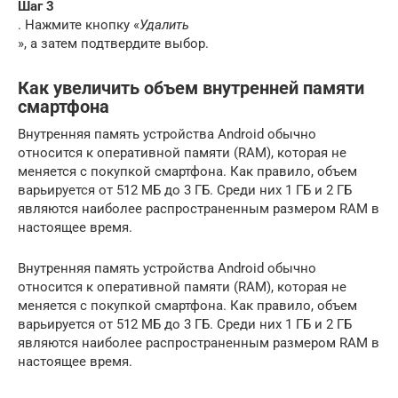
Шаг 3
. Нажмите кнопку «
Удалить
», а затем подтвердите выбор.
Как увеличить объем внутренней памяти
смартфона
Внутренняя память устройства Android обычно
относится к оперативной памяти (RAM), которая не
меняется с покупкой смартфона. Как правило, объем
варьируется от 512 МБ до 3 ГБ. Среди них 1 ГБ и 2 ГБ
являются наиболее распространенным размером RAM в
настоящее время.
Внутренняя память устройства Android обычно
относится к оперативной памяти (RAM), которая не
меняется с покупкой смартфона. Как правило, объем
варьируется от 512 МБ до 3 ГБ. Среди них 1 ГБ и 2 ГБ
являются наиболее распространенным размером RAM в
настоящее время.