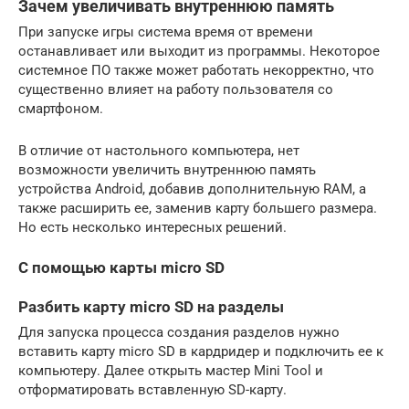
Зачем увеличивать внутреннюю память
При запуске игры система время от времени
останавливает или выходит из программы. Некоторое
системное ПО также может работать некорректно, что
существенно влияет на работу пользователя со
смартфоном.
В отличие от настольного компьютера, нет
возможности увеличить внутреннюю память
устройства Android, добавив дополнительную RAM, а
также расширить ее, заменив карту большего размера.
Но есть несколько интересных решений.
С помощью карты micro SD
Разбить карту micro SD на разделы
Для запуска процесса создания разделов нужно
вставить карту micro SD в кардридер и подключить ее к
компьютеру. Далее открыть мастер Mini Tool и
отформатировать вставленную SD-карту.