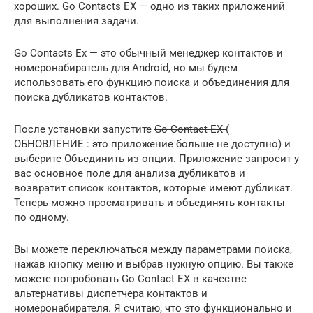
хороших. Go Contacts EX — одно из таких приложений
для выполнения задачи.
Go Contacts Ex — это обычный менеджер контактов и
номеронабиратель для Android, но мы будем
использовать его функцию поиска и объединения для
поиска дубликатов контактов.
После установки запустите
Go Contact EX
(
ОБНОВЛЕНИЕ : это приложение больше не доступно) и
выберите Объединить из опции. Приложение запросит у
вас основное поле для анализа дубликатов и
возвратит список контактов, которые имеют дубликат.
Теперь можно просматривать и объединять контакты
по одному.
Вы можете переключаться между параметрами поиска,
нажав кнопку меню и выбрав нужную опцию. Вы также
можете попробовать Go Contact EX в качестве
альтернативы диспетчера контактов и
номеронабирателя. Я считаю, что это функционально и