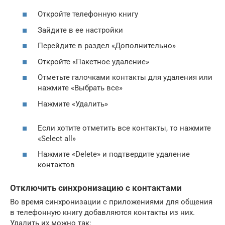
Откройте телефонную книгу
Зайдите в ее настройки
Перейдите в раздел «Дополнительно»
Откройте «Пакетное удаление»
Отметьте галочками контакты для удаления или
нажмите «Выбрать все»
Нажмите «Удалить»
Если хотите отметить все контакты, то нажмите
«Select all»
Нажмите «Delete» и подтвердите удаление
контактов
Отключить синхронизацию с контактами
Во время синхронизации с приложениями для общения
в телефонную книгу добавляются контакты из них.
Удалить их можно так: