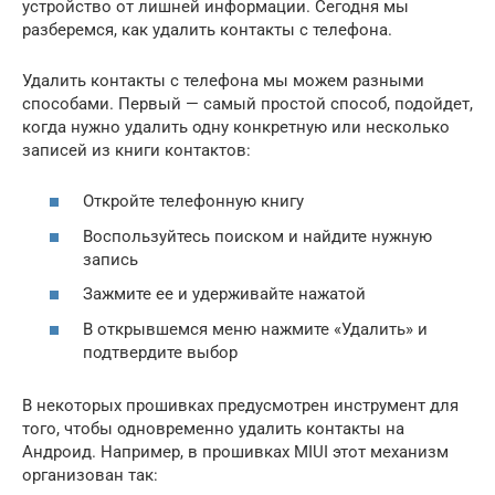
устройство от лишней информации. Сегодня мы
разберемся, как удалить контакты с телефона.
Удалить контакты с телефона мы можем разными
способами. Первый — самый простой способ, подойдет,
когда нужно удалить одну конкретную или несколько
записей из книги контактов:
Откройте телефонную книгу
Воспользуйтесь поиском и найдите нужную
запись
Зажмите ее и удерживайте нажатой
В открывшемся меню нажмите «Удалить» и
подтвердите выбор
В некоторых прошивках предусмотрен инструмент для
того, чтобы одновременно удалить контакты на
Андроид. Например, в прошивках MIUI этот механизм
организован так: