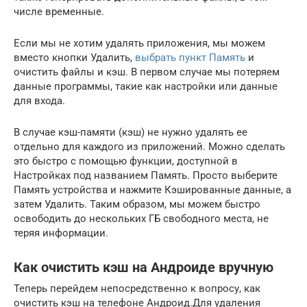
числе временные.
Если мы не хотим удалять приложения, мы можем
вместо кнопки Удалить,
выбрать пункт Память
и
очистить файлы и кэш. В первом случае мы потеряем
данные программы, такие как настройки или данные
для входа.
В случае кэш-памяти (кэш) не нужно удалять ее
отдельно для каждого из приложений. Можно сделать
это быстро с помощью функции, доступной в
Настройках под названием Память. Просто выберите
Память устройства и нажмите Кэшированные данные, а
затем Удалить. Таким образом, мы можем быстро
освободить до нескольких ГБ свободного места, не
теряя информации.
Как очистить кэш на Андроиде вручную
Теперь перейдем непосредственно к вопросу, как
очистить кэш на телефоне Андроид.Для удаления