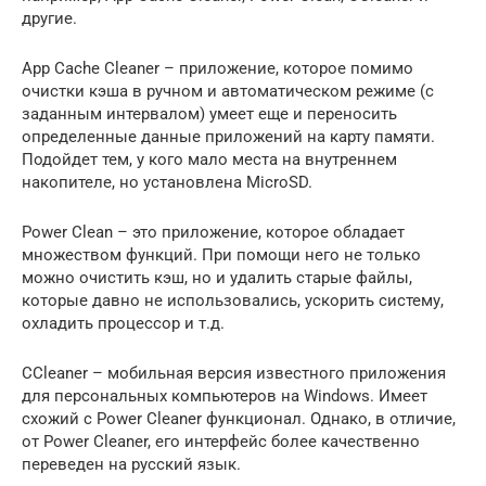
другие.
App Cache Cleaner – приложение, которое помимо
очистки кэша в ручном и автоматическом режиме (с
заданным интервалом) умеет еще и переносить
определенные данные приложений на карту памяти.
Подойдет тем, у кого мало места на внутреннем
накопителе, но установлена MicroSD.
Power Clean – это приложение, которое обладает
множеством функций. При помощи него не только
можно очистить кэш, но и удалить старые файлы,
которые давно не использовались, ускорить систему,
охладить процессор и т.д.
CCleaner – мобильная версия известного приложения
для персональных компьютеров на Windows. Имеет
схожий с Power Cleaner функционал. Однако, в отличие,
от Power Cleaner, его интерфейс более качественно
переведен на русский язык.