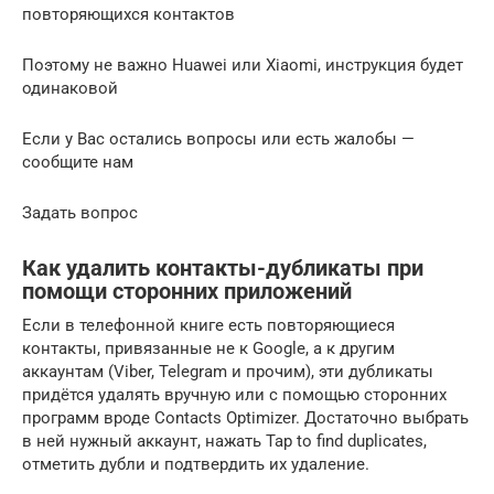
повторяющихся контактов
Поэтому не важно Huawei или Xiaomi, инструкция будет
одинаковой
Если у Вас остались вопросы или есть жалобы —
сообщите нам
Задать вопрос
Как удалить контакты-дубликаты при
помощи сторонних приложений
Если в телефонной книге есть повторяющиеся
контакты, привязанные не к Google, а к другим
аккаунтам (Viber, Telegram и прочим), эти дубликаты
придётся удалять вручную или с помощью сторонних
программ вроде Contacts Optimizer. Достаточно выбрать
в ней нужный аккаунт, нажать Tap to find duplicates,
отметить дубли и подтвердить их удаление.