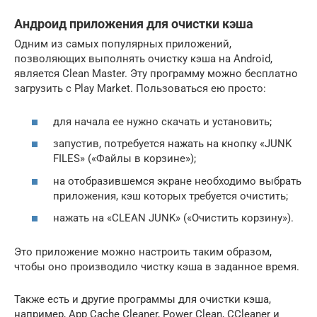
Андроид приложения для очистки кэша
Одним из самых популярных приложений,
позволяющих выполнять очистку кэша на Android,
является Clean Master. Эту программу можно бесплатно
загрузить с Play Market. Пользоваться ею просто:
для начала ее нужно скачать и установить;
запустив, потребуется нажать на кнопку «JUNK
FILES» («Файлы в корзине»);
на отобразившемся экране необходимо выбрать
приложения, кэш которых требуется очистить;
нажать на «CLEAN JUNK» («Очистить корзину»).
Это приложение можно настроить таким образом,
чтобы оно производило чистку кэша в заданное время.
Также есть и другие программы для очистки кэша,
например, App Cache Cleaner, Power Clean, CCleaner и