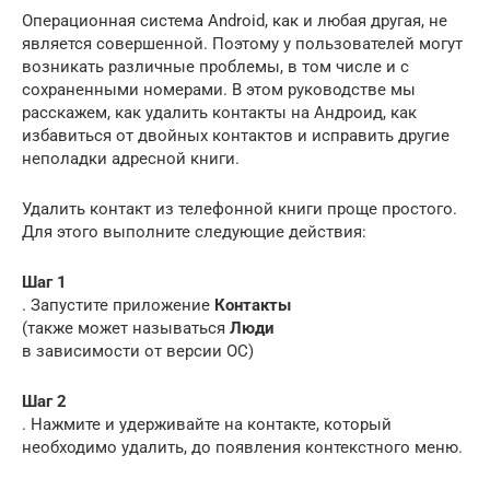
Операционная система Android, как и любая другая, не
является совершенной. Поэтому у пользователей могут
возникать различные проблемы, в том числе и с
сохраненными номерами. В этом руководстве мы
расскажем, как удалить контакты на Андроид, как
избавиться от двойных контактов и исправить другие
неполадки адресной книги.
Удалить контакт из телефонной книги проще простого.
Для этого выполните следующие действия:
Шаг 1
. Запустите приложение
Контакты
(также может называться
Люди
в зависимости от версии ОС)
Шаг 2
. Нажмите и удерживайте на контакте, который
необходимо удалить, до появления контекстного меню.