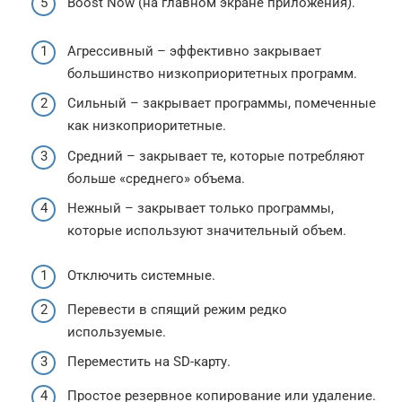
Boost Now (на главном экране приложения).
Агрессивный – эффективно закрывает
большинство низкоприоритетных программ.
Сильный – закрывает программы, помеченные
как низкоприоритетные.
Средний – закрывает те, которые потребляют
больше «среднего» объема.
Нежный – закрывает только программы,
которые используют значительный объем.
Отключить системные.
Перевести в спящий режим редко
используемые.
Переместить на SD-карту.
Простое резервное копирование или удаление.