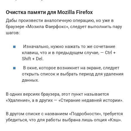
Очистка памяти для Mozilla Firefox
Дабы произвести аналогичную операцию, но уже в
браузере «Мозила Фаерфокс», следует выполнить пару
шагов:
Изначально, нужно нажать то же сочетание
клавиш, что и в предыдущем случае, — Ctrl +
Shift + Del.
В окне, которое возникнет на экране, следует
открыть список и выбрать период для удаления
данных.
В одних версиях браузера, этот пункт называется
«Удаление», а в других — «Стирание недавней истории».
В другом списке с названием «Подробности», требуется
убедиться, что для работы выбрана лишь опция «Кэш».