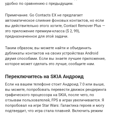
удобно по сравнению с предыдущим.
Примечание. Go Contacts EX не предлагает
автоматическое слияние фоновых контактов, но если
вы действительно этого хотите, Contact Remover Plus —
это приложение премиум-класса ($ 2, 99),
предназначенное для этой задачи.
Таким образом, вы можете найти и объединить
дубликаты контактов на своих устройствах Android
двумя способами. Если вы знаете лучшее приложение,
которое может сделать это лучше, сообщите нам.
Переключитесь на SKIA Андроид
Если на вашем телефоне стоит Андроид 7.0 или выше,
вы можете, попробовать перевести движок рендеринга
графического процессора на SKIA, после чего, по
отзывам пользователей, FPS в играх увеличивается. Я
попробовал на игре Star Wars: Галактика героев и могу
подтвердит, что игра стала плавней. Включить режим