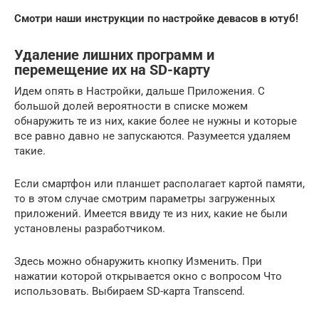
Смотри наши инструкции по настройке девасов в ютуб!
Удаление лишних программ и
перемещение их на SD-карту
Идем опять в Настройки, дальше Приложения. С
большой долей вероятности в списке можем
обнаружить те из них, какие более не нужны и которые
все равно давно не запускаются. Разумеется удаляем
такие.
Если смартфон или планшет располагает картой памяти,
то в этом случае смотрим параметры загруженных
приложений. Имеется ввиду те из них, какие не были
установлены разработчиком.
Здесь можно обнаружить кнопку Изменить. При
нажатии которой открывается окно с вопросом Что
использовать. Выбираем SD-карта Transcend.