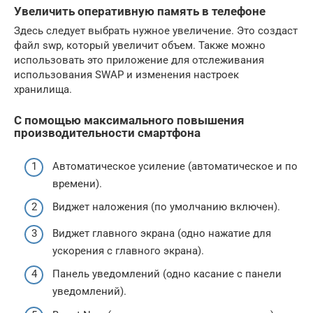
Увеличить оперативную память в телефоне
Здесь следует выбрать нужное увеличение. Это создаст
файл swp, который увеличит объем. Также можно
использовать это приложение для отслеживания
использования SWAP и изменения настроек
хранилища.
С помощью максимального повышения
производительности смартфона
Автоматическое усиление (автоматическое и по
времени).
Виджет наложения (по умолчанию включен).
Виджет главного экрана (одно нажатие для
ускорения с главного экрана).
Панель уведомлений (одно касание с панели
уведомлений).