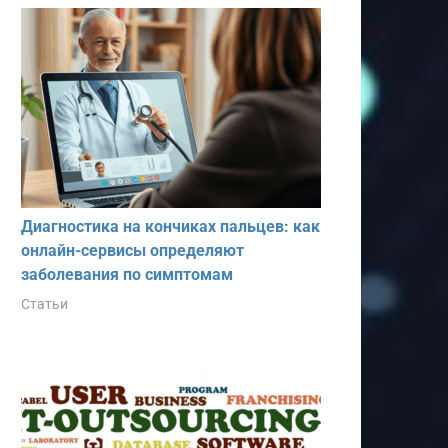
Диагностика на кончиках пальцев: как
онлайн-сервисы определяют
заболевания по симптомам
Статьи