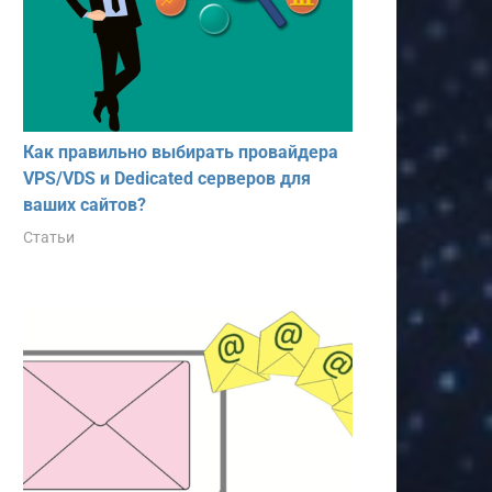
Как правильно выбирать провайдера
VPS/VDS и Dedicated серверов для
ваших сайтов?
Статьи