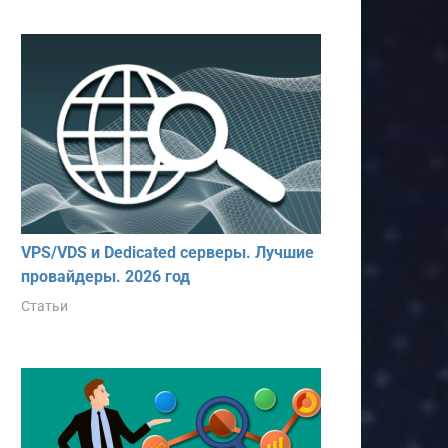
VPS/VDS и Dedicated серверы. Лучшие
провайдеры. 2026 год
Статьи