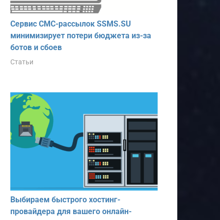
Сервис СМС-рассылок SSMS.SU
минимизирует потери бюджета из-за
ботов и сбоев
Статьи
Выбираем быстрого хостинг-
провайдера для вашего онлайн-