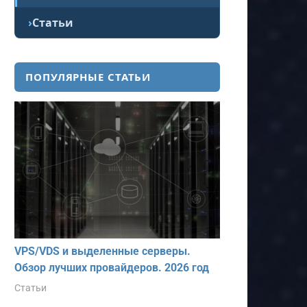
Статьи
ПОПУЛЯРНЫЕ СТАТЬИ
VPS/VDS и выделенные серверы.
Обзор лучших провайдеров. 2026 год
Статьи