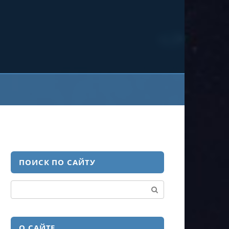
ПОИСК ПО САЙТУ
Поиск:
О САЙТЕ